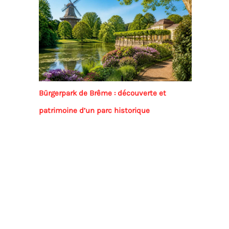
Bürgerpark de Brême : découverte et
patrimoine d’un parc historique