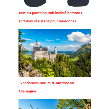
Test du pantalon Rab incliné homme :
softshell résistant pour randonnée
Expériences nature & outdoor en
Allemagne