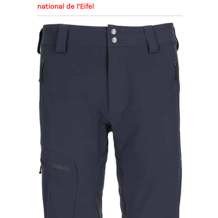
national de l’Eifel