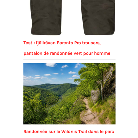
Test : fjällräven Barents Pro trousers,
pantalon de randonnée vert pour homme
Randonnée sur le Wildnis Trail dans le parc