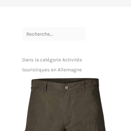
Dans la catégorie Activités
touristiques en Allemagne