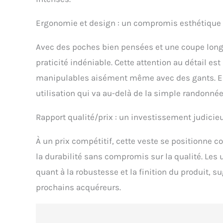
Ergonomie et design : un compromis esthétique p
Avec des poches bien pensées et une coupe longu
praticité indéniable. Cette attention au détail es
manipulables aisément même avec des gants. En
utilisation qui va au-delà de la simple randonnée
Rapport qualité/prix : un investissement judicie
À un prix compétitif, cette veste se positionne 
la durabilité sans compromis sur la qualité. Les 
quant à la robustesse et la finition du produit, 
prochains acquéreurs.