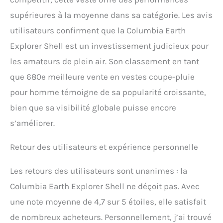
supérieures à la moyenne dans sa catégorie. Les avis
utilisateurs confirment que la Columbia Earth
Explorer Shell est un investissement judicieux pour
les amateurs de plein air. Son classement en tant
que 680e meilleure vente en vestes coupe-pluie
pour homme témoigne de sa popularité croissante,
bien que sa visibilité globale puisse encore
s’améliorer.
Retour des utilisateurs et expérience personnelle
Les retours des utilisateurs sont unanimes : la
Columbia Earth Explorer Shell ne déçoit pas. Avec
une note moyenne de 4,7 sur 5 étoiles, elle satisfait
de nombreux acheteurs. Personnellement, j’ai trouvé