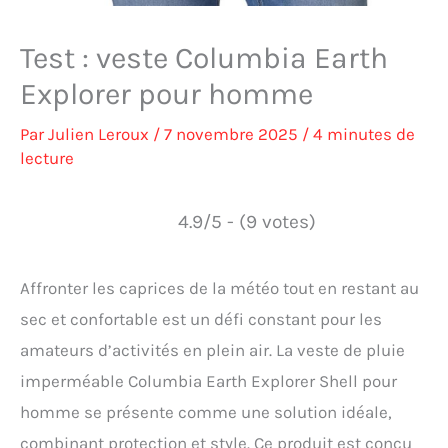
Test : veste Columbia Earth
Explorer pour homme
Par
Julien Leroux
/
7 novembre 2025
/
4 minutes de
lecture
4.9/5 - (9 votes)
Affronter les caprices de la météo tout en restant au
sec et confortable est un défi constant pour les
amateurs d’activités en plein air. La veste de pluie
imperméable Columbia Earth Explorer Shell pour
homme se présente comme une solution idéale,
combinant protection et style. Ce produit est conçu