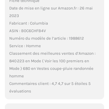
Fiche technique
Date de mise en ligne sur Amazon.fr : 26 mai
2023
Fabricant : Columbia
ASIN : B0C6CHFB4V
Numéro du modèle de l’article : 1988612
Service : Homme
Classement des meilleures ventes d’Amazon :
840 223 en Mode ( Voir les 100 premiers en
Mode ) 680 en Vestes coupe-pluie randonnée
homme
Commentaires client : 4,7 4,7 sur 5 étoiles 5
évaluations