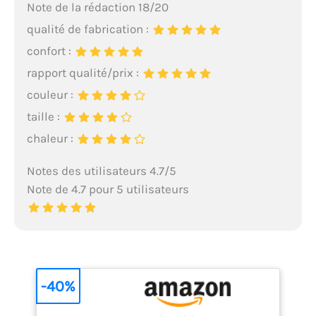
Note de la rédaction 18/20
qualité de fabrication :
confort :
rapport qualité/prix :
couleur :
taille :
chaleur :
Notes des utilisateurs 4.7/5
Note de 4.7 pour 5 utilisateurs
-40%