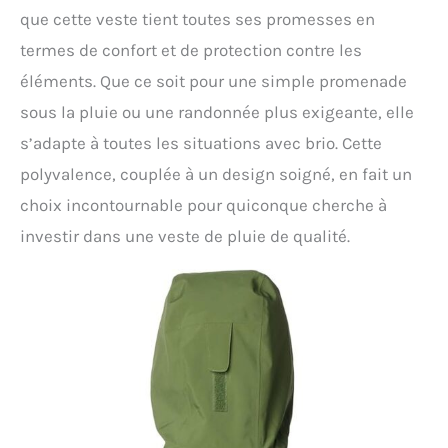
que cette veste tient toutes ses promesses en
termes de confort et de protection contre les
éléments. Que ce soit pour une simple promenade
sous la pluie ou une randonnée plus exigeante, elle
s’adapte à toutes les situations avec brio. Cette
polyvalence, couplée à un design soigné, en fait un
choix incontournable pour quiconque cherche à
investir dans une veste de pluie de qualité.