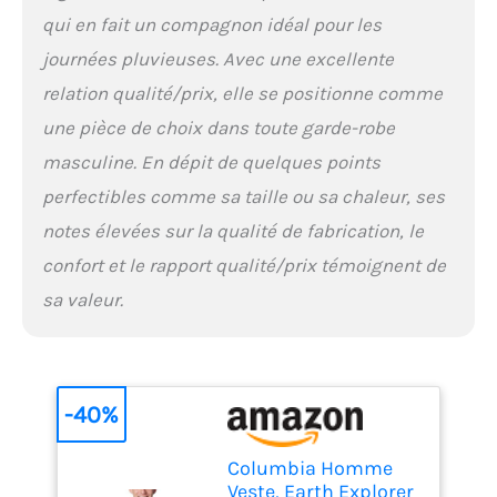
qui en fait un compagnon idéal pour les
journées pluvieuses. Avec une excellente
relation qualité/prix, elle se positionne comme
une pièce de choix dans toute garde-robe
masculine. En dépit de quelques points
perfectibles comme sa taille ou sa chaleur, ses
notes élevées sur la qualité de fabrication, le
confort et le rapport qualité/prix témoignent de
sa valeur.
-40%
Columbia Homme
Veste, Earth Explorer