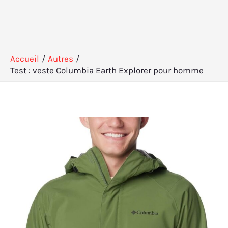
Accueil
Autres
Test : veste Columbia Earth Explorer pour homme