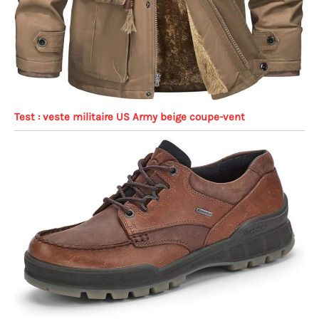
Test : veste militaire US Army beige coupe-vent