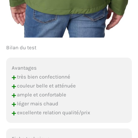
Bilan du test
Avantages
+
très bien confectionné
+
couleur belle et atténuée
+
ample et confortable
+
léger mais chaud
+
excellente relation qualité/prix