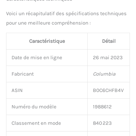
Voici un récapitulatif des spécifications techniques
pour une meilleure compréhension :
Caractéristique
Détail
Date de mise en ligne
26 mai 2023
Fabricant
Columbia
ASIN
B0C6CHFB4V
Numéro du modèle
1988612
Classement en mode
840 223