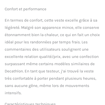
Confort et performance
En termes de confort, cette veste excelle grâce à sa
légèreté. Malgré son apparence mince, elle conserve
étonnamment bien la chaleur, ce qui en fait un choix
idéal pour les randonnées par temps frais. Les
commentaires des utilisateurs soulignent une
excellente relation qualité/prix, avec une confection
surpassant même certains modèles similaires de
Decathlon. En tant que testeur, j’ai trouvé la veste
très confortable à porter pendant plusieurs heures,
sans aucune gêne, même lors de mouvements
intensifs.
Caractéristiques techniques