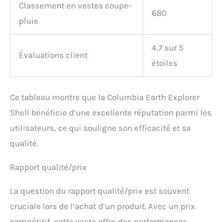
Classement en vestes coupe-
680
pluie
4,7 sur 5
Évaluations client
étoiles
Ce tableau montre que la Columbia Earth Explorer
Shell bénéficie d’une excellente réputation parmi les
utilisateurs, ce qui souligne son efficacité et sa
qualité.
Rapport qualité/prix
La question du rapport qualité/prix est souvent
cruciale lors de l’achat d’un produit. Avec un prix
compétitif, cette veste offre des performances