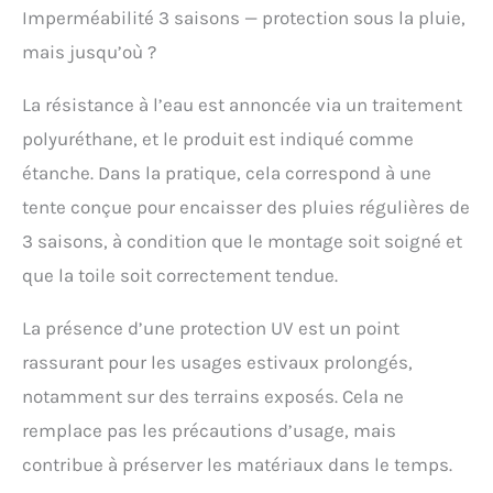
Imperméabilité 3 saisons — protection sous la pluie,
mais jusqu’où ?
La résistance à l’eau est annoncée via un traitement
polyuréthane, et le produit est indiqué comme
étanche. Dans la pratique, cela correspond à une
tente conçue pour encaisser des pluies régulières de
3 saisons, à condition que le montage soit soigné et
que la toile soit correctement tendue.
La présence d’une protection UV est un point
rassurant pour les usages estivaux prolongés,
notamment sur des terrains exposés. Cela ne
remplace pas les précautions d’usage, mais
contribue à préserver les matériaux dans le temps.