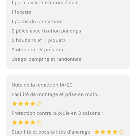
1 porte avec fermeture éclair
1 fenêtre
1 poche de rangement
2 pôles avec fixation par clips
5 haubans et 11 piquets
Protection UV présente
Usage: camping et randonnée
Note de la rédaction 14/20
Facilité de montage et prise en main :
Protection contre la pluie en 3 saisons :
Stabilité et possibilités d’ancrage :