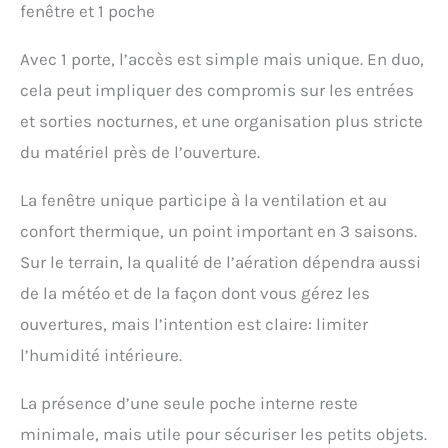
fenêtre et 1 poche
Avec 1 porte, l’accès est simple mais unique. En duo,
cela peut impliquer des compromis sur les entrées
et sorties nocturnes, et une organisation plus stricte
du matériel près de l’ouverture.
La fenêtre unique participe à la ventilation et au
confort thermique, un point important en 3 saisons.
Sur le terrain, la qualité de l’aération dépendra aussi
de la météo et de la façon dont vous gérez les
ouvertures, mais l’intention est claire: limiter
l’humidité intérieure.
La présence d’une seule poche interne reste
minimale, mais utile pour sécuriser les petits objets.