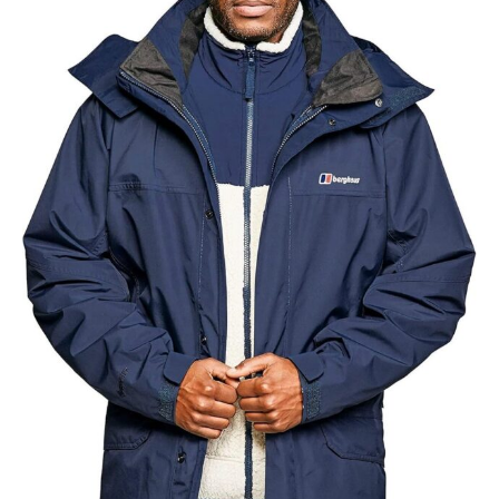
sac de rangement inclus, il est facile à plier et à
transporter. Les fermetures à glissière durables
offrent un accès facile et des performances
durables