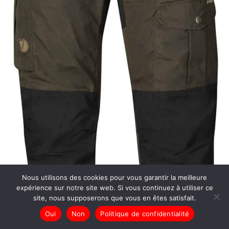
Nous utilisons des cookies pour vous garantir la meilleure
expérience sur notre site web. Si vous continuez à utiliser ce
site, nous supposerons que vous en êtes satisfait.
Oui
Non
Politique de confidentialité