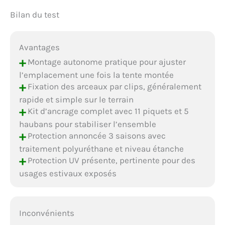
Bilan du test
Avantages
+
Montage autonome pratique pour ajuster
l’emplacement une fois la tente montée
+
Fixation des arceaux par clips, généralement
rapide et simple sur le terrain
+
Kit d’ancrage complet avec 11 piquets et 5
haubans pour stabiliser l’ensemble
+
Protection annoncée 3 saisons avec
traitement polyuréthane et niveau étanche
+
Protection UV présente, pertinente pour des
usages estivaux exposés
Inconvénients