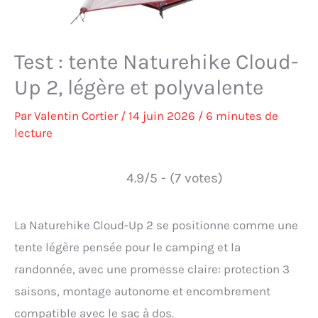
Test : tente Naturehike Cloud-
Up 2, légère et polyvalente
Par
Valentin Cortier
/
14 juin 2026
/
6 minutes de
lecture
4.9/5 - (7 votes)
La Naturehike Cloud-Up 2 se positionne comme une
tente légère pensée pour le camping et la
randonnée, avec une promesse claire: protection 3
saisons, montage autonome et encombrement
compatible avec le sac à dos.