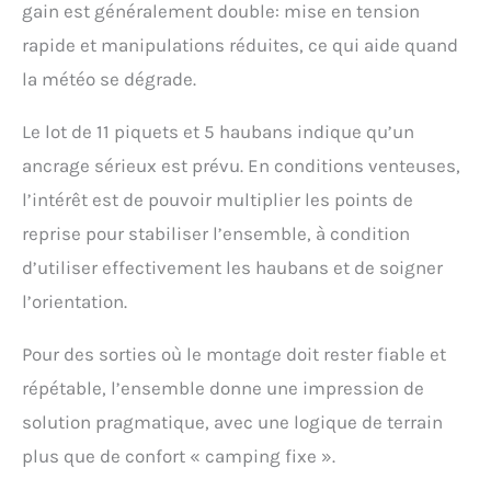
gain est généralement double: mise en tension
rapide et manipulations réduites, ce qui aide quand
la météo se dégrade.
Le lot de 11 piquets et 5 haubans indique qu’un
ancrage sérieux est prévu. En conditions venteuses,
l’intérêt est de pouvoir multiplier les points de
reprise pour stabiliser l’ensemble, à condition
d’utiliser effectivement les haubans et de soigner
l’orientation.
Pour des sorties où le montage doit rester fiable et
répétable, l’ensemble donne une impression de
solution pragmatique, avec une logique de terrain
plus que de confort « camping fixe ».