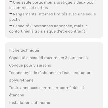
–
Une seule porte, moins pratique à deux pour
les entrées et sorties
–
Rangements internes limités avec une seule
poche
–
Capacité 3 personnes annoncée, mais le
confort réel à trois risque d’être contraint
Fiche technique
Capacité d’accueil maximale: 3 personnes
Conçue pour 3 saisons
Technologie de résistance à l’eau: enduction
polyuréthane
Tente annoncée comme imperméable et
étanche
Installation autonome