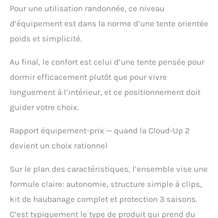
Pour une utilisation randonnée, ce niveau
d’équipement est dans la norme d’une tente orientée
poids et simplicité.
Au final, le confort est celui d’une tente pensée pour
dormir efficacement plutôt que pour vivre
longuement à l’intérieur, et ce positionnement doit
guider votre choix.
Rapport équipement-prix — quand la Cloud-Up 2
devient un choix rationnel
Sur le plan des caractéristiques, l’ensemble vise une
formule claire: autonomie, structure simple à clips,
kit de haubanage complet et protection 3 saisons.
C’est typiquement le type de produit qui prend du