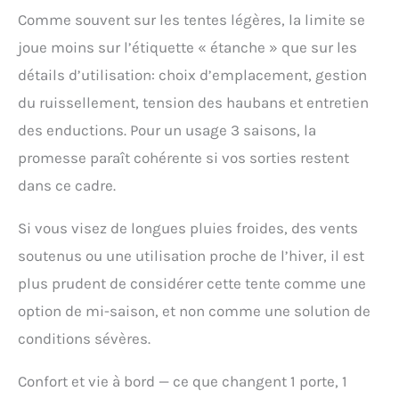
Comme souvent sur les tentes légères, la limite se
joue moins sur l’étiquette « étanche » que sur les
détails d’utilisation: choix d’emplacement, gestion
du ruissellement, tension des haubans et entretien
des enductions. Pour un usage 3 saisons, la
promesse paraît cohérente si vos sorties restent
dans ce cadre.
Si vous visez de longues pluies froides, des vents
soutenus ou une utilisation proche de l’hiver, il est
plus prudent de considérer cette tente comme une
option de mi-saison, et non comme une solution de
conditions sévères.
Confort et vie à bord — ce que changent 1 porte, 1