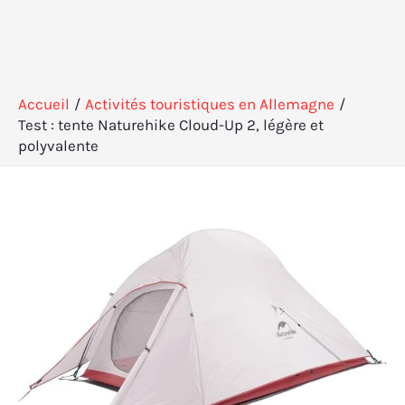
Accueil
Activités touristiques en Allemagne
Test : tente Naturehike Cloud-Up 2, légère et
polyvalente