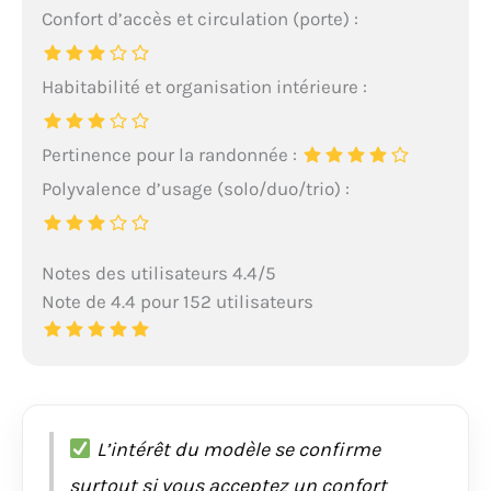
Confort d’accès et circulation (porte) :
Habitabilité et organisation intérieure :
Pertinence pour la randonnée :
Polyvalence d’usage (solo/duo/trio) :
Notes des utilisateurs 4.4/5
Note de 4.4 pour 152 utilisateurs
L’intérêt du modèle se confirme
surtout si vous acceptez un confort