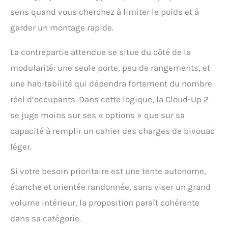
sens quand vous cherchez à limiter le poids et à
garder un montage rapide.
La contrepartie attendue se situe du côté de la
modularité: une seule porte, peu de rangements, et
une habitabilité qui dépendra fortement du nombre
réel d’occupants. Dans cette logique, la Cloud-Up 2
se juge moins sur ses « options » que sur sa
capacité à remplir un cahier des charges de bivouac
léger.
Si votre besoin prioritaire est une tente autonome,
étanche et orientée randonnée, sans viser un grand
volume intérieur, la proposition paraît cohérente
dans sa catégorie.