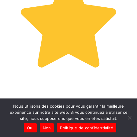
Nous utilisons des cookies pour vous garantir la meilleure
expérience sur notre site web. Si vous continuez à utiliser ce
site, nous supposerons que vous en êtes satisfait.
Oui
Non
Politique de confidentialité