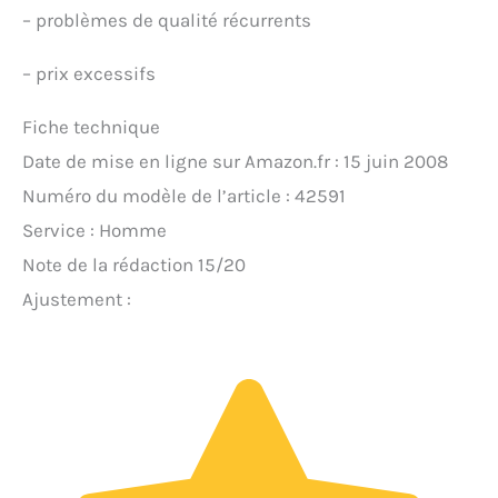
–
problèmes de qualité récurrents
–
prix excessifs
Fiche technique
Date de mise en ligne sur Amazon.fr : 15 juin 2008
Numéro du modèle de l’article : 42591
Service : Homme
Note de la rédaction 15/20
Ajustement :