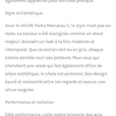
également appréciée pour son côté pratique.
Style et Esthétique
Avec la VAUDE Parka Manukau II, le style n’est pas en
reste. La couleur a été soulignée comme un atout
majeur, donnant un look à la fois moderne et
intemporel. Que ce soit en vert ou en gris, chaque
coloris semble ravir ses porteurs. Pour ceux qui
cherchent une veste qui fait également office de
pièce esthétique, le choix est pertinent. Son design
épuré et recherché attire les regards et assure une
allure soignée.
Performance et Isolation
Côté performance, cette parka remporte des avis