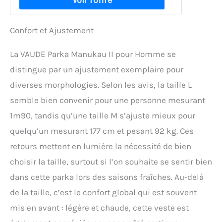
Confort et Ajustement
La VAUDE Parka Manukau II pour Homme se
distingue par un ajustement exemplaire pour
diverses morphologies. Selon les avis, la taille L
semble bien convenir pour une personne mesurant
1m90, tandis qu’une taille M s’ajuste mieux pour
quelqu’un mesurant 177 cm et pesant 92 kg. Ces
retours mettent en lumière la nécessité de bien
choisir la taille, surtout si l’on souhaite se sentir bien
dans cette parka lors des saisons fraîches. Au-delà
de la taille, c’est le confort global qui est souvent
mis en avant : légère et chaude, cette veste est