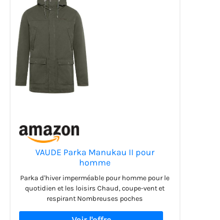
VAUDE Parka Manukau II pour
homme
Parka d'hiver imperméable pour homme pour le
quotidien et les loisirs Chaud, coupe-vent et
respirant Nombreuses poches