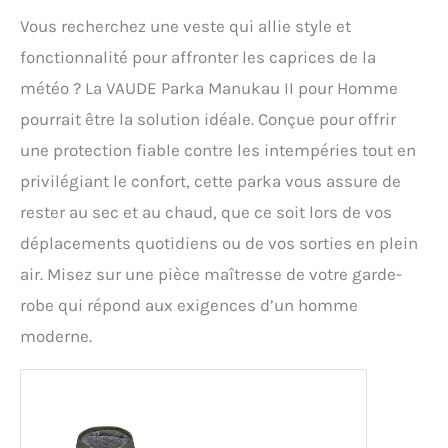
Vous recherchez une veste qui allie style et
fonctionnalité pour affronter les caprices de la
météo ? La VAUDE Parka Manukau II pour Homme
pourrait être la solution idéale. Conçue pour offrir
une protection fiable contre les intempéries tout en
privilégiant le confort, cette parka vous assure de
rester au sec et au chaud, que ce soit lors de vos
déplacements quotidiens ou de vos sorties en plein
air. Misez sur une pièce maîtresse de votre garde-
robe qui répond aux exigences d’un homme
moderne.