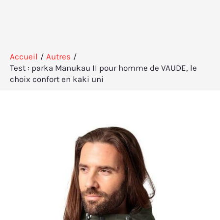
Accueil
Autres
Test : parka Manukau II pour homme de VAUDE, le
choix confort en kaki uni