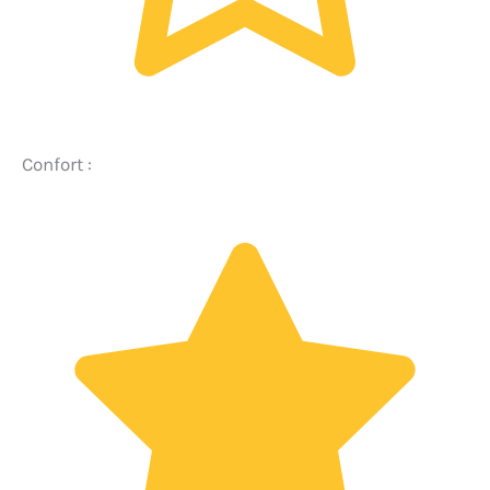
Confort :