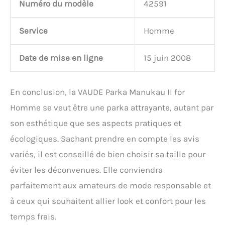
Numéro du modèle
42591
Service
Homme
Date de mise en ligne
15 juin 2008
En conclusion, la VAUDE Parka Manukau II for
Homme se veut être une parka attrayante, autant par
son esthétique que ses aspects pratiques et
écologiques. Sachant prendre en compte les avis
variés, il est conseillé de bien choisir sa taille pour
éviter les déconvenues. Elle conviendra
parfaitement aux amateurs de mode responsable et
à ceux qui souhaitent allier look et confort pour les
temps frais.