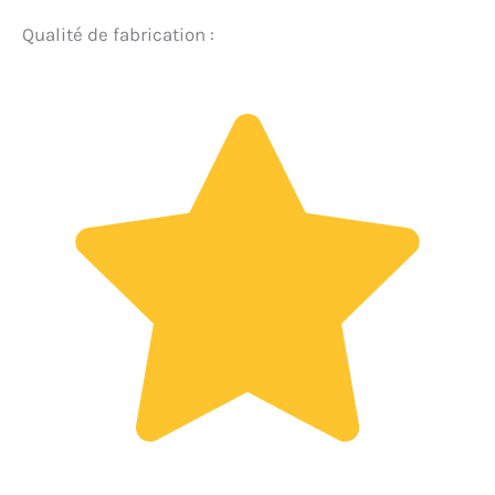
Qualité de fabrication :