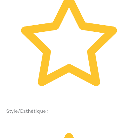
Style/Esthétique :