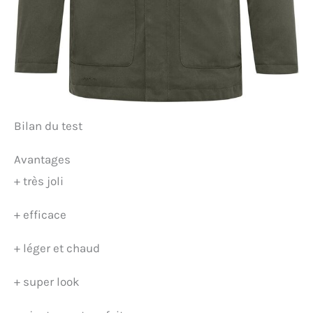
Bilan du test
Avantages
+
très joli
+
efficace
+
léger et chaud
+
super look