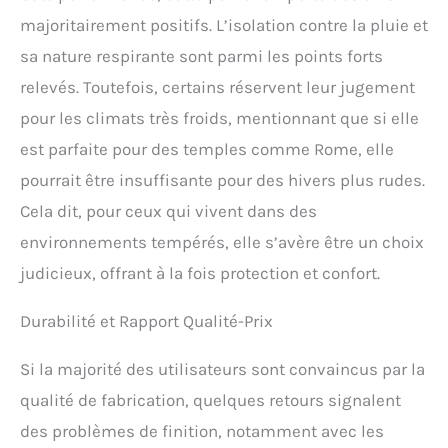
majoritairement positifs. L’isolation contre la pluie et
sa nature respirante sont parmi les points forts
relevés. Toutefois, certains réservent leur jugement
pour les climats très froids, mentionnant que si elle
est parfaite pour des temples comme Rome, elle
pourrait être insuffisante pour des hivers plus rudes.
Cela dit, pour ceux qui vivent dans des
environnements tempérés, elle s’avère être un choix
judicieux, offrant à la fois protection et confort.
Durabilité et Rapport Qualité-Prix
Si la majorité des utilisateurs sont convaincus par la
qualité de fabrication, quelques retours signalent
des problèmes de finition, notamment avec les