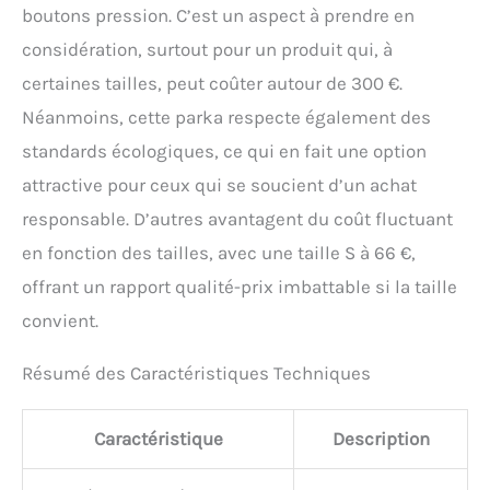
boutons pression. C’est un aspect à prendre en
considération, surtout pour un produit qui, à
certaines tailles, peut coûter autour de 300 €.
Néanmoins, cette parka respecte également des
standards écologiques, ce qui en fait une option
attractive pour ceux qui se soucient d’un achat
responsable. D’autres avantagent du coût fluctuant
en fonction des tailles, avec une taille S à 66 €,
offrant un rapport qualité-prix imbattable si la taille
convient.
Résumé des Caractéristiques Techniques
Caractéristique
Description