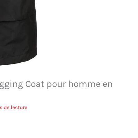
Rigging Coat pour homme en
s de lecture