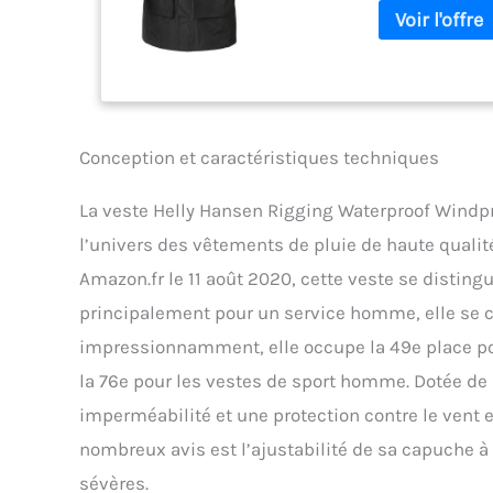
Conception et caractéristiques techniques
La veste Helly Hansen Rigging Waterproof Windpr
l’univers des vêtements de pluie de haute qualit
Amazon.fr le 11 août 2020, cette veste se disti
principalement pour un service homme, elle se 
impressionnamment, elle occupe la 49e place p
la 76e pour les vestes de sport homme. Dotée de 
imperméabilité et une protection contre le vent e
nombreux avis est l’ajustabilité de sa capuche à
sévères.