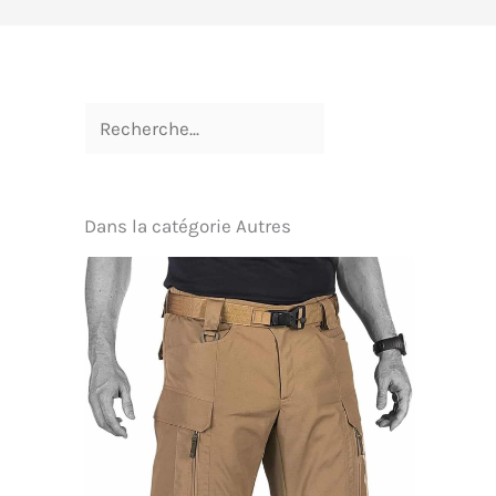
Dans la catégorie Autres