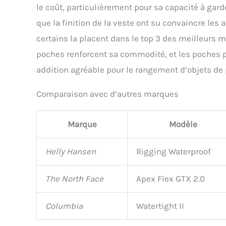
le coût, particulièrement pour sa capacité à gard
que la finition de la veste ont su convaincre le
certains la placent dans le top 3 des meilleurs 
poches renforcent sa commodité, et les poches
addition agréable pour le rangement d’objets de pe
Comparaison avec d’autres marques
Marque
Modèle
Helly Hansen
Rigging Waterproof
The North Face
Apex Flex GTX 2.0
Columbia
Watertight II