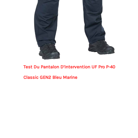
Test Du Pantalon D’Intervention UF Pro P-40
Classic GEN2 Bleu Marine