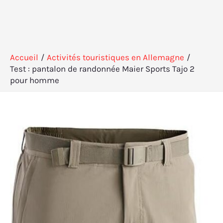
Accueil
Activités touristiques en Allemagne
Test : pantalon de randonnée Maier Sports Tajo 2
pour homme