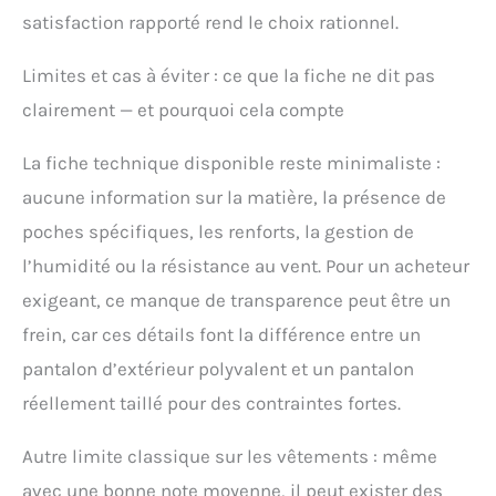
satisfaction rapporté rend le choix rationnel.
Limites et cas à éviter : ce que la fiche ne dit pas
clairement — et pourquoi cela compte
La fiche technique disponible reste minimaliste :
aucune information sur la matière, la présence de
poches spécifiques, les renforts, la gestion de
l’humidité ou la résistance au vent. Pour un acheteur
exigeant, ce manque de transparence peut être un
frein, car ces détails font la différence entre un
pantalon d’extérieur polyvalent et un pantalon
réellement taillé pour des contraintes fortes.
Autre limite classique sur les vêtements : même
avec une bonne note moyenne, il peut exister des