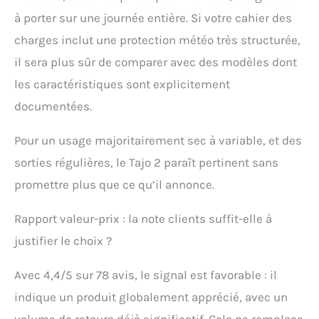
à porter sur une journée entière. Si votre cahier des
charges inclut une protection météo très structurée,
il sera plus sûr de comparer avec des modèles dont
les caractéristiques sont explicitement
documentées.
Pour un usage majoritairement sec à variable, et des
sorties régulières, le Tajo 2 paraît pertinent sans
promettre plus que ce qu’il annonce.
Rapport valeur-prix : la note clients suffit-elle à
justifier le choix ?
Avec 4,4/5 sur 78 avis, le signal est favorable : il
indique un produit globalement apprécié, avec un
volume de retours déjà significatif. Cela ne remplace