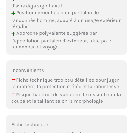
d’avis déjà significatif
+
Positionnement clair en pantalon de
randonnée homme, adapté à un usage extérieur
régulier
+
Approche polyvalente suggérée par
l’appellation pantalon d’extérieur, utile pour
randonnée et voyage
Inconvénients
–
Fiche technique trop peu détaillée pour juger
la matière, la protection météo et la robustesse
–
Risque habituel de variation de ressenti sur la
coupe et le taillant selon la morphologie
Fiche technique