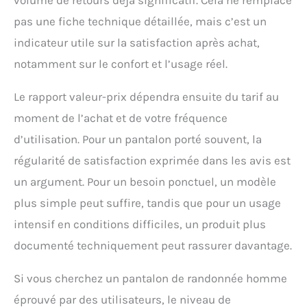
pas une fiche technique détaillée, mais c’est un
indicateur utile sur la satisfaction après achat,
notamment sur le confort et l’usage réel.
Le rapport valeur-prix dépendra ensuite du tarif au
moment de l’achat et de votre fréquence
d’utilisation. Pour un pantalon porté souvent, la
régularité de satisfaction exprimée dans les avis est
un argument. Pour un besoin ponctuel, un modèle
plus simple peut suffire, tandis que pour un usage
intensif en conditions difficiles, un produit plus
documenté techniquement peut rassurer davantage.
Si vous cherchez un pantalon de randonnée homme
éprouvé par des utilisateurs, le niveau de