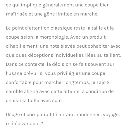
ce qui implique généralement une coupe bien
maîtrisée et une gêne limitée en marche.
Le point d’attention classique reste la taille et la
coupe selon la morphologie. Avec un produit
d’habillement, une note élevée peut cohabiter avec
quelques déceptions individuelles liées au taillant.
Dans ce contexte, la décision se fait souvent sur
l’usage prévu : si vous privilégiez une coupe
confortable pour marcher longtemps, le Tajo 2
semble aligné avec cette attente, à condition de
choisir la taille avec soin.
Usage et compatibilité terrain : randonnée, voyage,
météo variable ?