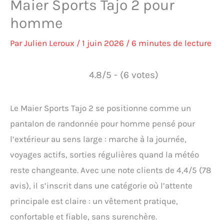
Maier Sports Tajo 2 pour
homme
Par
Julien Leroux
/
1 juin 2026
/
6 minutes de lecture
4.8/5 - (6 votes)
Le Maier Sports Tajo 2 se positionne comme un
pantalon de randonnée pour homme pensé pour
l’extérieur au sens large : marche à la journée,
voyages actifs, sorties régulières quand la météo
reste changeante. Avec une note clients de 4,4/5 (78
avis), il s’inscrit dans une catégorie où l’attente
principale est claire : un vêtement pratique,
confortable et fiable, sans surenchère.