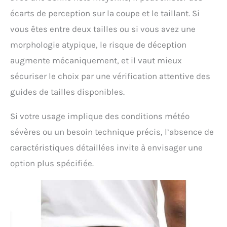
écarts de perception sur la coupe et le taillant. Si
vous êtes entre deux tailles ou si vous avez une
morphologie atypique, le risque de déception
augmente mécaniquement, et il vaut mieux
sécuriser le choix par une vérification attentive des
guides de tailles disponibles.
Si votre usage implique des conditions météo
sévères ou un besoin technique précis, l’absence de
caractéristiques détaillées invite à envisager une
option plus spécifiée.