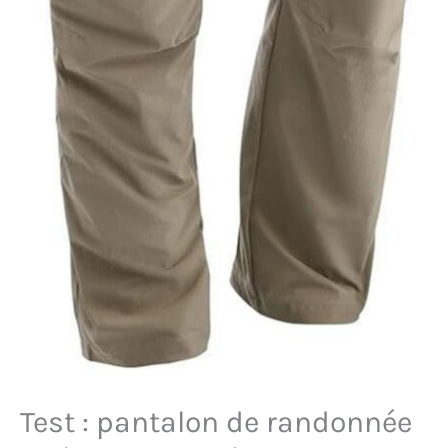
Test : pantalon de randonnée