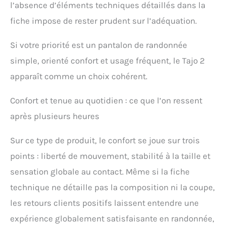
l’absence d’éléments techniques détaillés dans la
fiche impose de rester prudent sur l’adéquation.
Si votre priorité est un pantalon de randonnée
simple, orienté confort et usage fréquent, le Tajo 2
apparaît comme un choix cohérent.
Confort et tenue au quotidien : ce que l’on ressent
après plusieurs heures
Sur ce type de produit, le confort se joue sur trois
points : liberté de mouvement, stabilité à la taille et
sensation globale au contact. Même si la fiche
technique ne détaille pas la composition ni la coupe,
les retours clients positifs laissent entendre une
expérience globalement satisfaisante en randonnée,