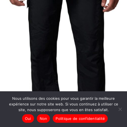
Nous utilisons des cookies pour vous garantir la meilleure
expérience sur notre site web. Si vous continuez à utiliser ce
site, nous supposerons que vous en êtes satisfait.
Oui
Non
Politique de confidentialité