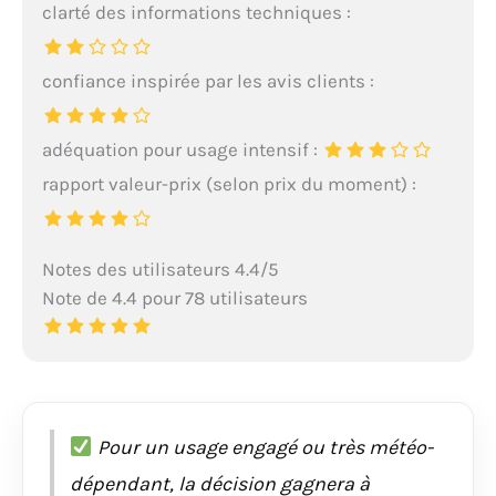
clarté des informations techniques :
confiance inspirée par les avis clients :
adéquation pour usage intensif :
rapport valeur-prix (selon prix du moment) :
Notes des utilisateurs 4.4/5
Note de 4.4 pour 78 utilisateurs
Pour un usage engagé ou très météo-
dépendant, la décision gagnera à