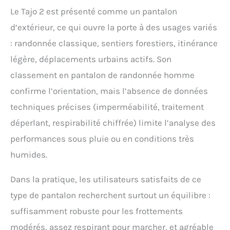
Le Tajo 2 est présenté comme un pantalon
d’extérieur, ce qui ouvre la porte à des usages variés
: randonnée classique, sentiers forestiers, itinérance
légère, déplacements urbains actifs. Son
classement en pantalon de randonnée homme
confirme l’orientation, mais l’absence de données
techniques précises (imperméabilité, traitement
déperlant, respirabilité chiffrée) limite l’analyse des
performances sous pluie ou en conditions très
humides.
Dans la pratique, les utilisateurs satisfaits de ce
type de pantalon recherchent surtout un équilibre :
suffisamment robuste pour les frottements
modérés, assez respirant pour marcher, et agréable