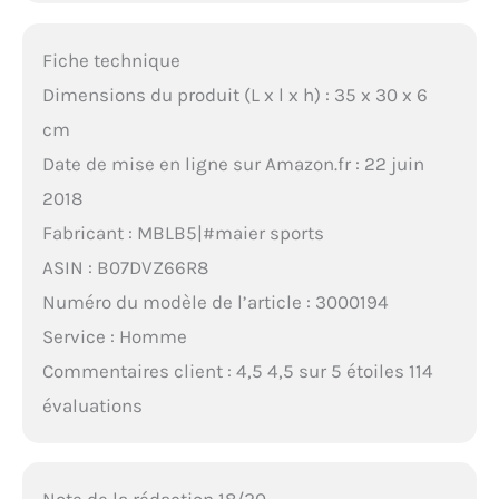
Fiche technique
Dimensions du produit (L x l x h) : 35 x 30 x 6
cm
Date de mise en ligne sur Amazon.fr : 22 juin
2018
Fabricant : MBLB5|#maier sports
ASIN : B07DVZ66R8
Numéro du modèle de l’article : 3000194
Service : Homme
Commentaires client : 4,5 4,5 sur 5 étoiles 114
évaluations