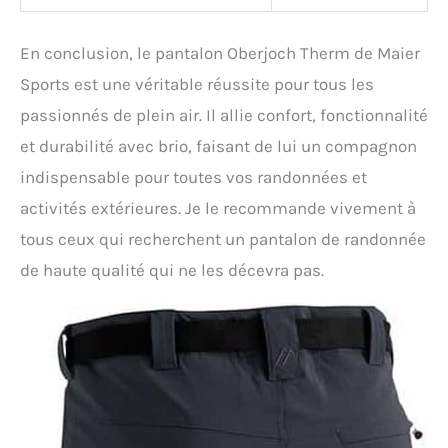
En conclusion, le pantalon Oberjoch Therm de Maier
Sports est une véritable réussite pour tous les
passionnés de plein air. Il allie confort, fonctionnalité
et durabilité avec brio, faisant de lui un compagnon
indispensable pour toutes vos randonnées et
activités extérieures. Je le recommande vivement à
tous ceux qui recherchent un pantalon de randonnée
de haute qualité qui ne les décevra pas.