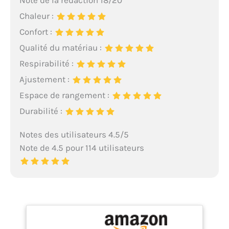
Note de la rédaction 18/20
Chaleur :
Confort :
Qualité du matériau :
Respirabilité :
Ajustement :
Espace de rangement :
Durabilité :
Notes des utilisateurs 4.5/5
Note de 4.5 pour 114 utilisateurs