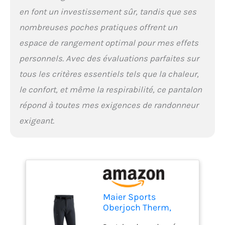
en font un investissement sûr, tandis que ses
nombreuses poches pratiques offrent un
espace de rangement optimal pour mes effets
personnels. Avec des évaluations parfaites sur
tous les critères essentiels tels que la chaleur,
le confort, et même la respirabilité, ce pantalon
répond à toutes mes exigences de randonneur
exigeant.
Maier Sports
Oberjoch Therm,
Pantalon de