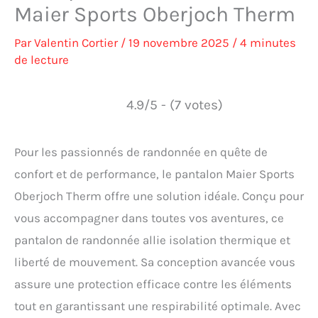
Maier Sports Oberjoch Therm
Par
Valentin Cortier
/
19 novembre 2025
/
4 minutes
de lecture
4.9/5 - (7 votes)
Pour les passionnés de randonnée en quête de
confort et de performance, le pantalon Maier Sports
Oberjoch Therm offre une solution idéale. Conçu pour
vous accompagner dans toutes vos aventures, ce
pantalon de randonnée allie isolation thermique et
liberté de mouvement. Sa conception avancée vous
assure une protection efficace contre les éléments
tout en garantissant une respirabilité optimale. Avec