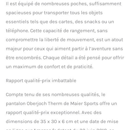
Il est équipé de nombreuses poches, suffisamment
spacieuses pour transporter tous les objets
essentiels tels que des cartes, des snacks ou un
téléphone. Cette capacité de rangement, sans
compromettre la liberté de mouvement, est un atout
majeur pour ceux qui aiment partir à l’aventure sans
être encombrés. Chaque détail a été pensé pour offrir
un maximum de confort et de praticité.
Rapport qualité-prix imbattable
Compte tenu de ses nombreuses qualités, le
pantalon Oberjoch Therm de Maier Sports offre un
rapport qualité-prix exceptionnel. Avec des
dimensions de 35 x 30 x 6 cm et une date de mise