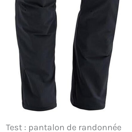
Test : pantalon de randonnée