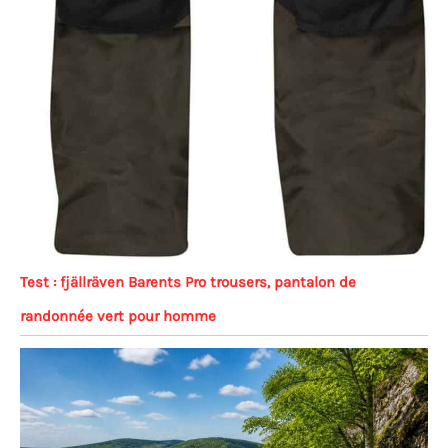
Test : fjällräven Barents Pro trousers, pantalon de
randonnée vert pour homme