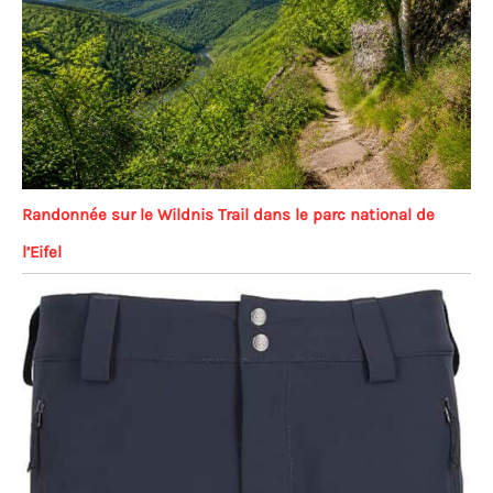
Randonnée sur le Wildnis Trail dans le parc national de
l’Eifel