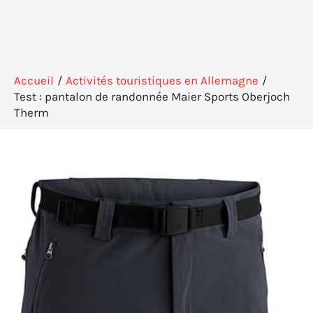
Accueil
Activités touristiques en Allemagne
Test : pantalon de randonnée Maier Sports Oberjoch
Therm