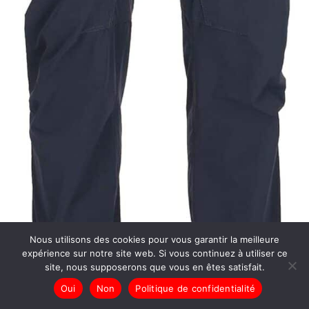
Nous utilisons des cookies pour vous garantir la meilleure
expérience sur notre site web. Si vous continuez à utiliser ce
site, nous supposerons que vous en êtes satisfait.
Oui
Non
Politique de confidentialité