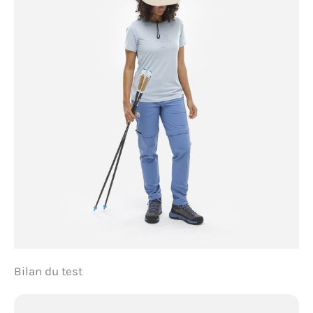
Bilan du test