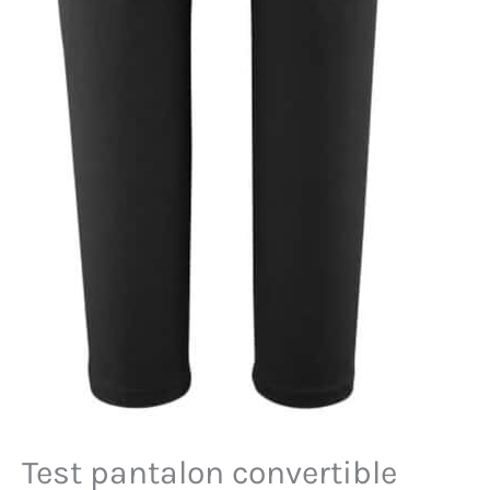
Test pantalon convertible