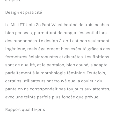
Design et praticité
Le MILLET Ubic Zo Pant W est équipé de trois poches
bien pensées, permettant de ranger l’essentiel lors
des randonnées. Le design 2-en-1 est non seulement
ingénieux, mais également bien exécuté grâce à des
fermetures éclair robustes et discrètes. Les finitions
sont de qualité, et le pantalon, bien coupé, s’adapte
parfaitement à la morphologie féminine. Toutefois,
certains utilisateurs ont trouvé que la couleur du
pantalon ne correspondait pas toujours aux attentes,
avec une teinte parfois plus foncée que prévue.
Rapport qualité-prix