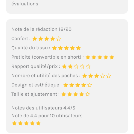
évaluations
Note de la rédaction 16/20
Confort :
Qualité du tissu :
Praticité (convertible en short) :
Rapport qualité/prix :
Nombre et utilité des poches :
Design et esthétique :
Taille et ajustement :
Notes des utilisateurs 4.4/5
Note de 4.4 pour 10 utilisateurs