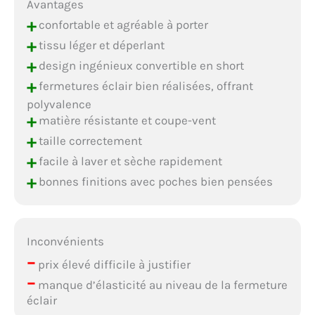
Avantages
+
confortable et agréable à porter
+
tissu léger et déperlant
+
design ingénieux convertible en short
+
fermetures éclair bien réalisées, offrant
polyvalence
+
matière résistante et coupe-vent
+
taille correctement
+
facile à laver et sèche rapidement
+
bonnes finitions avec poches bien pensées
Inconvénients
–
prix élevé difficile à justifier
–
manque d’élasticité au niveau de la fermeture
éclair