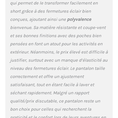
qui permet de le transformer facilement en
short grâce à des fermetures éclair bien
conçues, ajoutant ainsi une
polyvalence
bienvenue. Sa matière résistante et coupe-vent
et ses bonnes finitions avec des poches bien
pensées en font un atout pour les activités en
extérieur. Néanmoins, le prix élevé est difficile à
justifier, surtout avec un manque d’élasticité au
niveau des fermetures éclair. Le pantalon taille
correctement et offre un ajustement
satisfaisant, tout en étant facile à laver et
séchant rapidement. Malgré un rapport
qualité/prix discutable, ce pantalon reste un
bon choix pour celles qui recherchent la
praticité et le confort lors de leurs aventures en