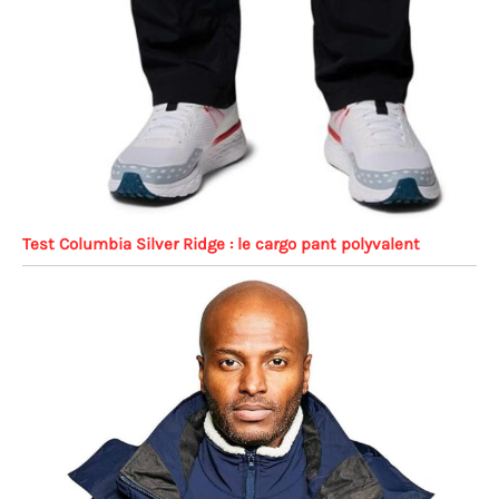
Test Columbia Silver Ridge : le cargo pant polyvalent