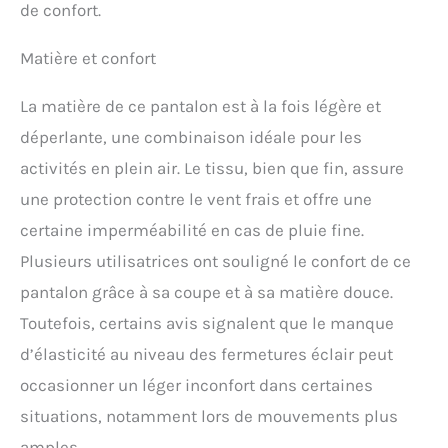
de confort.
Matière et confort
La matière de ce pantalon est à la fois légère et
déperlante, une combinaison idéale pour les
activités en plein air. Le tissu, bien que fin, assure
une protection contre le vent frais et offre une
certaine imperméabilité en cas de pluie fine.
Plusieurs utilisatrices ont souligné le confort de ce
pantalon grâce à sa coupe et à sa matière douce.
Toutefois, certains avis signalent que le manque
d’élasticité au niveau des fermetures éclair peut
occasionner un léger inconfort dans certaines
situations, notamment lors de mouvements plus
amples.