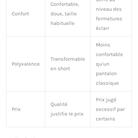
Confortable,
niveau des
Confort
doux, taille
fermetures
habituelle
éclair
Moins
confortable
Transformable
Polyvalence
qu’un
en short
pantalon
classique
Prix jugé
Qualité
Prix
excessif par
justifie le prix
certains