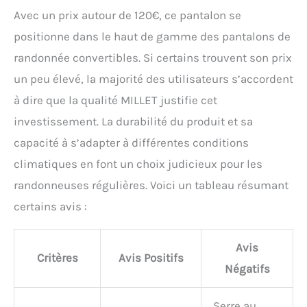
Avec un prix autour de 120€, ce pantalon se
positionne dans le haut de gamme des pantalons de
randonnée convertibles. Si certains trouvent son prix
un peu élevé, la majorité des utilisateurs s’accordent
à dire que la qualité MILLET justifie cet
investissement. La durabilité du produit et sa
capacité à s’adapter à différentes conditions
climatiques en font un choix judicieux pour les
randonneuses régulières. Voici un tableau résumant
certains avis :
Avis
Critères
Avis Positifs
Négatifs
Serre au