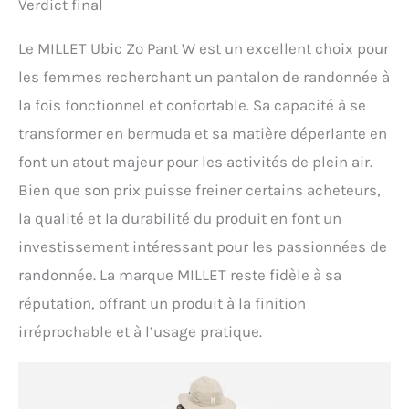
Verdict final
Le MILLET Ubic Zo Pant W est un excellent choix pour
les femmes recherchant un pantalon de randonnée à
la fois fonctionnel et confortable. Sa capacité à se
transformer en bermuda et sa matière déperlante en
font un atout majeur pour les activités de plein air.
Bien que son prix puisse freiner certains acheteurs,
la qualité et la durabilité du produit en font un
investissement intéressant pour les passionnées de
randonnée. La marque MILLET reste fidèle à sa
réputation, offrant un produit à la finition
irréprochable et à l’usage pratique.