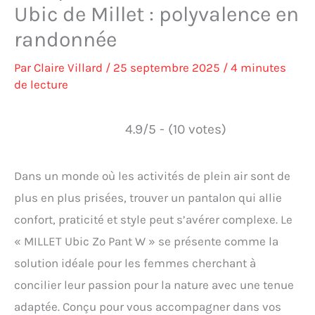
Ubic de Millet : polyvalence en
randonnée
Par
Claire Villard
/
25 septembre 2025
/
4 minutes
de lecture
4.9/5 - (10 votes)
Dans un monde où les activités de plein air sont de
plus en plus prisées, trouver un pantalon qui allie
confort, praticité et style peut s’avérer complexe. Le
« MILLET Ubic Zo Pant W » se présente comme la
solution idéale pour les femmes cherchant à
concilier leur passion pour la nature avec une tenue
adaptée. Conçu pour vous accompagner dans vos