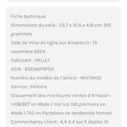
Fiche technique
Dimensions du colis : 33,7 x 31,6 x 4,8 cm; 310
grammes
Date de mise en ligne sur Amazon.fr : 15
novembre 2024
Fabricant : MILLET
ASIN : B0DN6PSPDX
Numéro du modèle de l’article : MIV10432
Service : Femme
Classement des meilleures ventes d’Amazon :
1 436 827 en Mode ( Voir les 100 premiers en
Mode ) 740 en Pantalons de randonnée femme
Commentaires client : 4,4 4,4 sur 5 étoiles 10