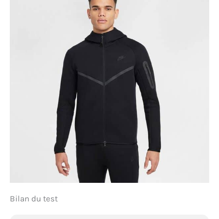
Bilan du test