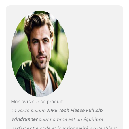
Mon avis sur ce produit
La veste polaire
NIKE Tech Fleece Full Zip
Windrunner
pour homme est un équilibre
parfait entre style et fonctionnalité. En l’enfilant,