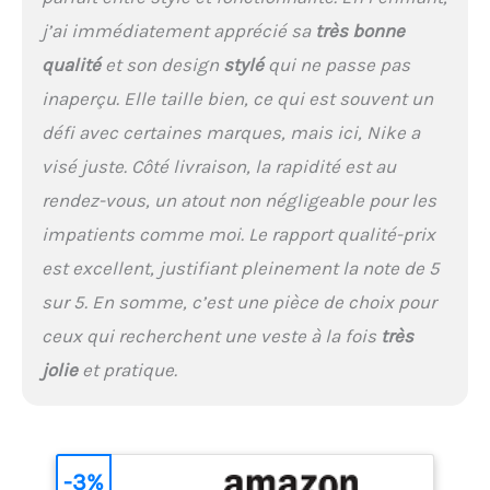
j’ai immédiatement apprécié sa
très bonne
qualité
et son design
stylé
qui ne passe pas
inaperçu. Elle taille bien, ce qui est souvent un
défi avec certaines marques, mais ici, Nike a
visé juste. Côté livraison, la rapidité est au
rendez-vous, un atout non négligeable pour les
impatients comme moi. Le rapport qualité-prix
est excellent, justifiant pleinement la note de 5
sur 5. En somme, c’est une pièce de choix pour
ceux qui recherchent une veste à la fois
très
jolie
et pratique.
-3%