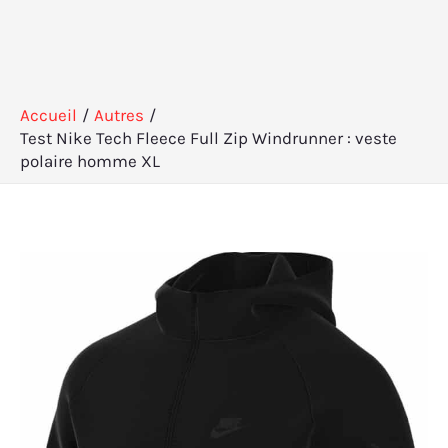
Accueil
Autres
Test Nike Tech Fleece Full Zip Windrunner : veste
polaire homme XL