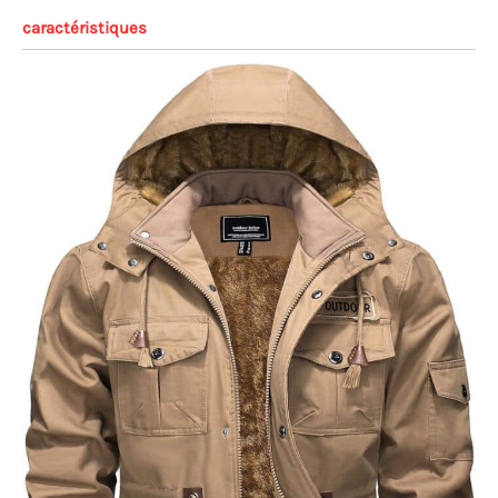
caractéristiques