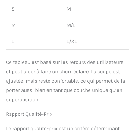
S
M
M
M/L
L
L/XL
Ce tableau est basé sur les retours des utilisateurs
et peut aider à faire un choix éclairé. La coupe est
ajustée, mais reste confortable, ce qui permet de la
porter aussi bien en tant que couche unique qu’en
superposition.
Rapport Qualité-Prix
Le rapport qualité-prix est un critère déterminant