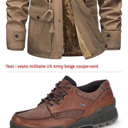
Test : veste militaire US Army beige coupe-vent