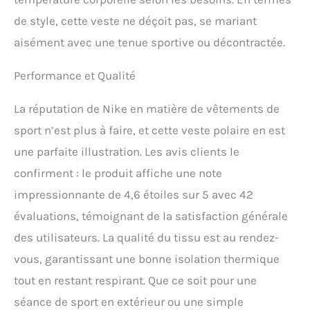
de style, cette veste ne déçoit pas, se mariant
aisément avec une tenue sportive ou décontractée.
Performance et Qualité
La réputation de Nike en matière de vêtements de
sport n’est plus à faire, et cette veste polaire en est
une parfaite illustration. Les avis clients le
confirment : le produit affiche une note
impressionnante de 4,6 étoiles sur 5 avec 42
évaluations, témoignant de la satisfaction générale
des utilisateurs. La qualité du tissu est au rendez-
vous, garantissant une bonne isolation thermique
tout en restant respirant. Que ce soit pour une
séance de sport en extérieur ou une simple