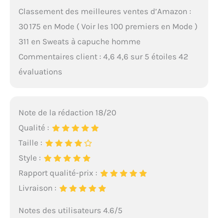
Classement des meilleures ventes d’Amazon :
30 175 en Mode ( Voir les 100 premiers en Mode )
311 en Sweats à capuche homme
Commentaires client : 4,6 4,6 sur 5 étoiles 42
évaluations
Note de la rédaction 18/20
Qualité :
Taille :
Style :
Rapport qualité-prix :
Livraison :
Notes des utilisateurs 4.6/5