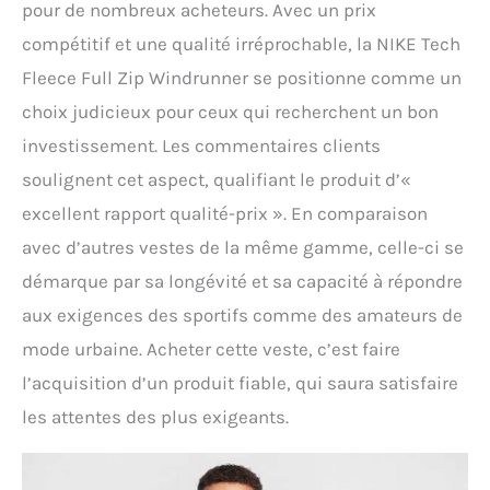
pour de nombreux acheteurs. Avec un prix
compétitif et une qualité irréprochable, la NIKE Tech
Fleece Full Zip Windrunner se positionne comme un
choix judicieux pour ceux qui recherchent un bon
investissement. Les commentaires clients
soulignent cet aspect, qualifiant le produit d’«
excellent rapport qualité-prix ». En comparaison
avec d’autres vestes de la même gamme, celle-ci se
démarque par sa longévité et sa capacité à répondre
aux exigences des sportifs comme des amateurs de
mode urbaine. Acheter cette veste, c’est faire
l’acquisition d’un produit fiable, qui saura satisfaire
les attentes des plus exigeants.