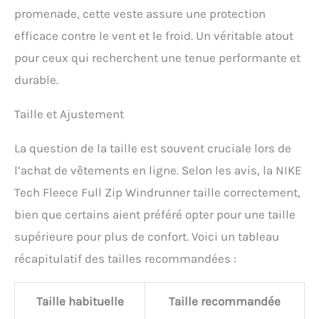
promenade, cette veste assure une protection
efficace contre le vent et le froid. Un véritable atout
pour ceux qui recherchent une tenue performante et
durable.
Taille et Ajustement
La question de la taille est souvent cruciale lors de
l’achat de vêtements en ligne. Selon les avis, la NIKE
Tech Fleece Full Zip Windrunner taille correctement,
bien que certains aient préféré opter pour une taille
supérieure pour plus de confort. Voici un tableau
récapitulatif des tailles recommandées :
Taille habituelle
Taille recommandée