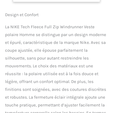
Design et Confort
La NIKE Tech Fleece Full Zip Windrunner Veste
polaire Homme se distingue par un design moderne
et épuré, caractéristique de la marque Nike. Avec sa
coupe ajustée, elle épouse parfaitement la
silhouette, sans pour autant restreindre les
mouvements. Le choix des matériaux est une
réussite : la polaire utilisée est à la fois douce et
légère, offrant un confort optimal. De plus, les
finitions sont soignées, avec des coutures discrètes
et robustes. La fermeture éclair intégrale ajoute une
touche pratique, permettant d’ajuster facilement la
température corporelle selon les besoins. En termes