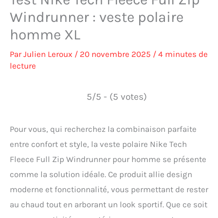
Windrunner : veste polaire
homme XL
Par
Julien Leroux
/
20 novembre 2025
/
4 minutes de
lecture
5/5 - (5 votes)
Pour vous, qui recherchez la combinaison parfaite
entre confort et style, la veste polaire Nike Tech
Fleece Full Zip Windrunner pour homme se présente
comme la solution idéale. Ce produit allie design
moderne et fonctionnalité, vous permettant de rester
au chaud tout en arborant un look sportif. Que ce soit