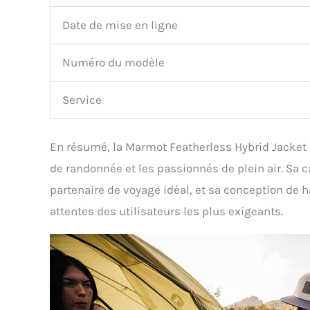
Date de mise en ligne
Numéro du modèle
Service
En résumé, la Marmot Featherless Hybrid Jacket s
de randonnée et les passionnés de plein air. Sa cap
partenaire de voyage idéal, et sa conception de 
attentes des utilisateurs les plus exigeants.