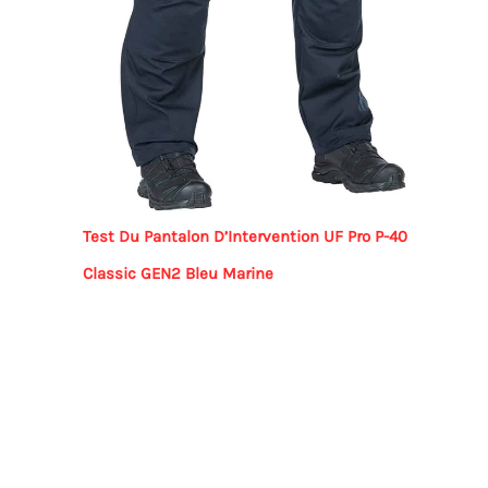
Test Du Pantalon D’Intervention UF Pro P-40
Classic GEN2 Bleu Marine