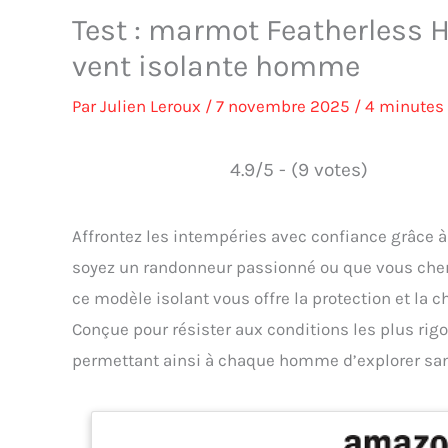
Test : marmot Featherless H
vent isolante homme
Par
Julien Leroux
/
7 novembre 2025
/
4 minutes 
4.9/5 - (9 votes)
Affrontez les intempéries avec confiance grâce 
soyez un randonneur passionné ou que vous cher
ce modèle isolant vous offre la protection et la c
Conçue pour résister aux conditions les plus rigo
permettant ainsi à chaque homme d’explorer s