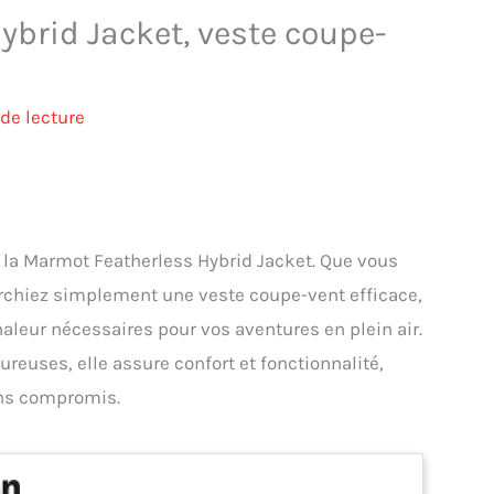
ybrid Jacket, veste coupe-
de lecture
à la Marmot Featherless Hybrid Jacket. Que vous
chiez simplement une veste coupe-vent efficace,
haleur nécessaires pour vos aventures en plein air.
ureuses, elle assure confort et fonctionnalité,
ans compromis.