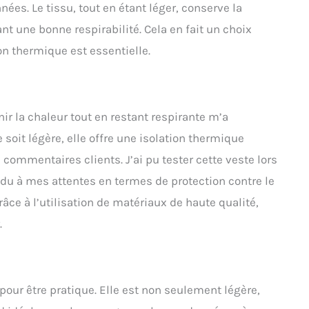
nées. Le tissu, tout en étant léger, conserve la
t une bonne respirabilité. Cela en fait un choix
ion thermique est essentielle.
nir la chaleur tout en restant respirante m’a
soit légère, elle offre une isolation thermique
commentaires clients. J’ai pu tester cette veste lors
ndu à mes attentes en termes de protection contre le
râce à l’utilisation de matériaux de haute qualité,
.
our être pratique. Elle est non seulement légère,