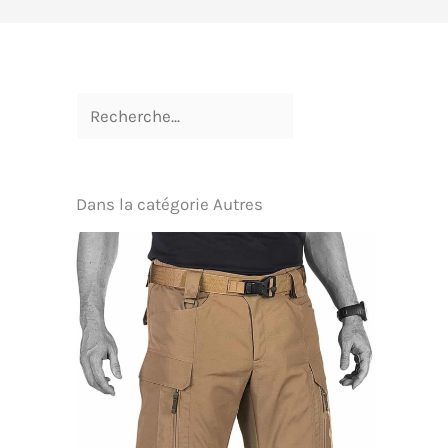
Dans la catégorie Autres