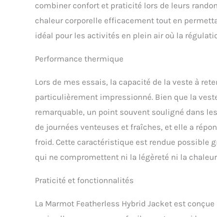
combiner confort et praticité lors de leurs randon
chaleur corporelle efficacement tout en permettan
idéal pour les activités en plein air où la régulat
Performance thermique
Lors de mes essais, la capacité de la veste à rete
particulièrement impressionné. Bien que la veste 
remarquable, un point souvent souligné dans les 
de journées venteuses et fraîches, et elle a répo
froid. Cette caractéristique est rendue possible g
qui ne compromettent ni la légèreté ni la chaleur
Praticité et fonctionnalités
La Marmot Featherless Hybrid Jacket est conçue p