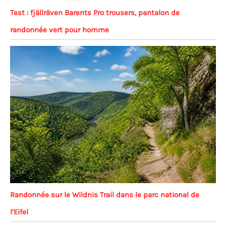
Test : fjällräven Barents Pro trousers, pantalon de
randonnée vert pour homme
Randonnée sur le Wildnis Trail dans le parc national de
l’Eifel