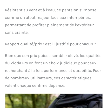
Résistant au vent et à l’eau, ce pantalon s’impose
comme un atout majeur face aux intempéries,
permettant de profiter pleinement de l’extérieur
sans crainte.
Rapport qualité/prix : est-il justifié pour chacun ?
Bien que son prix puisse sembler élevé, les qualités
du Vidda Pro en font un choix judicieux pour ceux
recherchant à la fois performance et durabilité. Pour
de nombreux utilisateurs, ces caractéristiques
valent chaque centime dépensé.