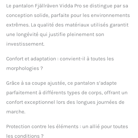
Le pantalon Fjällräven Vidda Pro se distingue par sa
conception solide, parfaite pour les environnements
extrêmes. La qualité des matériaux utilisés garantit
une longévité qui justifie pleinement son
investissement.
Confort et adaptation : convient-il à toutes les
morphologies ?
Grâce à sa coupe ajustée, ce pantalon s’adapte
parfaitement à différents types de corps, offrant un
confort exceptionnel lors des longues journées de
marche.
Protection contre les éléments : un allié pour toutes
les conditions ?