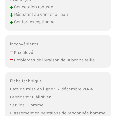
+
Conception robuste
+
Résistant au vent et à l’eau
+
Confort exceptionnel
Inconvénients
–
Prix élevé
–
Problèmes de livraison de la bonne taille
Fiche technique
Date de mise en ligne : 12 décembre 2024
Fabricant : Fjällräven
Service : Homme
Classement en pantalons de randonnée homme