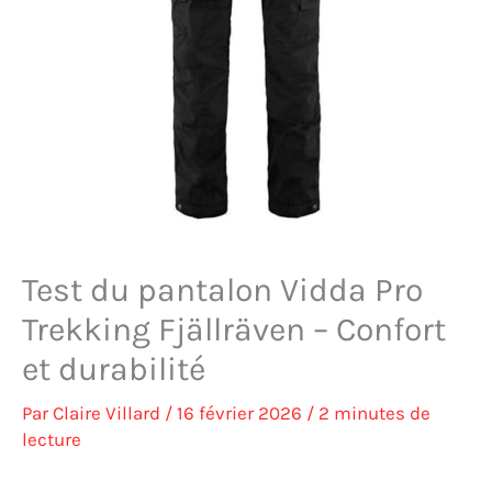
Test du pantalon Vidda Pro
Trekking Fjällräven – Confort
et durabilité
Par
Claire Villard
/
16 février 2026
/
2 minutes de
lecture