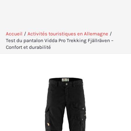
Accueil
Activités touristiques en Allemagne
Test du pantalon Vidda Pro Trekking Fjällräven –
Confort et durabilité