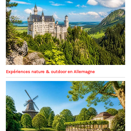
Expériences nature & outdoor en Allemagne