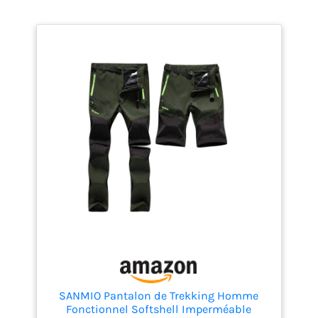
SANMIO Pantalon de Trekking Homme
Fonctionnel Softshell Imperméable