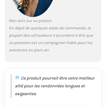
Mon avis sur ce produit
En dépit de quelques aléas de commande, la
plupart des utilisateurs s’accordent à dire que
ce pantalon est un compagnon fiable pour les
aventures en plein air.
Ce produit pourrait être votre meilleur
allié pour les randonnées longues et
exigeantes.