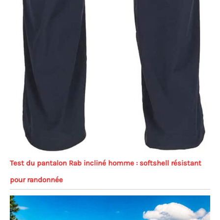
Test du pantalon Rab incliné homme : softshell résistant
pour randonnée