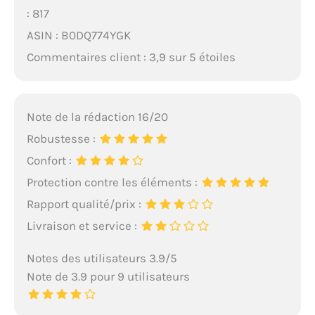
: 817
ASIN : B0DQ774YGK
Commentaires client : 3,9 sur 5 étoiles
Note de la rédaction 16/20
Robustesse :
Confort :
Protection contre les éléments :
Rapport qualité/prix :
Livraison et service :
Notes des utilisateurs 3.9/5
Note de 3.9 pour 9 utilisateurs