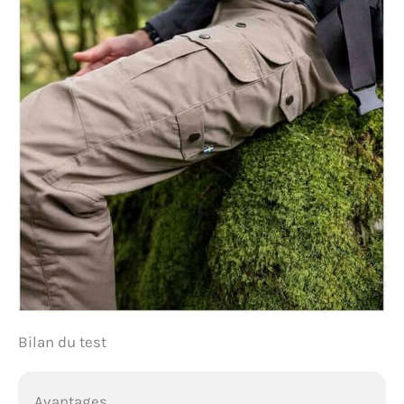
Bilan du test
Avantages