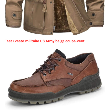
Test : veste militaire US Army beige coupe-vent