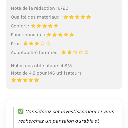
Note de la rédaction 16/20
Qualité des matériaux :
Confort :
Fonctionnalité :
Prix :
Adaptabilité femmes :
Notes des utilisateurs 4.8/5
Note de 4.8 pour 146 utilisateurs
Considérez cet investissement si vous
recherchez un pantalon durable et