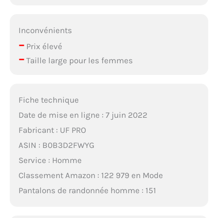
Inconvénients
–
Prix élevé
–
Taille large pour les femmes
Fiche technique
Date de mise en ligne : 7 juin 2022
Fabricant : UF PRO
ASIN : B0B3D2FWYG
Service : Homme
Classement Amazon : 122 979 en Mode
Pantalons de randonnée homme : 151