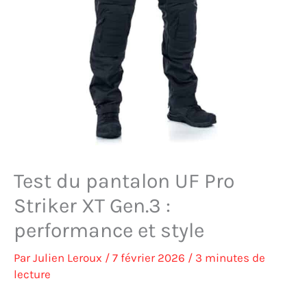
Test du pantalon UF Pro
Striker XT Gen.3 :
performance et style
Par
Julien Leroux
/
7 février 2026
/
3 minutes de
lecture