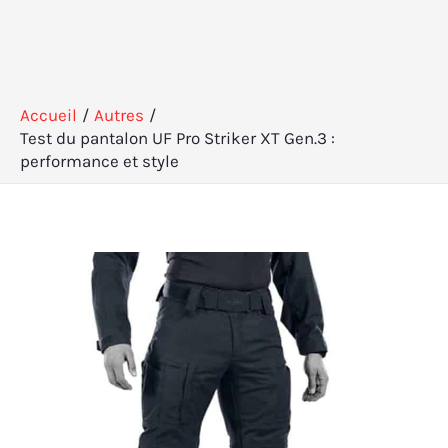
Accueil
Autres
Test du pantalon UF Pro Striker XT Gen.3 :
performance et style