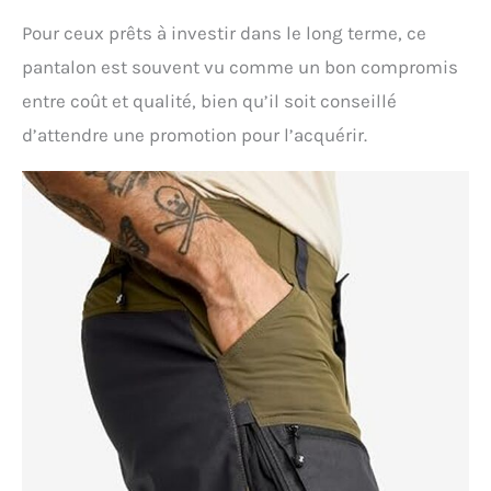
Pour ceux prêts à investir dans le long terme, ce
pantalon est souvent vu comme un bon compromis
entre coût et qualité, bien qu’il soit conseillé
d’attendre une promotion pour l’acquérir.