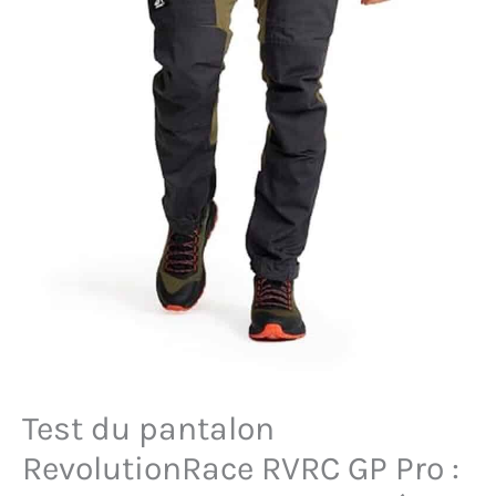
Test du pantalon
RevolutionRace RVRC GP Pro :