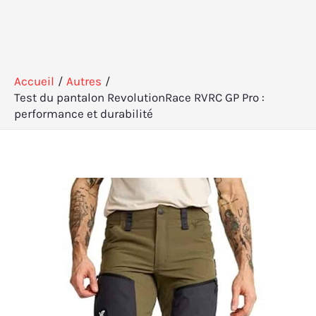
Accueil
Autres
Test du pantalon RevolutionRace RVRC GP Pro :
performance et durabilité