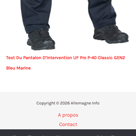
Test Du Pantalon D’Intervention UF Pro P-40 Classic GEN2
Bleu Marine
Copyright © 2026 Allemagne Info
A propos
Contact
Politique de confidentialité