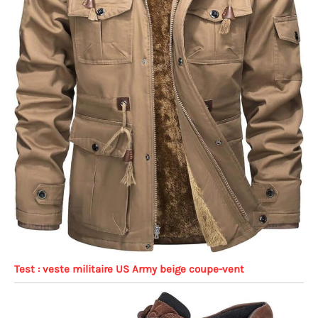
Test : veste militaire US Army beige coupe-vent