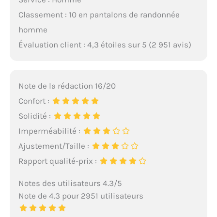
Classement : 10 en pantalons de randonnée
homme
Évaluation client : 4,3 étoiles sur 5 (2 951 avis)
Note de la rédaction 16/20
Confort :
Solidité :
Imperméabilité :
Ajustement/Taille :
Rapport qualité-prix :
Notes des utilisateurs 4.3/5
Note de 4.3 pour 2951 utilisateurs