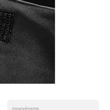
Inconvénients