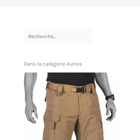
Dans la catégorie Autres