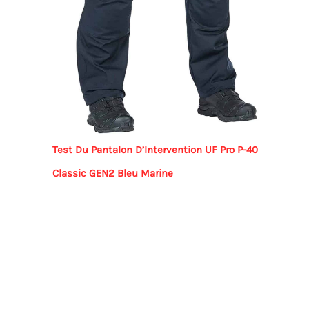
Test Du Pantalon D’Intervention UF Pro P-40
Classic GEN2 Bleu Marine