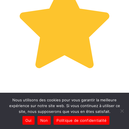
Nous utilisons des cookies pour vous garantir la meilleure
expérience sur notre site web. Si vous continuez à utiliser ce
site, nous supposerons que vous en êtes satisfait.
Oui
Non
Politique de confidentialité