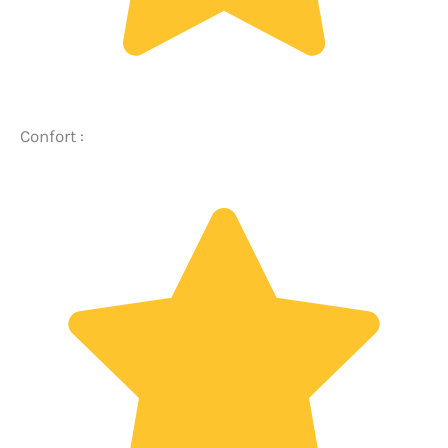
Confort :