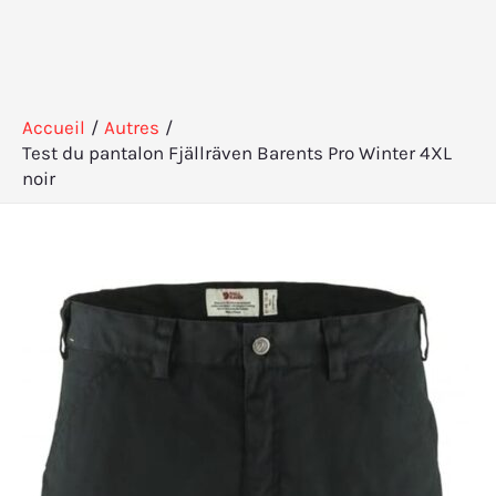
Accueil
Autres
Test du pantalon Fjällräven Barents Pro Winter 4XL
noir