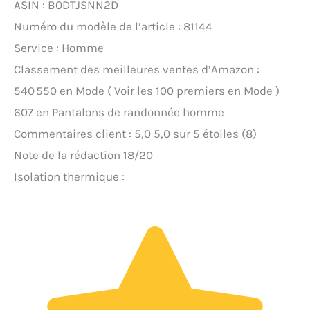
ASIN : B0DTJSNN2D
Numéro du modèle de l’article : 81144
Service : Homme
Classement des meilleures ventes d’Amazon :
540 550 en Mode ( Voir les 100 premiers en Mode )
607 en Pantalons de randonnée homme
Commentaires client : 5,0 5,0 sur 5 étoiles (8)
Note de la rédaction 18/20
Isolation thermique :