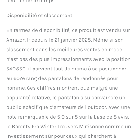
peut défier le temps.
Disponibilité et classement
En termes de disponibilité, ce produit est vendu sur
Amazon.fr depuis le 21 janvier 2025. Même si son
classement dans les meilleures ventes en mode
n’est pas des plus impressionnants avec la position
540 550, il parvient tout de même à se positionner
au 607e rang des pantalons de randonnée pour
homme. Ces chiffres montrent que malgré une
popularité relative, le pantalon a su convaincre un
public spécifique d’amateurs de l’outdoor. Avec une
note remarquable de 5,0 sur 5 sur la base de 8 avis,
le Barents Pro Winter Trousers M résonne comme un
investissement sûr pour ceux qui cherchent à