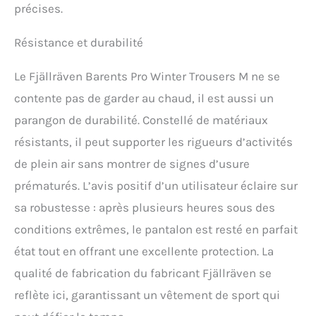
précises.
Résistance et durabilité
Le Fjällräven Barents Pro Winter Trousers M ne se
contente pas de garder au chaud, il est aussi un
parangon de durabilité. Constellé de matériaux
résistants, il peut supporter les rigueurs d’activités
de plein air sans montrer de signes d’usure
prématurés. L’avis positif d’un utilisateur éclaire sur
sa robustesse : après plusieurs heures sous des
conditions extrêmes, le pantalon est resté en parfait
état tout en offrant une excellente protection. La
qualité de fabrication du fabricant Fjällräven se
reflète ici, garantissant un vêtement de sport qui