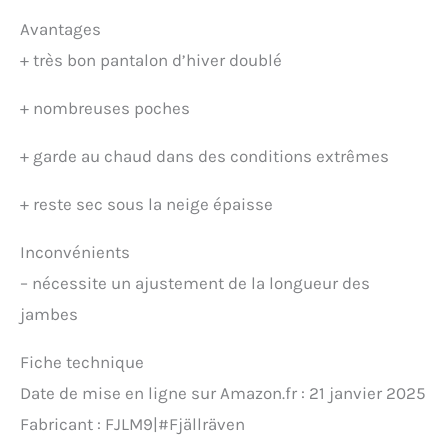
Avantages
+
très bon pantalon d’hiver doublé
+
nombreuses poches
+
garde au chaud dans des conditions extrêmes
+
reste sec sous la neige épaisse
Inconvénients
–
nécessite un ajustement de la longueur des
jambes
Fiche technique
Date de mise en ligne sur Amazon.fr : 21 janvier 2025
Fabricant : FJLM9|#Fjällräven