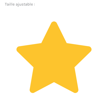
Taille ajustable :