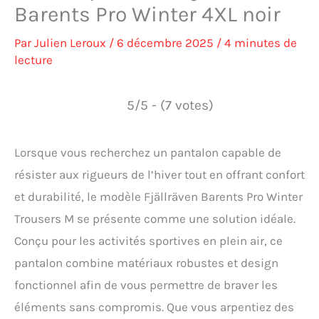
Barents Pro Winter 4XL noir
Par
Julien Leroux
/
6 décembre 2025
/
4 minutes de
lecture
5/5 - (7 votes)
Lorsque vous recherchez un pantalon capable de
résister aux rigueurs de l’hiver tout en offrant confort
et durabilité, le modèle Fjällräven Barents Pro Winter
Trousers M se présente comme une solution idéale.
Conçu pour les activités sportives en plein air, ce
pantalon combine matériaux robustes et design
fonctionnel afin de vous permettre de braver les
éléments sans compromis. Que vous arpentiez des