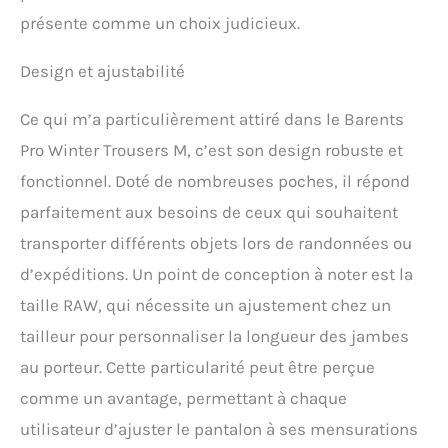
présente comme un choix judicieux.
Design et ajustabilité
Ce qui m’a particulièrement attiré dans le Barents
Pro Winter Trousers M, c’est son design robuste et
fonctionnel. Doté de nombreuses poches, il répond
parfaitement aux besoins de ceux qui souhaitent
transporter différents objets lors de randonnées ou
d’expéditions. Un point de conception à noter est la
taille RAW, qui nécessite un ajustement chez un
tailleur pour personnaliser la longueur des jambes
au porteur. Cette particularité peut être perçue
comme un avantage, permettant à chaque
utilisateur d’ajuster le pantalon à ses mensurations