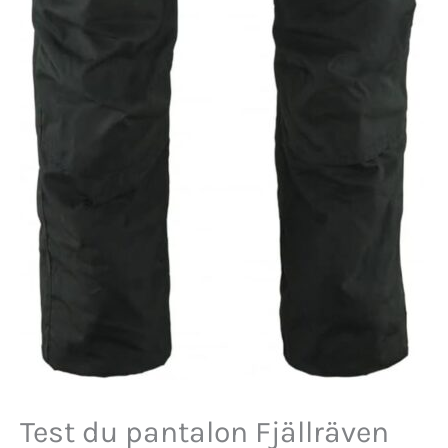
Test du pantalon Fjällräven