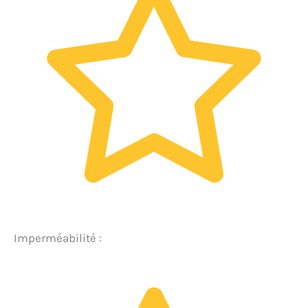
Imperméabilité :