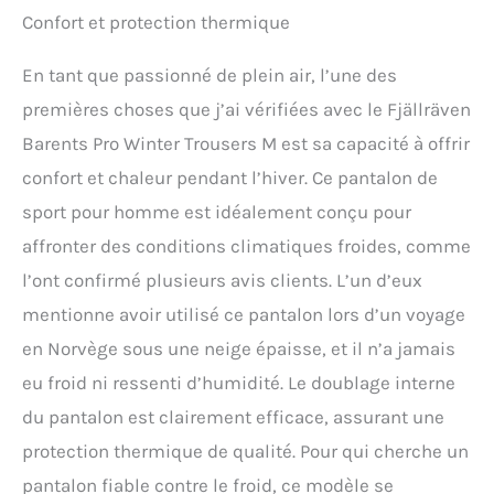
Confort et protection thermique
En tant que passionné de plein air, l’une des
premières choses que j’ai vérifiées avec le Fjällräven
Barents Pro Winter Trousers M est sa capacité à offrir
confort et chaleur pendant l’hiver. Ce pantalon de
sport pour homme est idéalement conçu pour
affronter des conditions climatiques froides, comme
l’ont confirmé plusieurs avis clients. L’un d’eux
mentionne avoir utilisé ce pantalon lors d’un voyage
en Norvège sous une neige épaisse, et il n’a jamais
eu froid ni ressenti d’humidité. Le doublage interne
du pantalon est clairement efficace, assurant une
protection thermique de qualité. Pour qui cherche un
pantalon fiable contre le froid, ce modèle se