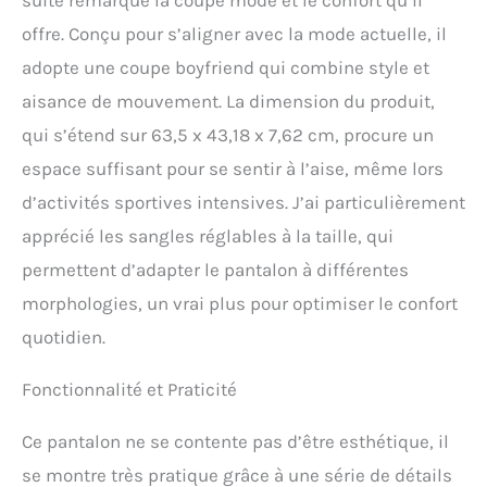
suite remarqué la coupe mode et le confort qu’il
offre. Conçu pour s’aligner avec la mode actuelle, il
adopte une coupe boyfriend qui combine style et
aisance de mouvement. La dimension du produit,
qui s’étend sur 63,5 x 43,18 x 7,62 cm, procure un
espace suffisant pour se sentir à l’aise, même lors
d’activités sportives intensives. J’ai particulièrement
apprécié les sangles réglables à la taille, qui
permettent d’adapter le pantalon à différentes
morphologies, un vrai plus pour optimiser le confort
quotidien.
Fonctionnalité et Praticité
Ce pantalon ne se contente pas d’être esthétique, il
se montre très pratique grâce à une série de détails