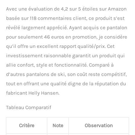
Avec une évaluation de 4,2 sur 5 étoiles sur Amazon
basée sur 118 commentaires client, ce produit s’est
révélé largement apprécié. Ayant acquis ce pantalon
pour seulement 46 euros en promotion, je considère
qu’il offre un excellent rapport qualité/prix. Cet
investissement raisonnable garantit un produit qui
allie confort, style et fonctionnalité. Comparé à
d’autres pantalons de ski, son coût reste compétitif,
tout en offrant une qualité digne de la réputation du
fabricant Helly Hansen.
Tableau Comparatif
Critère
Note
Observation