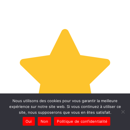
Nous utilisons des cookies pour vous garantir la meilleure
expérience sur notre site web. Si vous continuez à utiliser ce
site, nous supposerons que vous en êtes satisfait.
Oui
Non
Politique de confidentialité