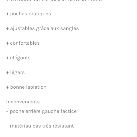
+
poches pratiques
+
ajustables grâce aux sangles
+
confortables
+
élégants
+
légers
+
bonne isolation
Inconvénients
–
poche arrière gauche factice
–
matériau pas très résistant