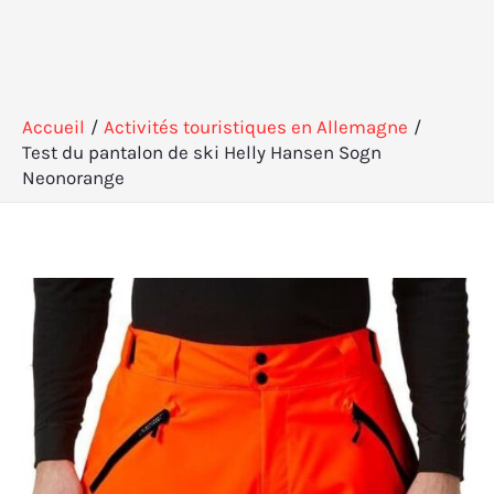
Accueil
Activités touristiques en Allemagne
Test du pantalon de ski Helly Hansen Sogn
Neonorange