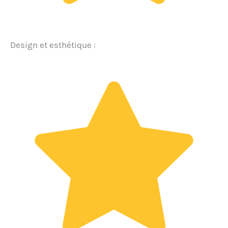
Design et esthétique :