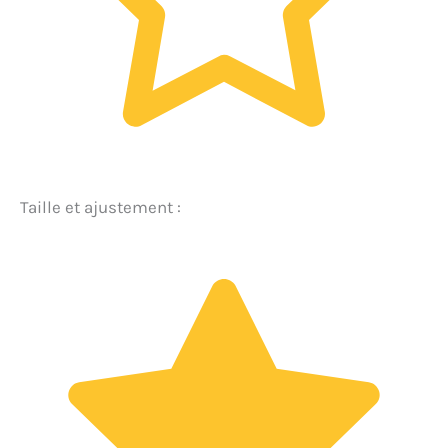
Taille et ajustement :