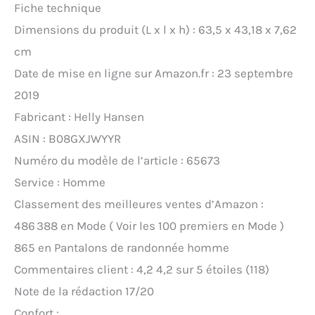
Fiche technique
Dimensions du produit (L x l x h) : 63,5 x 43,18 x 7,62
cm
Date de mise en ligne sur Amazon.fr : 23 septembre
2019
Fabricant : Helly Hansen
ASIN : B08GXJWYYR
Numéro du modèle de l’article : 65673
Service : Homme
Classement des meilleures ventes d’Amazon :
486 388 en Mode ( Voir les 100 premiers en Mode )
865 en Pantalons de randonnée homme
Commentaires client : 4,2 4,2 sur 5 étoiles (118)
Note de la rédaction 17/20
Confort :