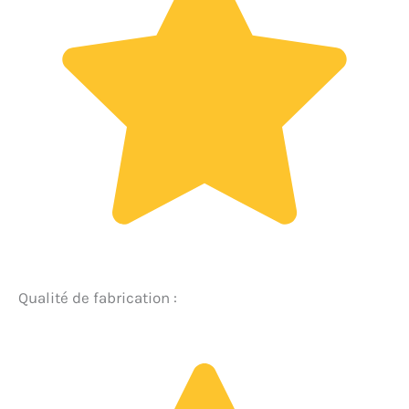
Qualité de fabrication :