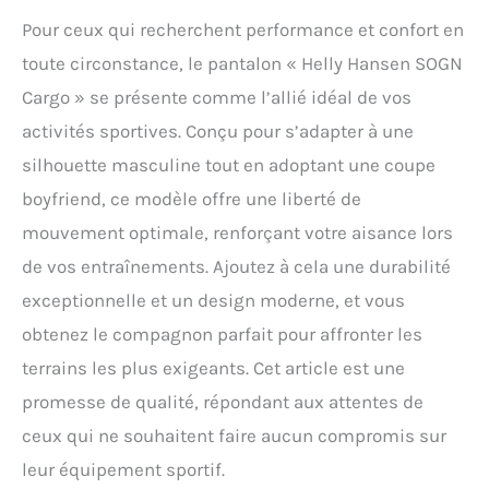
Pour ceux qui recherchent performance et confort en
toute circonstance, le pantalon « Helly Hansen SOGN
Cargo » se présente comme l’allié idéal de vos
activités sportives. Conçu pour s’adapter à une
silhouette masculine tout en adoptant une coupe
boyfriend, ce modèle offre une liberté de
mouvement optimale, renforçant votre aisance lors
de vos entraînements. Ajoutez à cela une durabilité
exceptionnelle et un design moderne, et vous
obtenez le compagnon parfait pour affronter les
terrains les plus exigeants. Cet article est une
promesse de qualité, répondant aux attentes de
ceux qui ne souhaitent faire aucun compromis sur
leur équipement sportif.