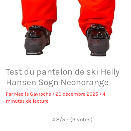
Test du pantalon de ski Helly
Hansen Sogn Neonorange
Par
Maelis Gavroche
/
20 décembre 2025
/
4
minutes de lecture
4.8/5 - (9 votes)