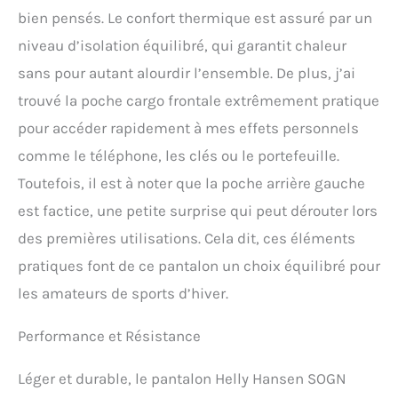
bien pensés. Le confort thermique est assuré par un
niveau d’isolation équilibré, qui garantit chaleur
sans pour autant alourdir l’ensemble. De plus, j’ai
trouvé la poche cargo frontale extrêmement pratique
pour accéder rapidement à mes effets personnels
comme le téléphone, les clés ou le portefeuille.
Toutefois, il est à noter que la poche arrière gauche
est factice, une petite surprise qui peut dérouter lors
des premières utilisations. Cela dit, ces éléments
pratiques font de ce pantalon un choix équilibré pour
les amateurs de sports d’hiver.
Performance et Résistance
Léger et durable, le pantalon Helly Hansen SOGN