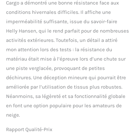
Cargo a démontré une bonne résistance face aux
conditions hivernales difficiles. Il affiche une
imperméabilité suffisante, issue du savoir-faire
Helly Hansen, qui le rend parfait pour de nombreuses
activités extérieures. Toutefois, un détail a attiré
mon attention lors des tests : la résistance du
matériau était mise à l’épreuve lors d’une chute sur
une piste verglacée, provoquant de petites
déchirures. Une déception mineure qui pourrait être
améliorée par l’utilisation de tissus plus robustes.
Néanmoins, sa légèreté et sa fonctionnalité globale
en font une option populaire pour les amateurs de
neige.
Rapport Qualité-Prix