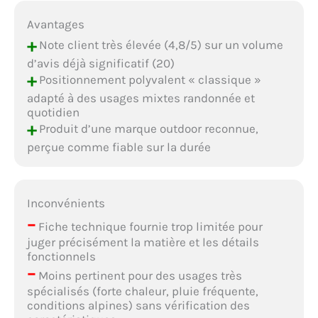
Avantages
+
Note client très élevée (4,8/5) sur un volume
d’avis déjà significatif (20)
+
Positionnement polyvalent « classique »
adapté à des usages mixtes randonnée et
quotidien
+
Produit d’une marque outdoor reconnue,
perçue comme fiable sur la durée
Inconvénients
–
Fiche technique fournie trop limitée pour
juger précisément la matière et les détails
fonctionnels
–
Moins pertinent pour des usages très
spécialisés (forte chaleur, pluie fréquente,
conditions alpines) sans vérification des