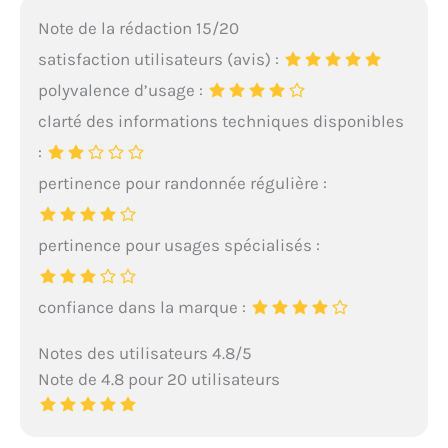
Note de la rédaction 15/20
satisfaction utilisateurs (avis) :
polyvalence d’usage :
clarté des informations techniques disponibles
:
pertinence pour randonnée régulière :
pertinence pour usages spécialisés :
confiance dans la marque :
Notes des utilisateurs 4.8/5
Note de 4.8 pour 20 utilisateurs