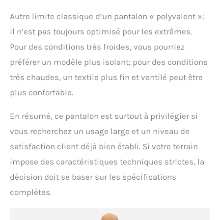
Autre limite classique d’un pantalon « polyvalent »:
il n’est pas toujours optimisé pour les extrêmes.
Pour des conditions très froides, vous pourriez
préférer un modèle plus isolant; pour des conditions
très chaudes, un textile plus fin et ventilé peut être
plus confortable.
En résumé, ce pantalon est surtout à privilégier si
vous recherchez un usage large et un niveau de
satisfaction client déjà bien établi. Si votre terrain
impose des caractéristiques techniques strictes, la
décision doit se baser sur les spécifications
complètes.