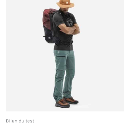
Bilan du test