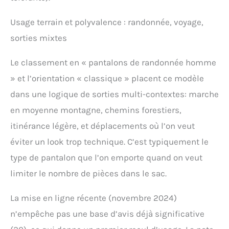
Usage terrain et polyvalence : randonnée, voyage,
sorties mixtes
Le classement en « pantalons de randonnée homme
» et l’orientation « classique » placent ce modèle
dans une logique de sorties multi-contextes: marche
en moyenne montagne, chemins forestiers,
itinérance légère, et déplacements où l’on veut
éviter un look trop technique. C’est typiquement le
type de pantalon que l’on emporte quand on veut
limiter le nombre de pièces dans le sac.
La mise en ligne récente (novembre 2024)
n’empêche pas une base d’avis déjà significative