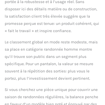
portée à la robustesse et à l’usage réel. Sans
disposer ici des détails matière ou de construction,
la satisfaction client très élevée suggère que la
promesse perçue est tenue: un produit cohérent, qui
« fait le travail » et inspire confiance.
Le classement global en mode reste modeste, mais
sa place en catégorie randonnée homme montre
qu’il trouve son public dans un segment plus
spécifique. Pour un pantalon, la valeur se mesure
souvent à la répétition des sorties: plus vous le
portez, plus l’investissement devient pertinent.
Si vous cherchez une pièce unique pour couvrir une
saison de randonnées régulières, la balance penche
en faveur d’un modèle bien noté et éprouvé par des