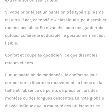
extrême sur un seul critère.
Si votre priorité est un pantalon très typé alpinisme
ou ultra-léger, ce modèle « classique » peut sembler
moins spécialisé. En revanche, pour une garde-robe
outdoor cohérente et durable, le positionnement est
lisible.
Confort et coupe au quotidien : ce que disent les
retours clients
Sur un pantalon de randonnée, le confort se joue
surtout sur la liberté de mouvement, la tenue de la
taille et l’absence de points de pression lors des
montées ou des longues descentes. La note globale
élevée indique que la majorité des utilisateurs se