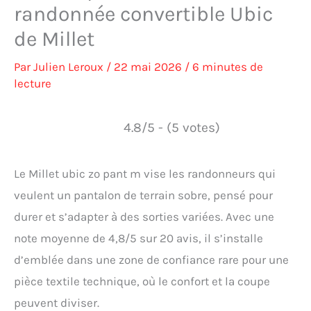
randonnée convertible Ubic
de Millet
Par
Julien Leroux
/
22 mai 2026
/
6 minutes de
lecture
4.8/5 - (5 votes)
Le Millet ubic zo pant m vise les randonneurs qui
veulent un pantalon de terrain sobre, pensé pour
durer et s’adapter à des sorties variées. Avec une
note moyenne de 4,8/5 sur 20 avis, il s’installe
d’emblée dans une zone de confiance rare pour une
pièce textile technique, où le confort et la coupe
peuvent diviser.