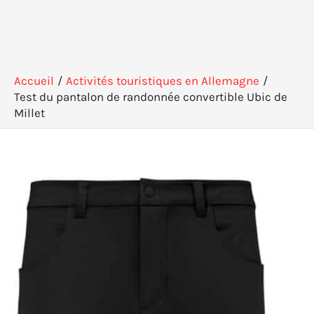
Accueil
Activités touristiques en Allemagne
Test du pantalon de randonnée convertible Ubic de
Millet