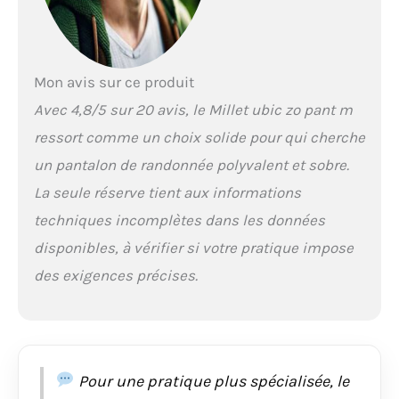
préformés
Mon avis sur ce produit
Avec 4,8/5 sur 20 avis, le Millet ubic zo pant m
ressort comme un choix solide pour qui cherche
un pantalon de randonnée polyvalent et sobre.
La seule réserve tient aux informations
techniques incomplètes dans les données
disponibles, à vérifier si votre pratique impose
des exigences précises.
Pour une pratique plus spécialisée, le