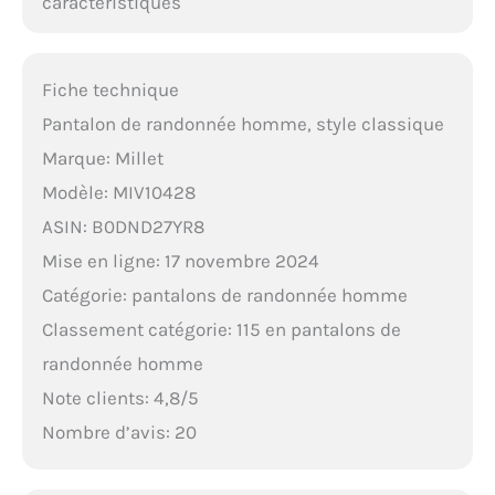
caractéristiques
Fiche technique
Pantalon de randonnée homme, style classique
Marque: Millet
Modèle: MIV10428
ASIN: B0DND27YR8
Mise en ligne: 17 novembre 2024
Catégorie: pantalons de randonnée homme
Classement catégorie: 115 en pantalons de
randonnée homme
Note clients: 4,8/5
Nombre d’avis: 20