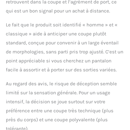
retrouvent dans la coupe et l’agrément de port, ce
qui est un bon signal pour un achat à distance.
Le fait que le produit soit identifié « homme » et «
classique » aide à anticiper une coupe plutôt
standard, conçue pour convenir à un large éventail
de morphologies, sans parti pris trop ajusté. C’est un
point appréciable si vous cherchez un pantalon
facile à assortir et à porter sur des sorties variées.
Au regard des avis, le risque de déception semble
limité sur la sensation générale. Pour un usage
intensif, la décision se joue surtout sur votre
préférence entre une coupe très technique (plus
près du corps) et une coupe polyvalente (plus
tolérante).