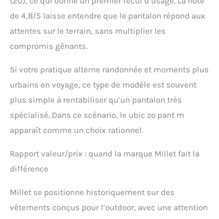
(20), ce qui donne un premier recul d’usage. La note
de 4,8/5 laisse entendre que le pantalon répond aux
attentes sur le terrain, sans multiplier les
compromis gênants.
Si votre pratique alterne randonnée et moments plus
urbains en voyage, ce type de modèle est souvent
plus simple à rentabiliser qu’un pantalon très
spécialisé. Dans ce scénario, le ubic zo pant m
apparaît comme un choix rationnel.
Rapport valeur/prix : quand la marque Millet fait la
différence
Millet se positionne historiquement sur des
vêtements conçus pour l’outdoor, avec une attention