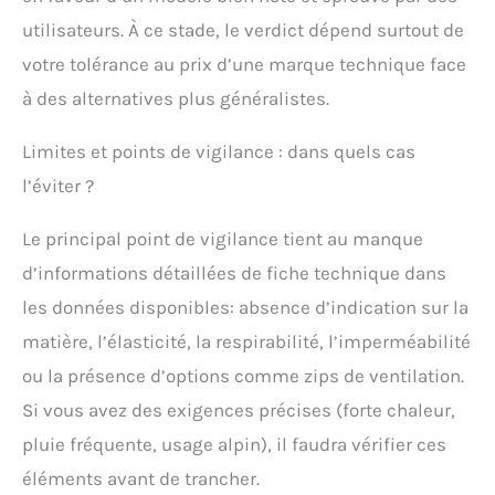
utilisateurs. À ce stade, le verdict dépend surtout de
votre tolérance au prix d’une marque technique face
à des alternatives plus généralistes.
Limites et points de vigilance : dans quels cas
l’éviter ?
Le principal point de vigilance tient au manque
d’informations détaillées de fiche technique dans
les données disponibles: absence d’indication sur la
matière, l’élasticité, la respirabilité, l’imperméabilité
ou la présence d’options comme zips de ventilation.
Si vous avez des exigences précises (forte chaleur,
pluie fréquente, usage alpin), il faudra vérifier ces
éléments avant de trancher.