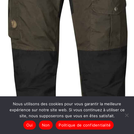
Nous utilisons des cookies pour vous garantir la meilleure
expérience sur notre site web. Si vous continuez à utiliser ce
site, nous supposerons que vous en êtes satisfait.
Oui
Non
Politique de confidentialité