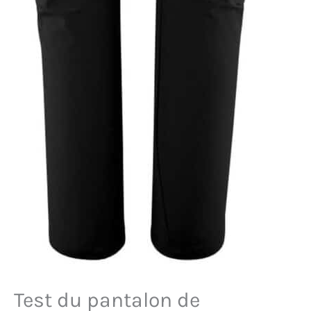
Test du pantalon de