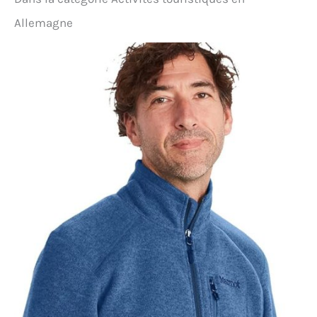
Allemagne