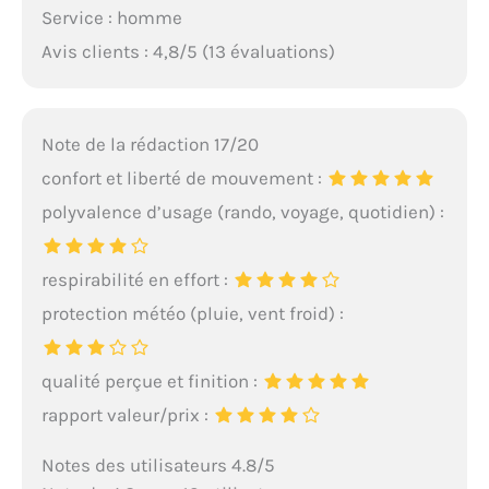
Service : homme
Avis clients : 4,8/5 (13 évaluations)
Note de la rédaction 17/20
confort et liberté de mouvement :
polyvalence d’usage (rando, voyage, quotidien) :
respirabilité en effort :
protection météo (pluie, vent froid) :
qualité perçue et finition :
rapport valeur/prix :
Notes des utilisateurs 4.8/5