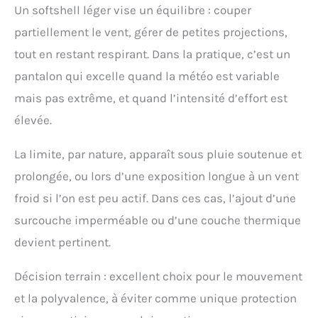
Un softshell léger vise un équilibre : couper
partiellement le vent, gérer de petites projections,
tout en restant respirant. Dans la pratique, c’est un
pantalon qui excelle quand la météo est variable
mais pas extrême, et quand l’intensité d’effort est
élevée.
La limite, par nature, apparaît sous pluie soutenue et
prolongée, ou lors d’une exposition longue à un vent
froid si l’on est peu actif. Dans ces cas, l’ajout d’une
surcouche imperméable ou d’une couche thermique
devient pertinent.
Décision terrain : excellent choix pour le mouvement
et la polyvalence, à éviter comme unique protection