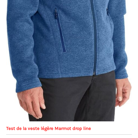
Test de la veste légère Marmot drop line