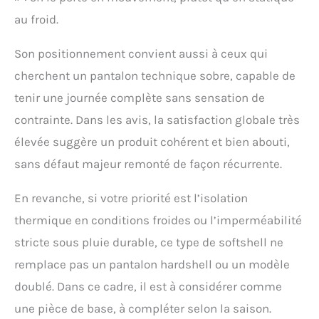
performance pour
au froid.
diverses activités et
conditions.
Son positionnement convient aussi à ceux qui
cherchent un pantalon technique sobre, capable de
tenir une journée complète sans sensation de
contrainte. Dans les avis, la satisfaction globale très
élevée suggère un produit cohérent et bien abouti,
sans défaut majeur remonté de façon récurrente.
En revanche, si votre priorité est l’isolation
thermique en conditions froides ou l’imperméabilité
stricte sous pluie durable, ce type de softshell ne
remplace pas un pantalon hardshell ou un modèle
doublé. Dans ce cadre, il est à considérer comme
une pièce de base, à compléter selon la saison.