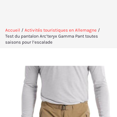
Accueil
Activités touristiques en Allemagne
Test du pantalon Arc’teryx Gamma Pant toutes
saisons pour l’escalade