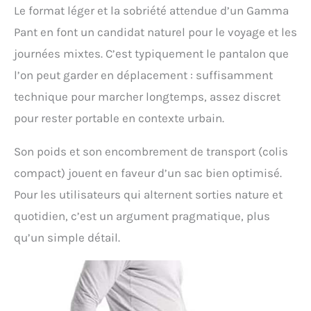
Le format léger et la sobriété attendue d’un Gamma
Pant en font un candidat naturel pour le voyage et les
journées mixtes. C’est typiquement le pantalon que
l’on peut garder en déplacement : suffisamment
technique pour marcher longtemps, assez discret
pour rester portable en contexte urbain.
Son poids et son encombrement de transport (colis
compact) jouent en faveur d’un sac bien optimisé.
Pour les utilisateurs qui alternent sorties nature et
quotidien, c’est un argument pragmatique, plus
qu’un simple détail.