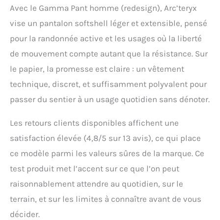
Avec le Gamma Pant homme (redesign), Arc’teryx
vise un pantalon softshell léger et extensible, pensé
pour la randonnée active et les usages où la liberté
de mouvement compte autant que la résistance. Sur
le papier, la promesse est claire : un vêtement
technique, discret, et suffisamment polyvalent pour
passer du sentier à un usage quotidien sans dénoter.
Les retours clients disponibles affichent une
satisfaction élevée (4,8/5 sur 13 avis), ce qui place
ce modèle parmi les valeurs sûres de la marque. Ce
test produit met l’accent sur ce que l’on peut
raisonnablement attendre au quotidien, sur le
terrain, et sur les limites à connaître avant de vous
décider.