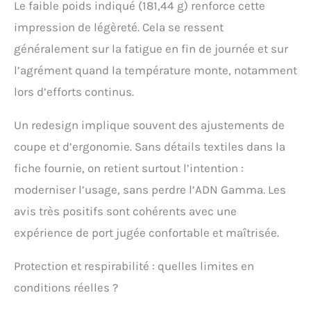
Le faible poids indiqué (181,44 g) renforce cette
impression de légèreté. Cela se ressent
généralement sur la fatigue en fin de journée et sur
l’agrément quand la température monte, notamment
lors d’efforts continus.
Un redesign implique souvent des ajustements de
coupe et d’ergonomie. Sans détails textiles dans la
fiche fournie, on retient surtout l’intention :
moderniser l’usage, sans perdre l’ADN Gamma. Les
avis très positifs sont cohérents avec une
expérience de port jugée confortable et maîtrisée.
Protection et respirabilité : quelles limites en
conditions réelles ?