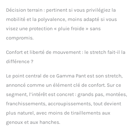
Décision terrain : pertinent si vous privilégiez la
mobilité et la polyvalence, moins adapté si vous
visez une protection « pluie froide » sans
compromis.
Confort et liberté de mouvement : le stretch fait-il la
différence ?
Le point central de ce Gamma Pant est son stretch,
annoncé comme un élément clé de confort. Sur ce
segment, l’intérêt est concret : grands pas, montées,
franchissements, accroupissements, tout devient
plus naturel, avec moins de tiraillements aux
genoux et aux hanches.