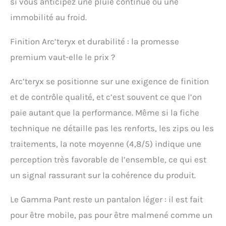
si vous anticipez une pluie continue ou une
immobilité au froid.
Finition Arc’teryx et durabilité : la promesse
premium vaut-elle le prix ?
Arc’teryx se positionne sur une exigence de finition
et de contrôle qualité, et c’est souvent ce que l’on
paie autant que la performance. Même si la fiche
technique ne détaille pas les renforts, les zips ou les
traitements, la note moyenne (4,8/5) indique une
perception très favorable de l’ensemble, ce qui est
un signal rassurant sur la cohérence du produit.
Le Gamma Pant reste un pantalon léger : il est fait
pour être mobile, pas pour être malmené comme un