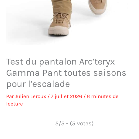
Test du pantalon Arc’teryx
Gamma Pant toutes saisons
pour l’escalade
Par
Julien Leroux
/
7 juillet 2026
/
6 minutes de
lecture
5/5 - (5 votes)