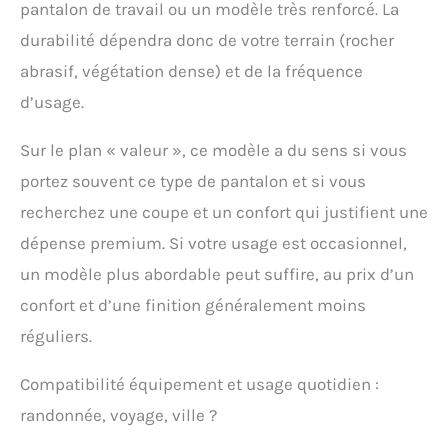
pantalon de travail ou un modèle très renforcé. La
durabilité dépendra donc de votre terrain (rocher
abrasif, végétation dense) et de la fréquence
d’usage.
Sur le plan « valeur », ce modèle a du sens si vous
portez souvent ce type de pantalon et si vous
recherchez une coupe et un confort qui justifient une
dépense premium. Si votre usage est occasionnel,
un modèle plus abordable peut suffire, au prix d’un
confort et d’une finition généralement moins
réguliers.
Compatibilité équipement et usage quotidien :
randonnée, voyage, ville ?