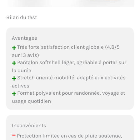
Bilan du test
Avantages
+
Très forte satisfaction client globale (4,8/5
sur 13 avis)
+
Pantalon softshell léger, agréable à porter sur
la durée
+
Stretch orienté mobilité, adapté aux activités
actives
+
Format polyvalent pour randonnée, voyage et
usage quotidien
Inconvénients
–
Protection limitée en cas de pluie soutenue,