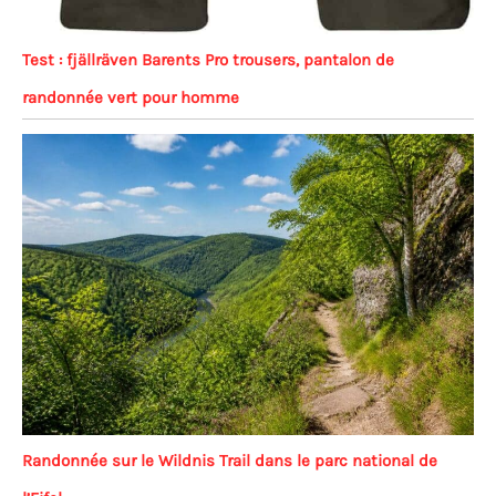
Test : fjällräven Barents Pro trousers, pantalon de
randonnée vert pour homme
Randonnée sur le Wildnis Trail dans le parc national de