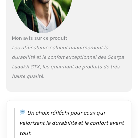
Mon avis sur ce produit
Les utilisateurs saluent unanimement la
durabilité et le confort exceptionnel des Scarpa
Ladakh GTX, les qualifiant de produits de très
haute qualité.
Un choix réfléchi pour ceux qui
valorisent la durabilité et le confort avant
tout.