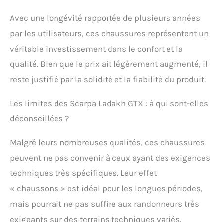
Avec une longévité rapportée de plusieurs années
par les utilisateurs, ces chaussures représentent un
véritable investissement dans le confort et la
qualité. Bien que le prix ait légèrement augmenté, il
reste justifié par la solidité et la fiabilité du produit.
Les limites des Scarpa Ladakh GTX : à qui sont-elles
déconseillées ?
Malgré leurs nombreuses qualités, ces chaussures
peuvent ne pas convenir à ceux ayant des exigences
techniques très spécifiques. Leur effet
« chaussons » est idéal pour les longues périodes,
mais pourrait ne pas suffire aux randonneurs très
exigeants sur des terrains techniques variés.