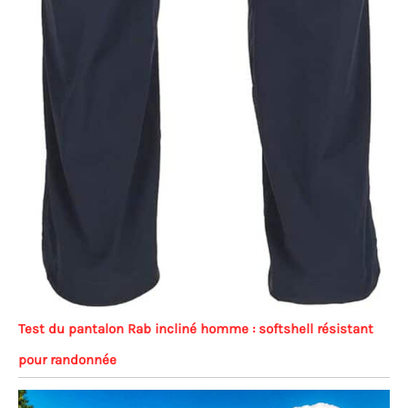
Test du pantalon Rab incliné homme : softshell résistant
pour randonnée