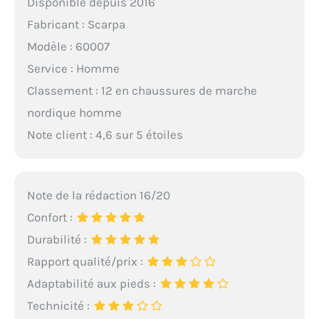
Disponible depuis 2016
Fabricant : Scarpa
Modèle : 60007
Service : Homme
Classement : 12 en chaussures de marche
nordique homme
Note client : 4,6 sur 5 étoiles
Note de la rédaction 16/20
Confort :
Durabilité :
Rapport qualité/prix :
Adaptabilité aux pieds :
Technicité :