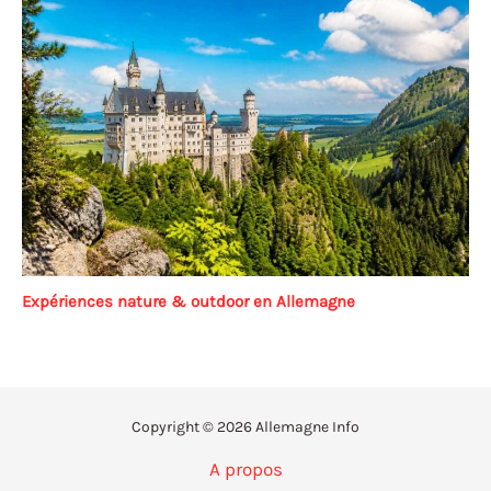
Expériences nature & outdoor en Allemagne
Copyright © 2026 Allemagne Info
A propos