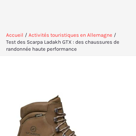
Accueil
Activités touristiques en Allemagne
Test des Scarpa Ladakh GTX : des chaussures de
randonnée haute performance