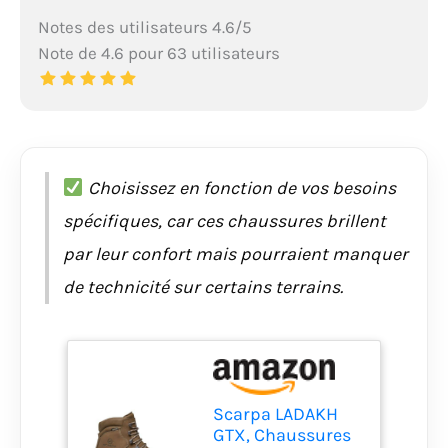
Notes des utilisateurs 4.6/5
Note de 4.6 pour 63 utilisateurs
Choisissez en fonction de vos besoins
spécifiques, car ces chaussures brillent
par leur confort mais pourraient manquer
de technicité sur certains terrains.
Scarpa LADAKH
GTX, Chaussures