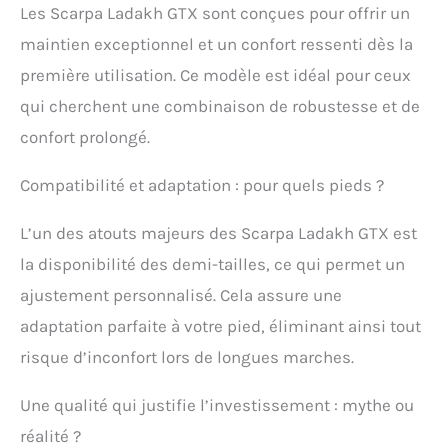
Les Scarpa Ladakh GTX sont conçues pour offrir un
maintien exceptionnel et un confort ressenti dès la
première utilisation. Ce modèle est idéal pour ceux
qui cherchent une combinaison de robustesse et de
confort prolongé.
Compatibilité et adaptation : pour quels pieds ?
L’un des atouts majeurs des Scarpa Ladakh GTX est
la disponibilité des demi-tailles, ce qui permet un
ajustement personnalisé. Cela assure une
adaptation parfaite à votre pied, éliminant ainsi tout
risque d’inconfort lors de longues marches.
Une qualité qui justifie l’investissement : mythe ou
réalité ?