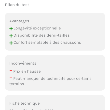
Bilan du test
Avantages
+
Longévité exceptionnelle
+
Disponibilité des demi-tailles
+
Confort semblable à des chaussons
Inconvénients
–
Prix en hausse
–
Peut manquer de technicité pour certains
terrains
Fiche technique