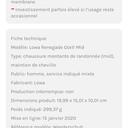
membrane
–
Investissement parfois élevé si l’usage reste
occasionnel
Fiche technique
Modèle: Lowa Renegade Gtx® Mid
Type: chaussure montante de randonnée (mid),
maintien de cheville
Public: homme, service indiqué mixte
Fabricant: Lowa
Production interrompue: non
Dimensions produit: 19,99 x 15,01 x 10,01 cm
Poids indiqué: 299,37 g
Mise en ligne: 15 janvier 2020
Référence modèle: Wanderschuh