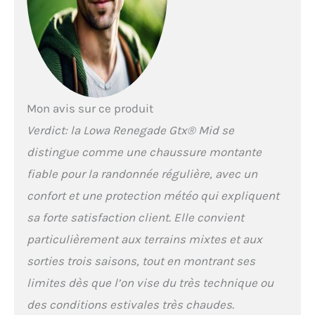
Mon avis sur ce produit
Verdict: la Lowa Renegade Gtx® Mid se
distingue comme une chaussure montante
fiable pour la randonnée régulière, avec un
confort et une protection météo qui expliquent
sa forte satisfaction client. Elle convient
particulièrement aux terrains mixtes et aux
sorties trois saisons, tout en montrant ses
limites dès que l’on vise du très technique ou
des conditions estivales très chaudes.