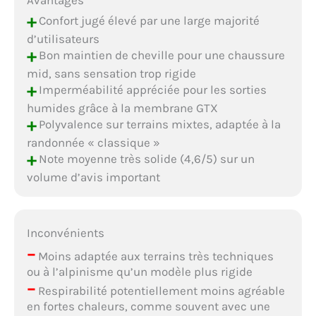
Avantages
+
Confort jugé élevé par une large majorité
d’utilisateurs
+
Bon maintien de cheville pour une chaussure
mid, sans sensation trop rigide
+
Imperméabilité appréciée pour les sorties
humides grâce à la membrane GTX
+
Polyvalence sur terrains mixtes, adaptée à la
randonnée « classique »
+
Note moyenne très solide (4,6/5) sur un
volume d’avis important
Inconvénients
–
Moins adaptée aux terrains très techniques
ou à l’alpinisme qu’un modèle plus rigide
–
Respirabilité potentiellement moins agréable
en fortes chaleurs, comme souvent avec une