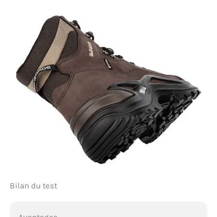
Bilan du test