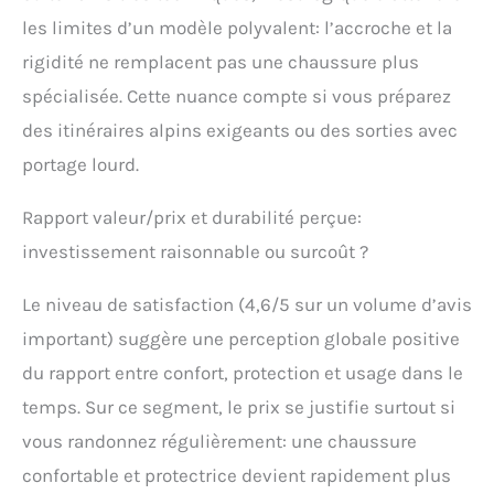
les limites d’un modèle polyvalent: l’accroche et la
rigidité ne remplacent pas une chaussure plus
spécialisée. Cette nuance compte si vous préparez
des itinéraires alpins exigeants ou des sorties avec
portage lourd.
Rapport valeur/prix et durabilité perçue:
investissement raisonnable ou surcoût ?
Le niveau de satisfaction (4,6/5 sur un volume d’avis
important) suggère une perception globale positive
du rapport entre confort, protection et usage dans le
temps. Sur ce segment, le prix se justifie surtout si
vous randonnez régulièrement: une chaussure
confortable et protectrice devient rapidement plus