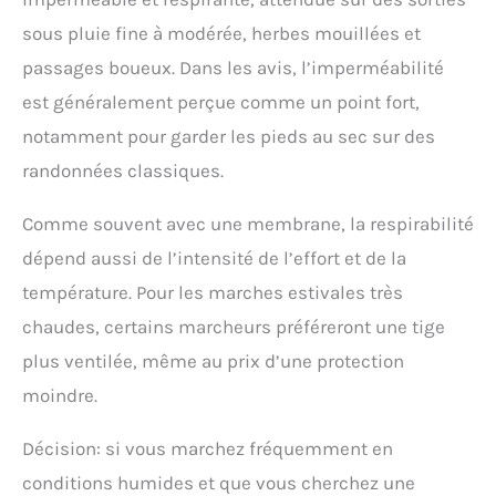
sous pluie fine à modérée, herbes mouillées et
passages boueux. Dans les avis, l’imperméabilité
est généralement perçue comme un point fort,
notamment pour garder les pieds au sec sur des
randonnées classiques.
Comme souvent avec une membrane, la respirabilité
dépend aussi de l’intensité de l’effort et de la
température. Pour les marches estivales très
chaudes, certains marcheurs préféreront une tige
plus ventilée, même au prix d’une protection
moindre.
Décision: si vous marchez fréquemment en
conditions humides et que vous cherchez une