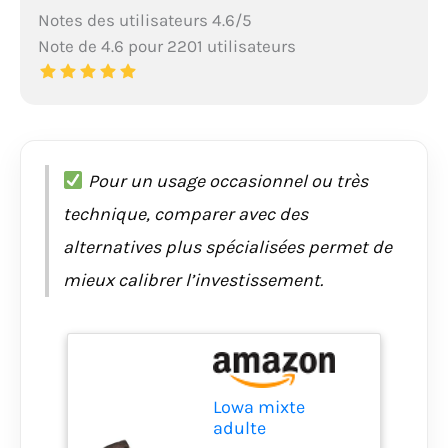
Notes des utilisateurs 4.6/5
Note de 4.6 pour 2201 utilisateurs
Pour un usage occasionnel ou très
technique, comparer avec des
alternatives plus spécialisées permet de
mieux calibrer l’investissement.
Lowa mixte
adulte