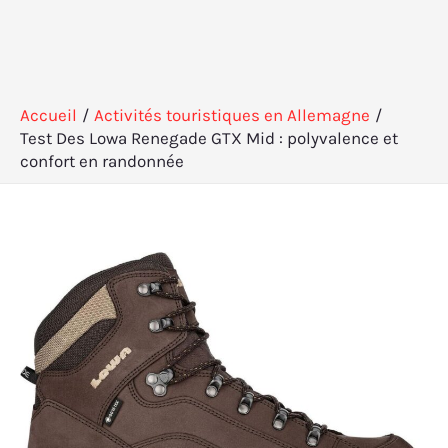
Accueil
Activités touristiques en Allemagne
Test Des Lowa Renegade GTX Mid : polyvalence et
confort en randonnée