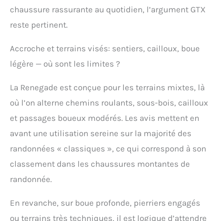
chaussure rassurante au quotidien, l’argument GTX
reste pertinent.
Accroche et terrains visés: sentiers, cailloux, boue
légère — où sont les limites ?
La Renegade est conçue pour les terrains mixtes, là
où l’on alterne chemins roulants, sous-bois, cailloux
et passages boueux modérés. Les avis mettent en
avant une utilisation sereine sur la majorité des
randonnées « classiques », ce qui correspond à son
classement dans les chaussures montantes de
randonnée.
En revanche, sur boue profonde, pierriers engagés
ou terrains très techniques, il est logique d’attendre