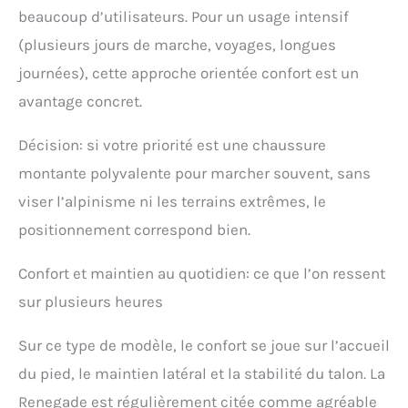
beaucoup d’utilisateurs. Pour un usage intensif
(plusieurs jours de marche, voyages, longues
journées), cette approche orientée confort est un
avantage concret.
Décision: si votre priorité est une chaussure
montante polyvalente pour marcher souvent, sans
viser l’alpinisme ni les terrains extrêmes, le
positionnement correspond bien.
Confort et maintien au quotidien: ce que l’on ressent
sur plusieurs heures
Sur ce type de modèle, le confort se joue sur l’accueil
du pied, le maintien latéral et la stabilité du talon. La
Renegade est régulièrement citée comme agréable