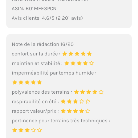
ASIN: B01MFESPCN
Avis clients: 4,6/5 (2 201 avis)
Note de la rédaction 16/20
confort sur la durée :
maintien et stabilité :
imperméabilité par temps humide :
polyvalence des terrains :
respirabilité en été :
rapport valeur/prix :
pertinence pour terrains très techniques :