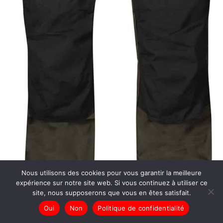
Nous utilisons des cookies pour vous garantir la meilleure
expérience sur notre site web. Si vous continuez à utiliser ce
site, nous supposerons que vous en êtes satisfait.
Oui
Non
Politique de confidentialité