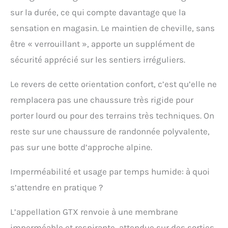
sur la durée, ce qui compte davantage que la
sensation en magasin. Le maintien de cheville, sans
être « verrouillant », apporte un supplément de
sécurité apprécié sur les sentiers irréguliers.
Le revers de cette orientation confort, c’est qu’elle ne
remplacera pas une chaussure très rigide pour
porter lourd ou pour des terrains très techniques. On
reste sur une chaussure de randonnée polyvalente,
pas sur une botte d’approche alpine.
Imperméabilité et usage par temps humide: à quoi
s’attendre en pratique ?
L’appellation GTX renvoie à une membrane
imperméable et respirante, attendue sur des sorties