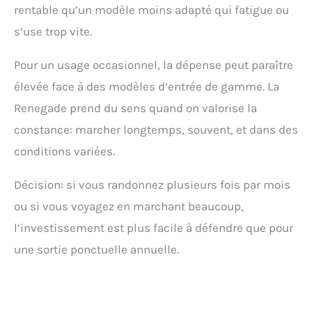
rentable qu’un modèle moins adapté qui fatigue ou
s’use trop vite.
Pour un usage occasionnel, la dépense peut paraître
élevée face à des modèles d’entrée de gamme. La
Renegade prend du sens quand on valorise la
constance: marcher longtemps, souvent, et dans des
conditions variées.
Décision: si vous randonnez plusieurs fois par mois
ou si vous voyagez en marchant beaucoup,
l’investissement est plus facile à défendre que pour
une sortie ponctuelle annuelle.