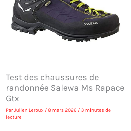
Test des chaussures de
randonnée Salewa Ms Rapace
Gtx
Par
Julien Leroux
/
8 mars 2026
/
3 minutes de
lecture