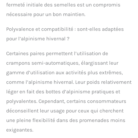
respirante.
fermeté initiale des semelles est un compromis
nécessaire pour un bon maintien.
Polyvalence et compatibilité : sont-elles adaptées
pour l’alpinisme hivernal ?
Certaines paires permettent l’utilisation de
crampons semi-automatiques, élargissant leur
gamme d’utilisation aux activités plus extrêmes,
comme l’alpinisme hivernal. Leur poids relativement
léger en fait des bottes d’alpinisme pratiques et
polyvalentes. Cependant, certains consommateurs
déconseillent leur usage pour ceux qui cherchent
une pleine flexibilité dans des promenades moins
exigeantes.