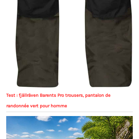
Test : fjällräven Barents Pro trousers, pantalon de
randonnée vert pour homme