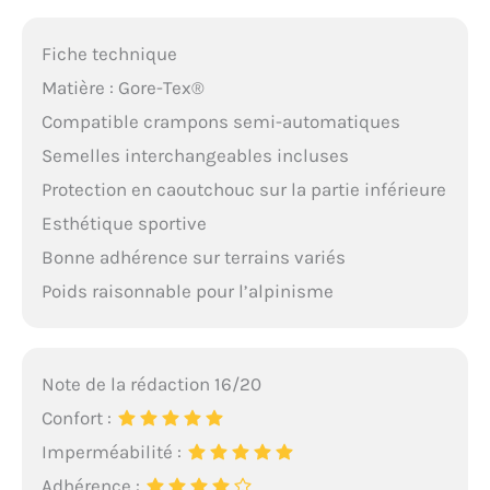
Fiche technique
Matière : Gore-Tex®
Compatible crampons semi-automatiques
Semelles interchangeables incluses
Protection en caoutchouc sur la partie inférieure
Esthétique sportive
Bonne adhérence sur terrains variés
Poids raisonnable pour l’alpinisme
Note de la rédaction 16/20
Confort :
Imperméabilité :
Adhérence :