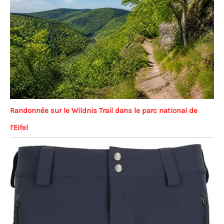
Randonnée sur le Wildnis Trail dans le parc national de
l’Eifel