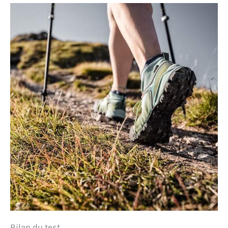
Bilan du test