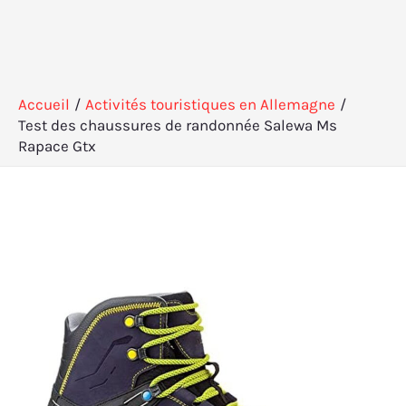
Accueil
Activités touristiques en Allemagne
Test des chaussures de randonnée Salewa Ms
Rapace Gtx