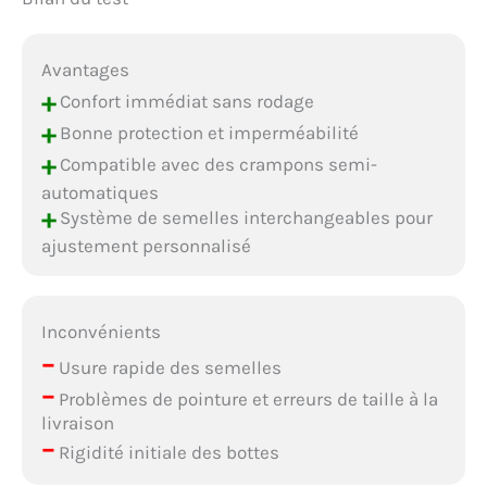
Avantages
+
Confort immédiat sans rodage
+
Bonne protection et imperméabilité
+
Compatible avec des crampons semi-
automatiques
+
Système de semelles interchangeables pour
ajustement personnalisé
Inconvénients
–
Usure rapide des semelles
–
Problèmes de pointure et erreurs de taille à la
livraison
–
Rigidité initiale des bottes