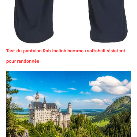
Test du pantalon Rab incliné homme : softshell résistant
pour randonnée