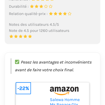
Durabilité :
Relation qualité-prix :
Notes des utilisateurs 4.5/5
Note de 4.5 pour 1260 utilisateurs
Pesez les avantages et inconvénients
avant de faire votre choix final.
-22%
Salewa Homme
Ms Rapace Gtx