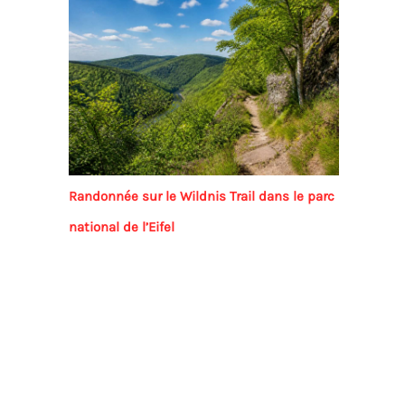
Randonnée sur le Wildnis Trail dans le parc
national de l’Eifel