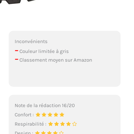
Inconvénients
–
Couleur limitée à gris
–
Classement moyen sur Amazon
Note de la rédaction 16/20
Confort :
Respirabilité :
Design :