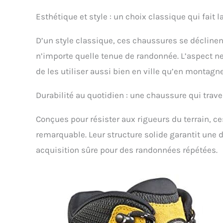
Esthétique et style : un choix classique qui fait l
D’un style classique, ces chaussures se déclinent
n’importe quelle tenue de randonnée. L’aspect 
de les utiliser aussi bien en ville qu’en montagne
Durabilité au quotidien : une chaussure qui trave
Conçues pour résister aux rigueurs du terrain, 
remarquable. Leur structure solide garantit une d
acquisition sûre pour des randonnées répétées.