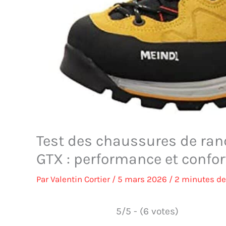
Test des chaussures de ran
GTX : performance et confor
Par
Valentin Cortier
/
5 mars 2026
/
2 minutes de
5/5 - (6 votes)