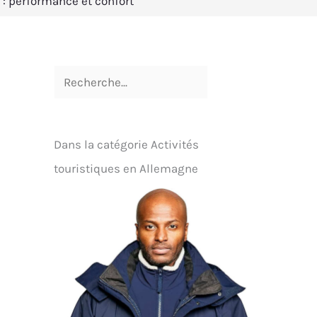
: performance et confort
Dans la catégorie Activités
touristiques en Allemagne