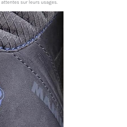
 attentes sur leurs usages.