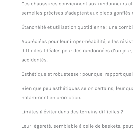
Ces chaussures conviennent aux randonneurs cher
semelles précises s’adaptent aux pieds gonflés 
Étanchéité et utilisation quotidienne : une comb
Appréciées pour leur imperméabilité, elles résis
difficiles. Idéales pour des randonnées d’un jour
accidentés.
Esthétique et robustesse : pour quel rapport qual
Bien que peu esthétiques selon certains, leur qual
notamment en promotion.
Limites à éviter dans des terrains difficiles ?
Leur légèreté, semblable à celle de baskets, peu