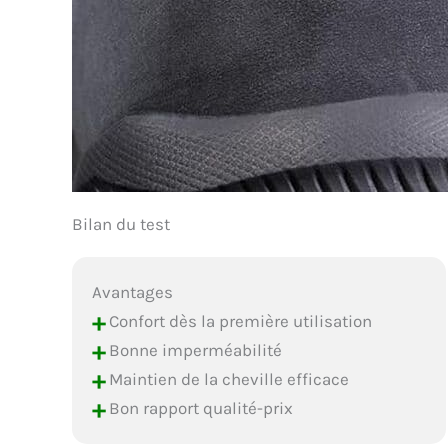
Bilan du test
Avantages
+
Confort dès la première utilisation
+
Bonne imperméabilité
+
Maintien de la cheville efficace
+
Bon rapport qualité-prix