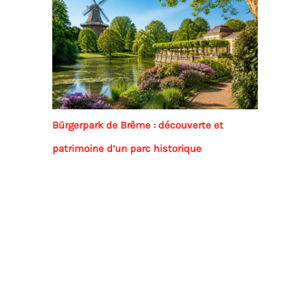
Bürgerpark de Brême : découverte et
patrimoine d’un parc historique