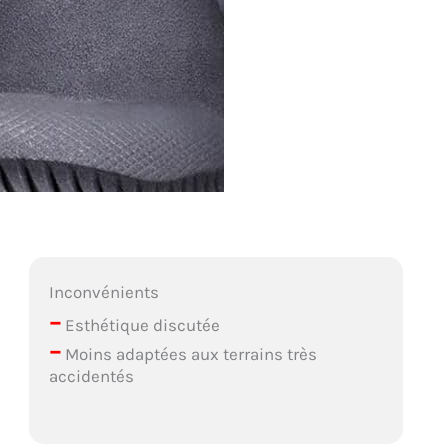
Inconvénients
–
Esthétique discutée
–
Moins adaptées aux terrains très
accidentés