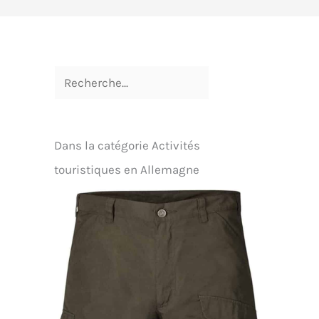
Dans la catégorie Activités
touristiques en Allemagne