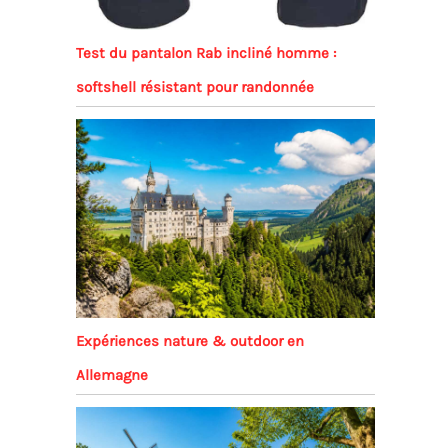
Test du pantalon Rab incliné homme :
softshell résistant pour randonnée
Expériences nature & outdoor en
Allemagne