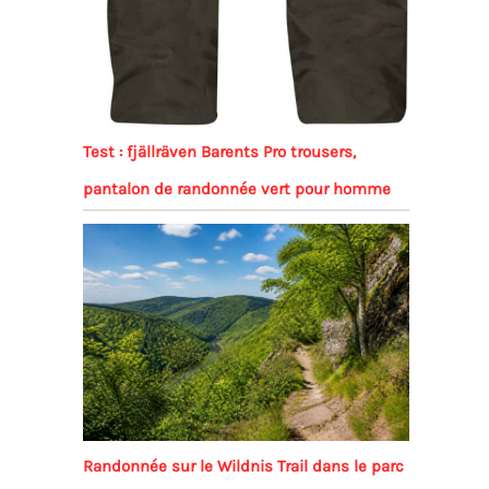
Test : fjällräven Barents Pro trousers,
pantalon de randonnée vert pour homme
Randonnée sur le Wildnis Trail dans le parc