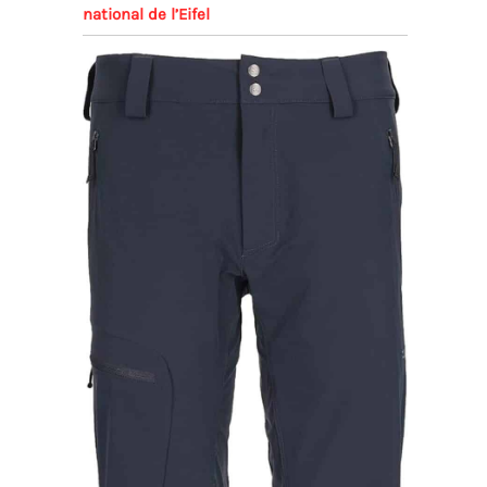
national de l’Eifel