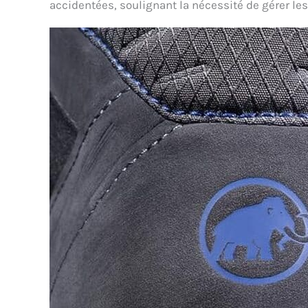
accidentées, soulignant la nécessité de gérer les