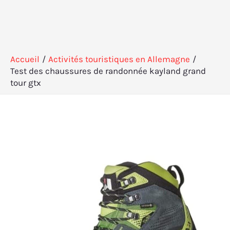
Accueil
Activités touristiques en Allemagne
Test des chaussures de randonnée kayland grand
tour gtx