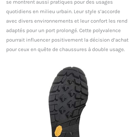
se montrent aussi pratiques pour des usages
quotidiens en milieu urbain. Leur style s’accorde
avec divers environnements et leur confort les rend
adaptés pour un port prolongé. Cette polyvalence
pourrait influencer positivement la décision d’achat
pour ceux en quête de chaussures à double usage.