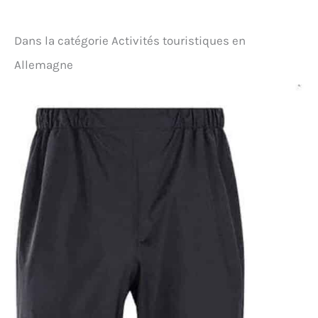
Dans la catégorie Activités touristiques en
Allemagne