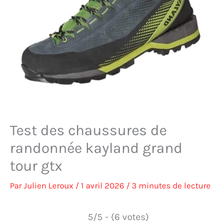
Test des chaussures de
randonnée kayland grand
tour gtx
Par
Julien Leroux
/
1 avril 2026
/
3 minutes de lecture
5/5 - (6 votes)