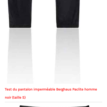
Test du pantalon imperméable Berghaus Paclite homme
noir (taille S)