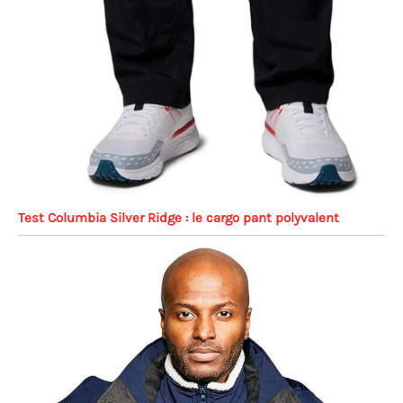
Test Columbia Silver Ridge : le cargo pant polyvalent