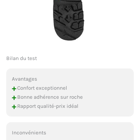
Bilan du test
Avantages
+
Confort exceptionnel
+
Bonne adhérence sur roche
+
Rapport qualité-prix idéal
Inconvénients