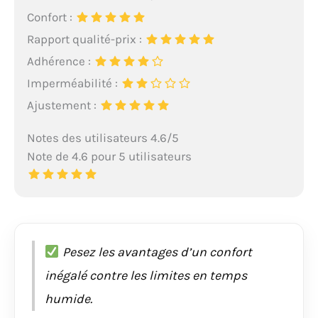
Confort :
Rapport qualité-prix :
Adhérence :
Imperméabilité :
Ajustement :
Notes des utilisateurs 4.6/5
Note de 4.6 pour 5 utilisateurs
Pesez les avantages d’un confort
inégalé contre les limites en temps
humide.