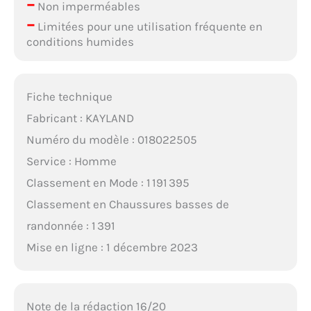
–
Non imperméables
–
Limitées pour une utilisation fréquente en
conditions humides
Fiche technique
Fabricant : KAYLAND
Numéro du modèle : 018022505
Service : Homme
Classement en Mode : 1 191 395
Classement en Chaussures basses de
randonnée : 1 391
Mise en ligne : 1 décembre 2023
Note de la rédaction 16/20