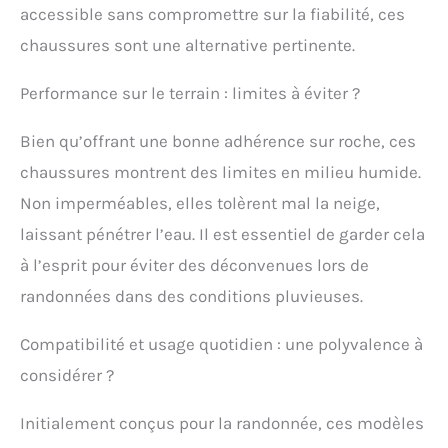
accessible sans compromettre sur la fiabilité, ces
chaussures sont une alternative pertinente.
Performance sur le terrain : limites à éviter ?
Bien qu’offrant une bonne adhérence sur roche, ces
chaussures montrent des limites en milieu humide.
Non imperméables, elles tolèrent mal la neige,
laissant pénétrer l’eau. Il est essentiel de garder cela
à l’esprit pour éviter des déconvenues lors de
randonnées dans des conditions pluvieuses.
Compatibilité et usage quotidien : une polyvalence à
considérer ?
Initialement conçus pour la randonnée, ces modèles