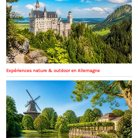
Expériences nature & outdoor en Allemagne