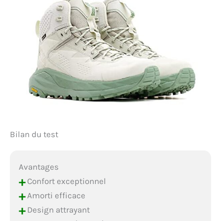
Bilan du test
Avantages
+
Confort exceptionnel
+
Amorti efficace
+
Design attrayant