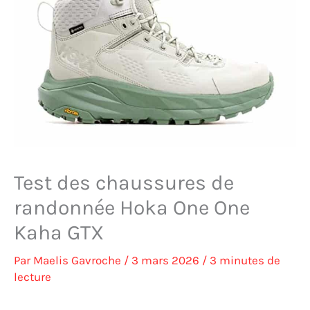
Test des chaussures de
randonnée Hoka One One
Kaha GTX
Par
Maelis Gavroche
/
3 mars 2026
/
3 minutes de
lecture