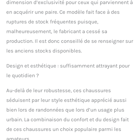
dimension d’exclusivité pour ceux qui parviennent à
en acquérir une paire. Ce modèle fait face à des
ruptures de stock fréquentes puisque,
malheureusement, le fabricant a cessé sa
production. Il est donc conseillé de se renseigner sur
les anciens stocks disponibles.
Design et esthétique : suffisamment attrayant pour
le quotidien ?
Au-delà de leur robustesse, ces chaussures
séduisent par leur style esthétique apprécié aussi
bien lors de randonnées que lors d’un usage plus
urbain. La combinaison du confort et du design fait
de ces chaussures un choix populaire parmi les
amateurs.