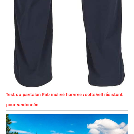
Test du pantalon Rab incliné homme : softshell résistant
pour randonnée