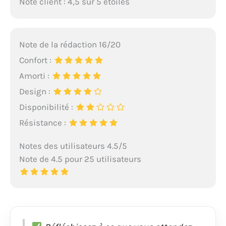
Note client : 4,5 sur 5 étoiles
Note de la rédaction 16/20
Confort :
Amorti :
Design :
Disponibilité :
Résistance :
Notes des utilisateurs 4.5/5
Note de 4.5 pour 25 utilisateurs