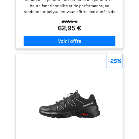
EU
haute fonctionnalité et de performance, ce
randonneur polyvalent vous offrira des années de
service confortable
80,00 €
62,95 €
-25%