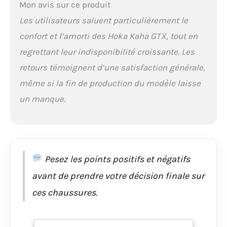
Mon avis sur ce produit
Les utilisateurs saluent particulièrement le
confort et l’amorti des Hoka Kaha GTX, tout en
regrettant leur indisponibilité croissante. Les
retours témoignent d’une satisfaction générale,
même si la fin de production du modèle laisse
un manque.
Pesez les points positifs et négatifs
avant de prendre votre décision finale sur
ces chaussures.