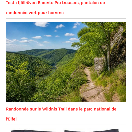
Test : fjällräven Barents Pro trousers, pantalon de
randonnée vert pour homme
Randonnée sur le Wildnis Trail dans le parc national de
l’Eifel