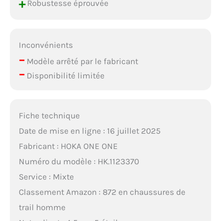
+
Robustesse éprouvée
Inconvénients
–
Modèle arrêté par le fabricant
–
Disponibilité limitée
Fiche technique
Date de mise en ligne : 16 juillet 2025
Fabricant : HOKA ONE ONE
Numéro du modèle : HK.1123370
Service : Mixte
Classement Amazon : 872 en chaussures de
trail homme