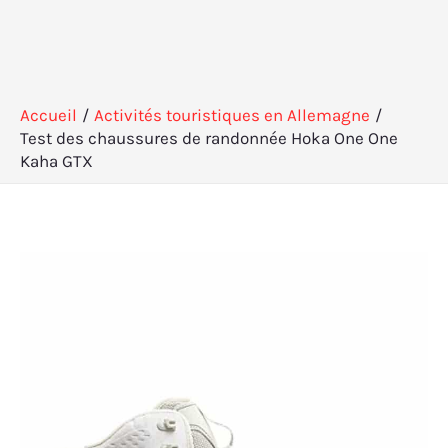
Accueil
Activités touristiques en Allemagne
Test des chaussures de randonnée Hoka One One
Kaha GTX