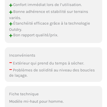
+
Confort immédiat lors de l’utilisation.
+
Bonne adhérence et stabilité sur terrains
variés.
+
Étanchéité efficace grâce à la technologie
Outdry.
+
Bon rapport qualité/prix.
Inconvénients
–
Extérieur qui prend du temps à sécher.
–
Problèmes de solidité au niveau des boucles
de laçage.
Fiche technique
Modèle mi-haut pour homme.