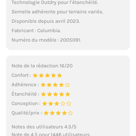
Technologie Outdry pour l’étanchéité.
Semelle adhérente pour terrains variés.
Disponible depuis avril 2023.
Fabricant : Columbia.
Numéro du modèle : 2005091.
Note de la rédaction 16/20
Confort :
Adhérence :
Étanchéité :
Conception :
Qualité/prix :
Notes des utilisateurs 4.5/5
Note de 4.5 pour 1446 utilisateurs