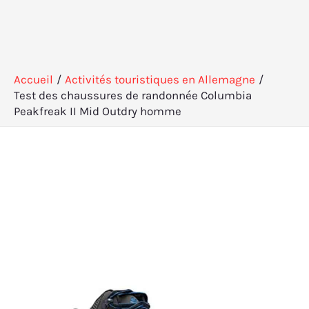
Accueil
Activités touristiques en Allemagne
Test des chaussures de randonnée Columbia
Peakfreak II Mid Outdry homme