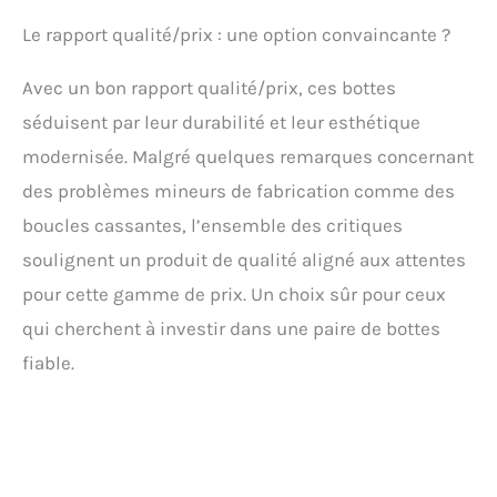
Le rapport qualité/prix : une option convaincante ?
Avec un bon rapport qualité/prix, ces bottes
séduisent par leur durabilité et leur esthétique
modernisée. Malgré quelques remarques concernant
des problèmes mineurs de fabrication comme des
boucles cassantes, l’ensemble des critiques
soulignent un produit de qualité aligné aux attentes
pour cette gamme de prix. Un choix sûr pour ceux
qui cherchent à investir dans une paire de bottes
fiable.