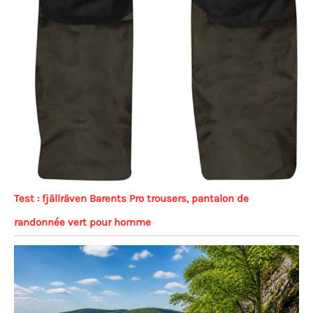
Test : fjällräven Barents Pro trousers, pantalon de
randonnée vert pour homme