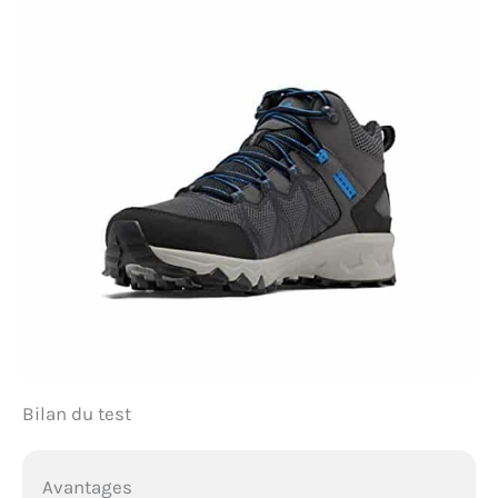
Bilan du test
Avantages