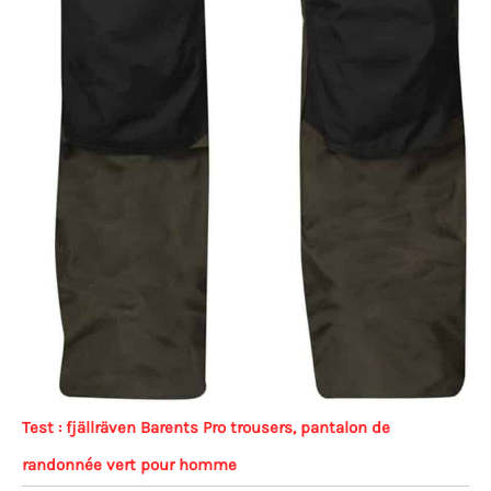
Test : fjällräven Barents Pro trousers, pantalon de
randonnée vert pour homme