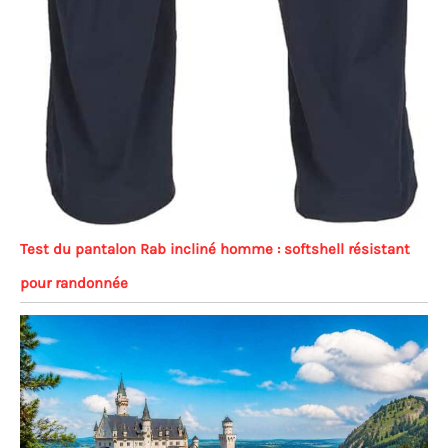
Test du pantalon Rab incliné homme : softshell résistant
pour randonnée