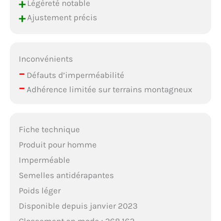
+
Légèreté notable
+
Ajustement précis
Inconvénients
–
Défauts d’imperméabilité
–
Adhérence limitée sur terrains montagneux
Fiche technique
Produit pour homme
Imperméable
Semelles antidérapantes
Poids léger
Disponible depuis janvier 2023