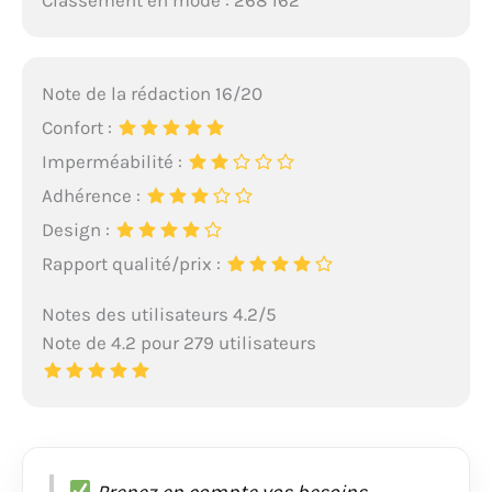
Classement en mode : 268 162
Note de la rédaction 16/20
Confort :
Imperméabilité :
Adhérence :
Design :
Rapport qualité/prix :
Notes des utilisateurs 4.2/5
Note de 4.2 pour 279 utilisateurs
Prenez en compte vos besoins