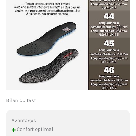
Bilan du test
Avantages
+
Confort optimal