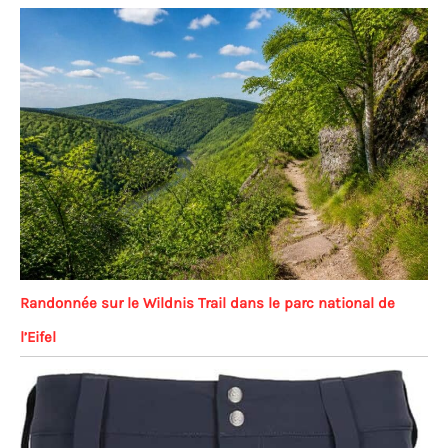
Randonnée sur le Wildnis Trail dans le parc national de
l’Eifel