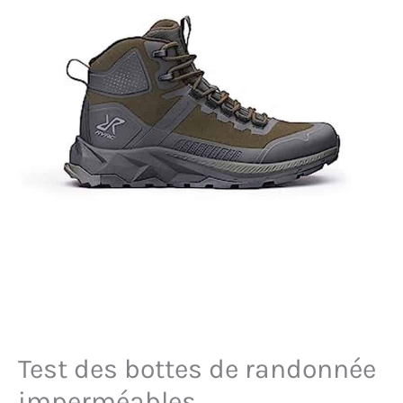
Test des bottes de randonnée
imperméables