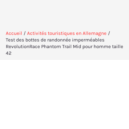
Accueil
Activités touristiques en Allemagne
Test des bottes de randonnée imperméables
RevolutionRace Phantom Trail Mid pour homme taille
42