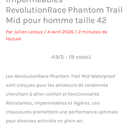
RevolutionRace Phantom Trail
Mid pour homme taille 42
Par
Julien Leroux
/
4 avril 2026
/
2 minutes de
lecture
4.9/5 - (9 votes)
Les RevolutionRace Phantom Trail Mid Waterproof
sont conçues pour les amateurs de randonnée
cherchant à allier confort et fonctionnalité.
Résistantes, imperméables et légères, ces
chaussures promettent une performance optimale
pour diverses activités en plein air.