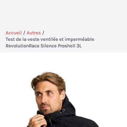
Accueil
Autres
Test de la veste ventilée et imperméable
RevolutionRace Silence Proshell 3L