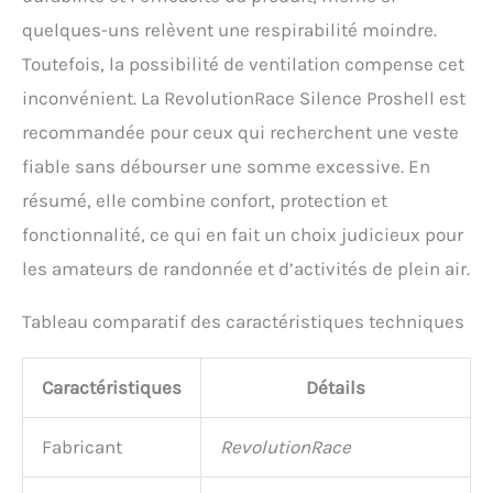
quelques-uns relèvent une respirabilité moindre.
Toutefois, la possibilité de ventilation compense cet
inconvénient. La RevolutionRace Silence Proshell est
recommandée pour ceux qui recherchent une veste
fiable sans débourser une somme excessive. En
résumé, elle combine confort, protection et
fonctionnalité, ce qui en fait un choix judicieux pour
les amateurs de randonnée et d’activités de plein air.
Tableau comparatif des caractéristiques techniques
Caractéristiques
Détails
Fabricant
RevolutionRace