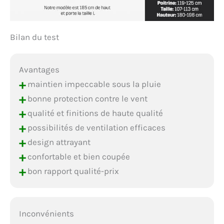
Bilan du test
Avantages
+
maintien impeccable sous la pluie
+
bonne protection contre le vent
+
qualité et finitions de haute qualité
+
possibilités de ventilation efficaces
+
design attrayant
+
confortable et bien coupée
+
bon rapport qualité-prix
Inconvénients