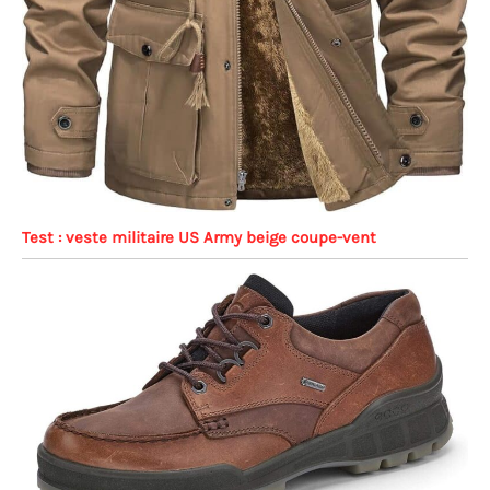
Test : veste militaire US Army beige coupe-vent