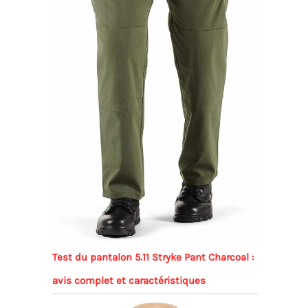
Test du pantalon 5.11 Stryke Pant Charcoal :
avis complet et caractéristiques