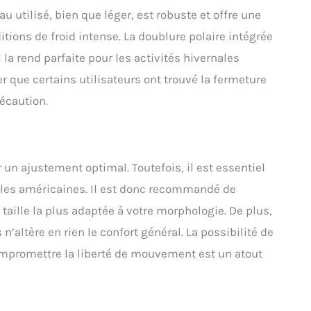
au utilisé, bien que léger, est robuste et offre une
ions de froid intense. La doublure polaire intégrée
la rend parfaite pour les activités hivernales
er que certains utilisateurs ont trouvé la fermeture
récaution.
 un ajustement optimal. Toutefois, il est essentiel
lles américaines. Il est donc recommandé de
 taille la plus adaptée à votre morphologie. De plus,
n’altère en rien le confort général. La possibilité de
ompromettre la liberté de mouvement est un atout