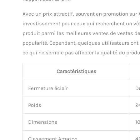
Avec un prix attractif, souvent en promotion sur 
investissement pour ceux qui recherchent un vê
produit parmi les meilleures ventes de vestes d
popularité. Cependant, quelques utilisateurs ont r
ce qui ne semble pas affecter la qualité du produi
Caractéristiques
Fermeture éclair
D
Poids
2
Dimensions
10
Classement Amazon
4