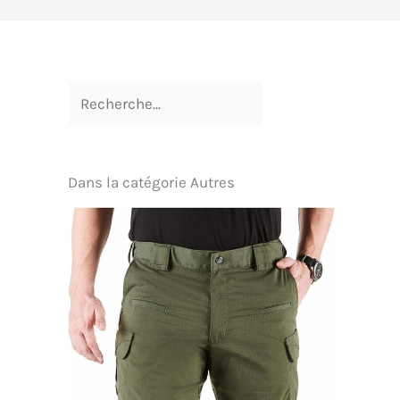
Dans la catégorie Autres