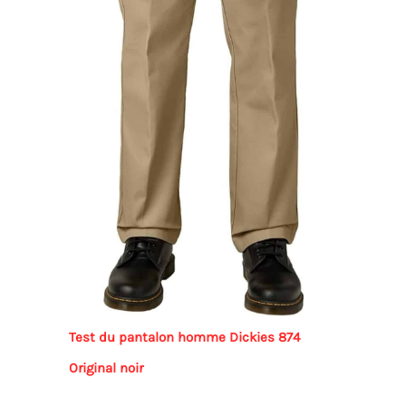
Test du pantalon homme Dickies 874
Original noir