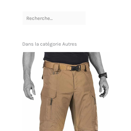
Dans la catégorie Autres