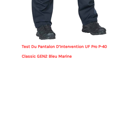
Test Du Pantalon D’Intervention UF Pro P-40
Classic GEN2 Bleu Marine