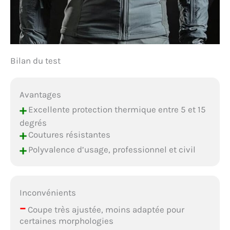
Bilan du test
Avantages
+
Excellente protection thermique entre 5 et 15
degrés
+
Coutures résistantes
+
Polyvalence d’usage, professionnel et civil
Inconvénients
–
Coupe très ajustée, moins adaptée pour
certaines morphologies