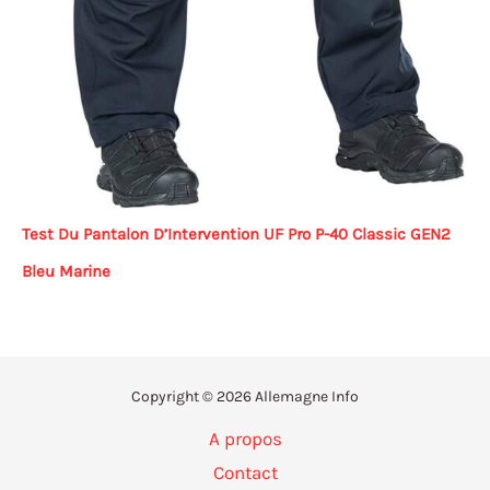
Test Du Pantalon D’Intervention UF Pro P-40 Classic GEN2
Bleu Marine
Copyright © 2026 Allemagne Info
A propos
Contact