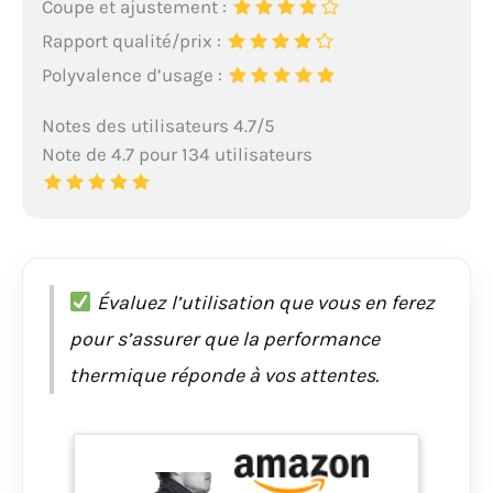
Coupe et ajustement :
Rapport qualité/prix :
Polyvalence d’usage :
Notes des utilisateurs 4.7/5
Note de 4.7 pour 134 utilisateurs
Évaluez l’utilisation que vous en ferez
pour s’assurer que la performance
thermique réponde à vos attentes.