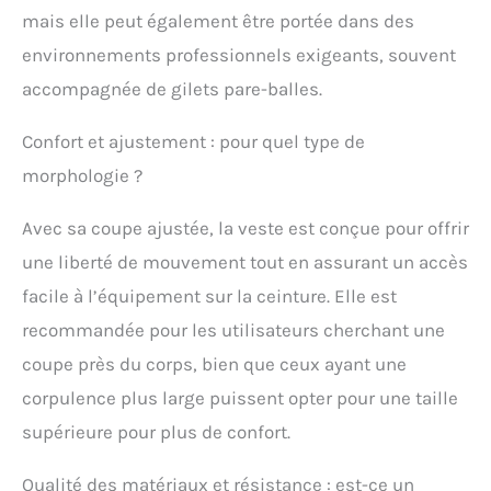
mais elle peut également être portée dans des
environnements professionnels exigeants, souvent
accompagnée de gilets pare-balles.
Confort et ajustement : pour quel type de
morphologie ?
Avec sa coupe ajustée, la veste est conçue pour offrir
une liberté de mouvement tout en assurant un accès
facile à l’équipement sur la ceinture. Elle est
recommandée pour les utilisateurs cherchant une
coupe près du corps, bien que ceux ayant une
corpulence plus large puissent opter pour une taille
supérieure pour plus de confort.
Qualité des matériaux et résistance : est-ce un