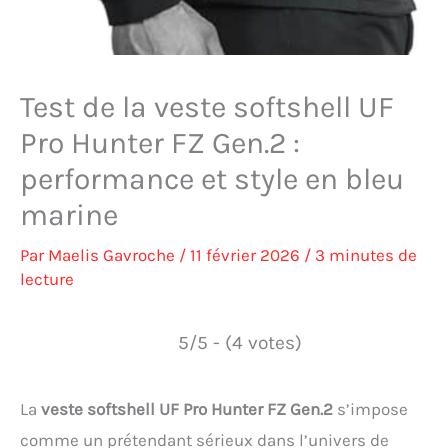
Test de la veste softshell UF
Pro Hunter FZ Gen.2 :
performance et style en bleu
marine
Par
Maelis Gavroche
/
11 février 2026
/
3 minutes de
lecture
5/5 - (4 votes)
La
veste softshell UF Pro Hunter FZ Gen.2
s’impose
comme un prétendant sérieux dans l’univers de