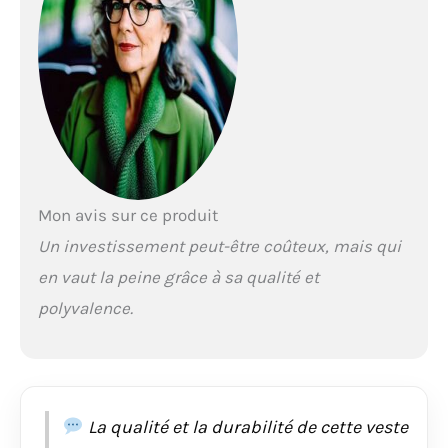
Mon avis sur ce produit
Un investissement peut-être coûteux, mais qui
en vaut la peine grâce à sa qualité et
polyvalence.
La qualité et la durabilité de cette veste