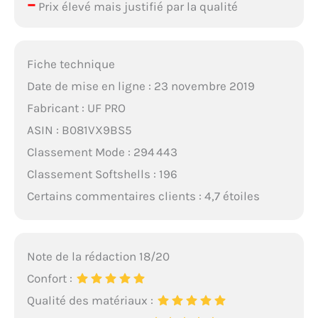
–
Prix élevé mais justifié par la qualité
Fiche technique
Date de mise en ligne : 23 novembre 2019
Fabricant : UF PRO
ASIN : B081VX9BS5
Classement Mode : 294 443
Classement Softshells : 196
Certains commentaires clients : 4,7 étoiles
Note de la rédaction 18/20
Confort :
Qualité des matériaux :