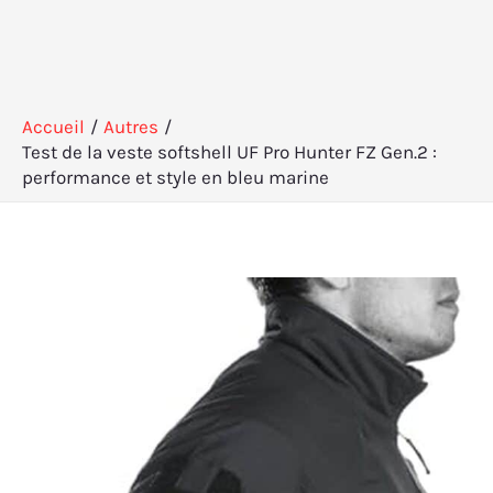
Accueil
Autres
Test de la veste softshell UF Pro Hunter FZ Gen.2 :
performance et style en bleu marine