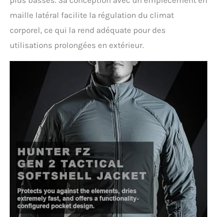
maille latéral facilite la régulation du climat
corporel, ce qui la rend adéquate pour des
utilisations prolongées en extérieur.