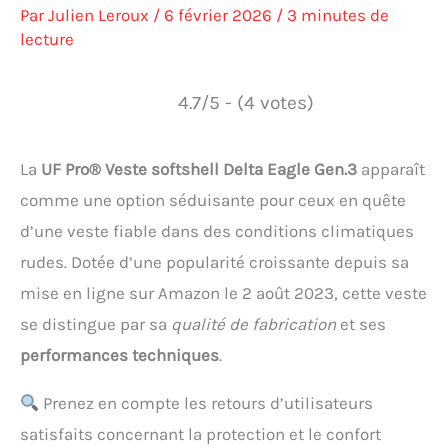
Par
Julien Leroux
/
6 février 2026
/
3 minutes de
lecture
4.7/5 - (4 votes)
La
UF Pro® Veste softshell Delta Eagle Gen.3
apparaît
comme une option séduisante pour ceux en quête
d’une veste fiable dans des conditions climatiques
rudes. Dotée d’une popularité croissante depuis sa
mise en ligne sur Amazon le 2 août 2023, cette veste
se distingue par sa
qualité de fabrication
et ses
performances techniques
.
Prenez en compte les retours d’utilisateurs
satisfaits concernant la protection et le confort