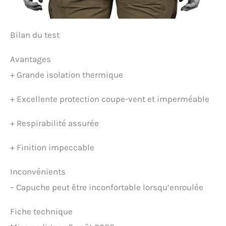
Bilan du test
Avantages
+
Grande isolation thermique
+
Excellente protection coupe-vent et imperméable
+
Respirabilité assurée
+
Finition impeccable
Inconvénients
–
Capuche peut être inconfortable lorsqu’enroulée
Fiche technique