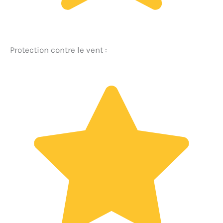
Protection contre le vent :