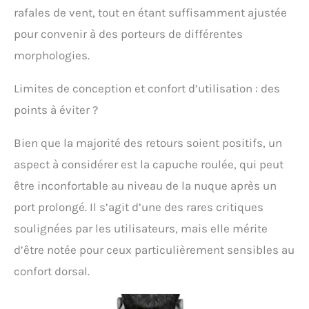
rafales de vent, tout en étant suffisamment ajustée
pour convenir à des porteurs de différentes
morphologies.
Limites de conception et confort d’utilisation : des
points à éviter ?
Bien que la majorité des retours soient positifs, un
aspect à considérer est la capuche roulée, qui peut
être inconfortable au niveau de la nuque après un
port prolongé. Il s’agit d’une des rares critiques
soulignées par les utilisateurs, mais elle mérite
d’être notée pour ceux particulièrement sensibles au
confort dorsal.