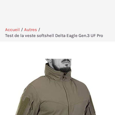
Accueil
Autres
Test de la veste softshell Delta Eagle Gen.3 UF Pro