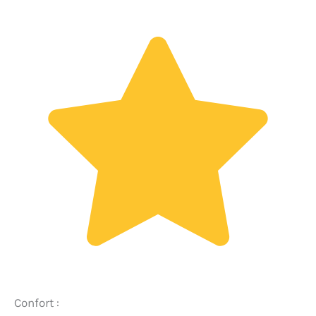
Confort :