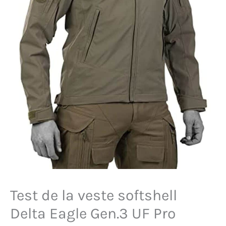
Test de la veste softshell
Delta Eagle Gen.3 UF Pro