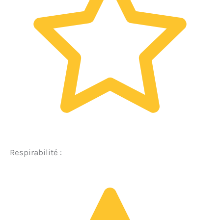
Respirabilité :