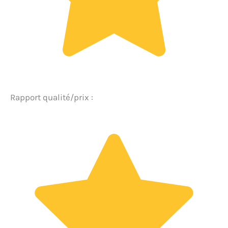
Rapport qualité/prix :