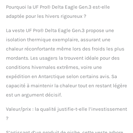
Pourquoi la UF Pro® Delta Eagle Gen.3 est-elle
adaptée pour les hivers rigoureux ?
La veste UF Pro® Delta Eagle Gen.3 propose une
isolation thermique exemplaire, assurant une
chaleur réconfortante même lors des froids les plus
mordants. Les usagers la trouvent idéale pour des
conditions hivernales extrêmes, voire une
expédition en Antarctique selon certains avis. Sa
capacité à maintenir la chaleur tout en restant légère
est un argument décisif.
Valeur/prix : la qualité justifie-t-elle l’investissement
?
S’agissant d’un produit de niche, cette veste arbore