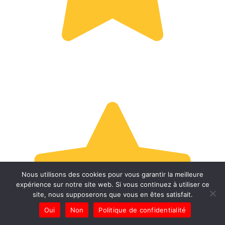
Nous utilisons des cookies pour vous garantir la meilleure
expérience sur notre site web. Si vous continuez à utiliser ce
site, nous supposerons que vous en êtes satisfait.
Oui
Non
Politique de confidentialité