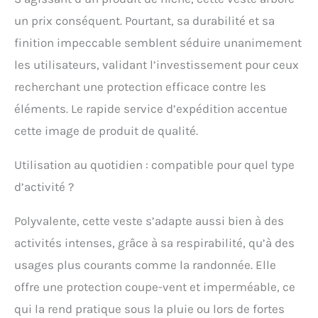
un prix conséquent. Pourtant, sa durabilité et sa
finition impeccable semblent séduire unanimement
les utilisateurs, validant l’investissement pour ceux
recherchant une protection efficace contre les
éléments. Le rapide service d’expédition accentue
cette image de produit de qualité.
Utilisation au quotidien : compatible pour quel type
d’activité ?
Polyvalente, cette veste s’adapte aussi bien à des
activités intenses, grâce à sa respirabilité, qu’à des
usages plus courants comme la randonnée. Elle
offre une protection coupe-vent et imperméable, ce
qui la rend pratique sous la pluie ou lors de fortes