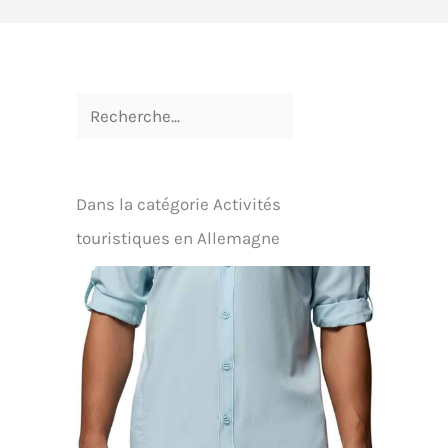
Dans la catégorie Activités
touristiques en Allemagne