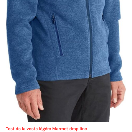
Test de la veste légère Marmot drop line