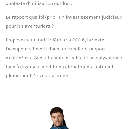
dos au centre] (Moyen)
contexte d’utilisation outdoor.
78 cm; [Poids] 350 g
Le rapport qualité/prix : un investissement judicieux
pour les aventuriers ?
Proposée à un tarif inférieur à 200 €, la veste
Downpour s’inscrit dans un excellent rapport
qualité/prix. Son efficacité durable et sa polyvalence
face à diverses conditions climatiques justifient
pleinement l’investissement.