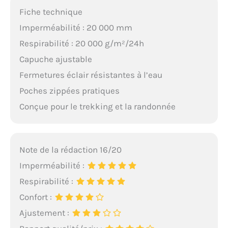
Fiche technique
Imperméabilité : 20 000 mm
Respirabilité : 20 000 g/m²/24h
Capuche ajustable
Fermetures éclair résistantes à l’eau
Poches zippées pratiques
Conçue pour le trekking et la randonnée
Note de la rédaction 16/20
Imperméabilité :
Respirabilité :
Confort :
Ajustement :