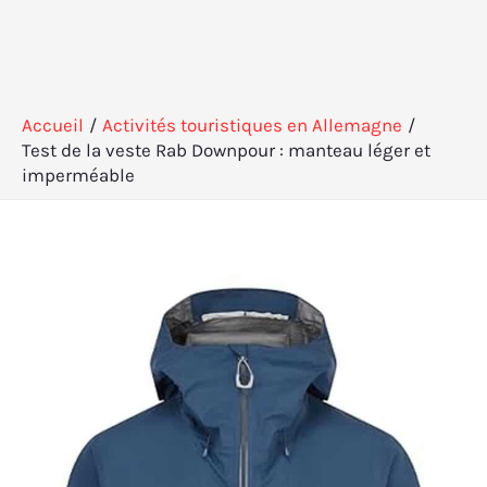
Accueil
Activités touristiques en Allemagne
Test de la veste Rab Downpour : manteau léger et
imperméable