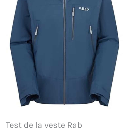
Test de la veste Rab