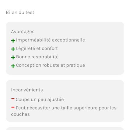
Bilan du test
Avantages
+
Imperméabilité exceptionnelle
+
Légèreté et confort
+
Bonne respirabilité
+
Conception robuste et pratique
Inconvénients
–
Coupe un peu ajustée
–
Peut nécessiter une taille supérieure pour les
couches