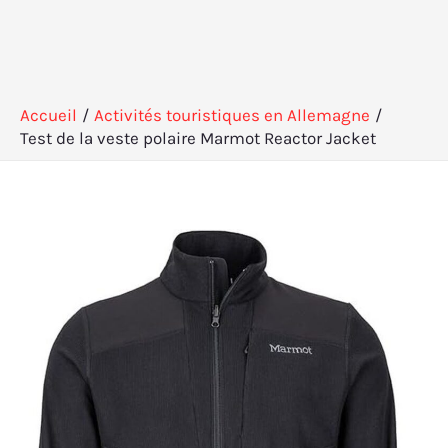
Accueil
Activités touristiques en Allemagne
Test de la veste polaire Marmot Reactor Jacket