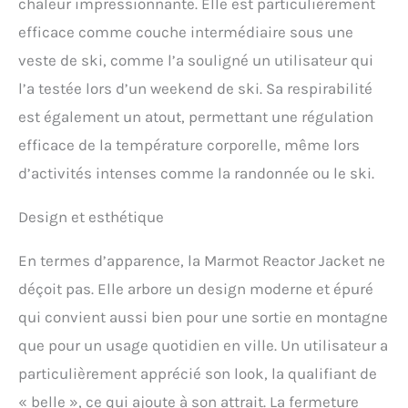
chaleur impressionnante. Elle est particulièrement
efficace comme couche intermédiaire sous une
veste de ski, comme l’a souligné un utilisateur qui
l’a testée lors d’un weekend de ski. Sa respirabilité
est également un atout, permettant une régulation
efficace de la température corporelle, même lors
d’activités intenses comme la randonnée ou le ski.
Design et esthétique
En termes d’apparence, la Marmot Reactor Jacket ne
déçoit pas. Elle arbore un design moderne et épuré
qui convient aussi bien pour une sortie en montagne
que pour un usage quotidien en ville. Un utilisateur a
particulièrement apprécié son look, la qualifiant de
« belle », ce qui ajoute à son attrait. La fermeture