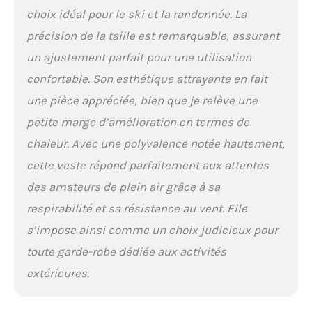
choix idéal pour le ski et la randonnée. La
précision de la taille est remarquable, assurant
un ajustement parfait pour une utilisation
confortable. Son esthétique attrayante en fait
une pièce appréciée, bien que je relève une
petite marge d’amélioration en termes de
chaleur. Avec une polyvalence notée hautement,
cette veste répond parfaitement aux attentes
des amateurs de plein air grâce à sa
respirabilité et sa résistance au vent. Elle
s’impose ainsi comme un choix judicieux pour
toute garde-robe dédiée aux activités
extérieures.