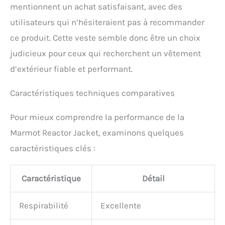
mentionnent un achat satisfaisant, avec des
utilisateurs qui n’hésiteraient pas à recommander
ce produit. Cette veste semble donc être un choix
judicieux pour ceux qui recherchent un vêtement
d’extérieur fiable et performant.
Caractéristiques techniques comparatives
Pour mieux comprendre la performance de la
Marmot Reactor Jacket, examinons quelques
caractéristiques clés :
Caractéristique
Détail
Respirabilité
Excellente