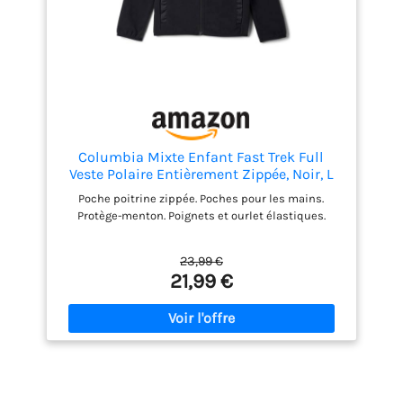
Columbia Mixte Enfant Fast Trek Full
Veste Polaire Entièrement Zippée, Noir, L
EU
Poche poitrine zippée. Poches pour les mains.
Protège-menton. Poignets et ourlet élastiques.
23,99 €
21,99 €