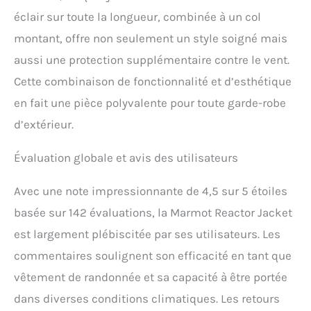
éclair sur toute la longueur, combinée à un col
montant, offre non seulement un style soigné mais
aussi une protection supplémentaire contre le vent.
Cette combinaison de fonctionnalité et d’esthétique
en fait une pièce polyvalente pour toute garde-robe
d’extérieur.
Évaluation globale et avis des utilisateurs
Avec une note impressionnante de 4,5 sur 5 étoiles
basée sur 142 évaluations, la Marmot Reactor Jacket
est largement plébiscitée par ses utilisateurs. Les
commentaires soulignent son efficacité en tant que
vêtement de randonnée et sa capacité à être portée
dans diverses conditions climatiques. Les retours