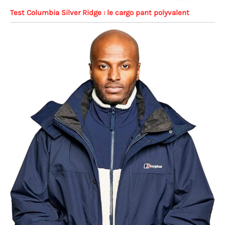
Test Columbia Silver Ridge : le cargo pant polyvalent