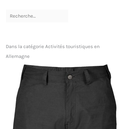
Dans la catégorie Activités touristiques en
Allemagne