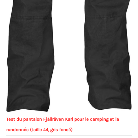
Test du pantalon Fjällräven Karl pour le camping et la
randonnée (taille 44, gris foncé)