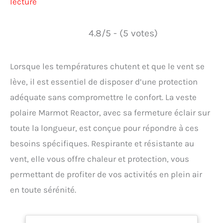
lecture
4.8/5 - (5 votes)
Lorsque les températures chutent et que le vent se
lève, il est essentiel de disposer d’une protection
adéquate sans compromettre le confort. La veste
polaire Marmot Reactor, avec sa fermeture éclair sur
toute la longueur, est conçue pour répondre à ces
besoins spécifiques. Respirante et résistante au
vent, elle vous offre chaleur et protection, vous
permettant de profiter de vos activités en plein air
en toute sérénité.