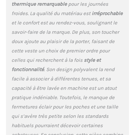
thermique remarquable
pour les journées
froides. La qualité du matériau est
irréprochable
et le confort est au rendez-vous, soulignant le
savoir-faire de la marque. De plus, son toucher
doux ajoute au plaisir de la porter, faisant de
cette veste un choix de premier ordre pour
celles qui recherchent à la fois
style et
fonctionnalité
. Son design polyvalent la rend
facile à associer à différentes tenues, et sa
capacité à être lavée en machine est un atout
pratique indéniable. Toutefois, le manque de
fermetures éclair pour les poches et une taille
qui s’avère très petite selon les standards
habituels pourraient décevoir certaines
acheteuses. En conclusion, cette pièce combine