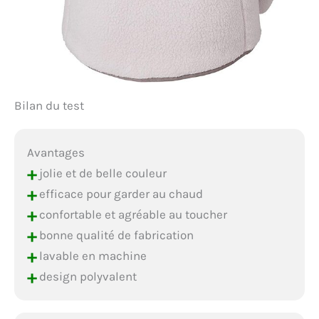
Bilan du test
Avantages
+
jolie et de belle couleur
+
efficace pour garder au chaud
+
confortable et agréable au toucher
+
bonne qualité de fabrication
+
lavable en machine
+
design polyvalent