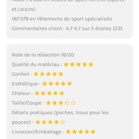
et Loisirs)
187 378 en Vêtements de sport spécialisés
Commentaires client : 4,7 4,7 sur 5 étoiles (23)
Note de la rédaction 18/20
Qualité du matériau :
Confort :
Esthétique :
Chaleur :
Taille/Coupe :
Détails pratiques (poches, trous pour les
pouces) :
Livraison/Emballage :