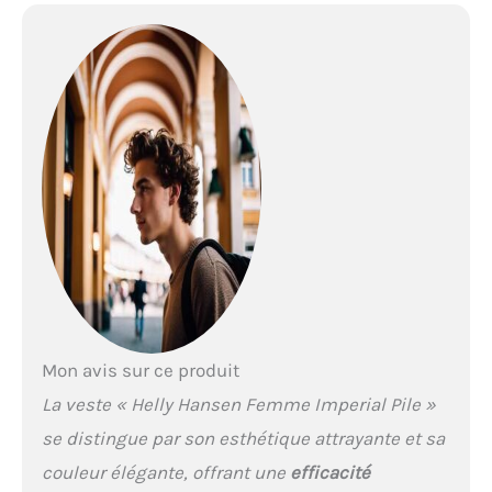
Mon avis sur ce produit
La veste « Helly Hansen Femme Imperial Pile »
se distingue par son esthétique attrayante et sa
couleur élégante, offrant une
efficacité