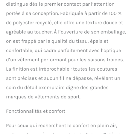
distingue dès le premier contact par l’attention
portée à sa conception. Fabriquée à partir de 100 %
de polyester recyclé, elle offre une texture douce et
agréable au toucher. À l’ouverture de son emballage,
on est frappé par la qualité du tissu, épais et
confortable, qui cadre parfaitement avec l’optique
d’un vêtement performant pour les saisons froides.
La finition est irréprochable : toutes les coutures
sont précises et aucun fil ne dépasse, révélant un
soin du détail exemplaire digne des grandes
marques de vêtements de sport.
Fonctionnalités et confort
Pour ceux qui recherchent le confort en plein air,