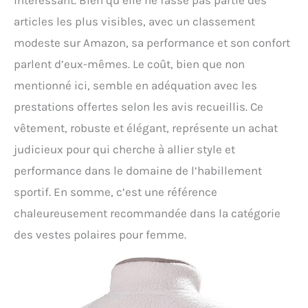
articles les plus visibles, avec un classement
modeste sur Amazon, sa performance et son confort
parlent d’eux-mêmes. Le coût, bien que non
mentionné ici, semble en adéquation avec les
prestations offertes selon les avis recueillis. Ce
vêtement, robuste et élégant, représente un achat
judicieux pour qui cherche à allier style et
performance dans le domaine de l’habillement
sportif. En somme, c’est une référence
chaleureusement recommandée dans la catégorie
des vestes polaires pour femme.