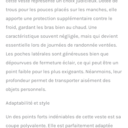
cette veste représente un choix judicieux. Dotée de
trous pour les pouces placés sur les manches, elle
apporte une protection supplémentaire contre le
froid, gardant les bras bien au chaud. Une
caractéristique souvent négligée, mais qui devient
essentielle lors de journées de randonnée ventées.
Les poches latérales sont généreuses bien que
dépourvues de fermeture éclair, ce qui peut être un
point faible pour les plus exigeants. Néanmoins, leur
profondeur permet de transporter aisément des
objets personnels.
Adaptabilité et style
Un des points forts indéniables de cette veste est sa
coupe polyvalente. Elle est parfaitement adaptée