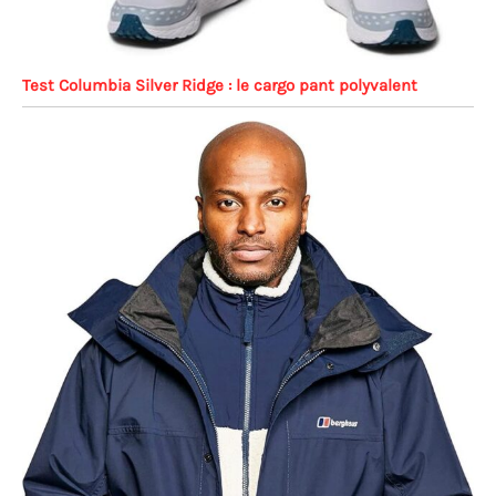
Test Columbia Silver Ridge : le cargo pant polyvalent