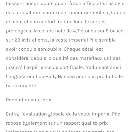
laissent aucun doute quant à son efficacité. Les avis
des utilisateurs confirment unanimement sa grande
chaleur et son confort, même lors de sorties
prolongées. Avec une note de 4,7 étoiles sur 5 basée
sur 23 avis clients, la veste Imperial Pile semble
avoir conquis son public. Chaque détail est
considéré, depuis la qualité des matériaux utilisés
jusqu’à l’expérience de port finale, traduisant ainsi
l’engagement de Helly Hansen pour des produits de
haute qualité.
Rapport qualité-prix
Enfin, l’évaluation globale de la veste Imperial Pile
repose également sur un rapport qualité-prix
intéressant. Bien qu’elle ne fasse pas partie des