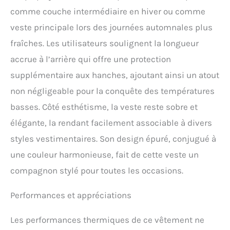
comme couche intermédiaire en hiver ou comme
veste principale lors des journées automnales plus
fraîches. Les utilisateurs soulignent la longueur
accrue à l’arrière qui offre une protection
supplémentaire aux hanches, ajoutant ainsi un atout
non négligeable pour la conquête des températures
basses. Côté esthétisme, la veste reste sobre et
élégante, la rendant facilement associable à divers
styles vestimentaires. Son design épuré, conjugué à
une couleur harmonieuse, fait de cette veste un
compagnon stylé pour toutes les occasions.
Performances et appréciations
Les performances thermiques de ce vêtement ne