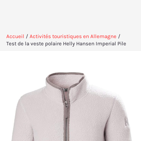
Accueil
Activités touristiques en Allemagne
Test de la veste polaire Helly Hansen Imperial Pile