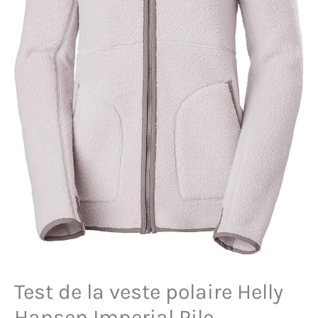
Test de la veste polaire Helly
Hansen Imperial Pile