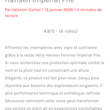
Par
Valentin Cortier
/
13 janvier 2026
/
4 minutes de
lecture
4.8/5 - (6 votes)
Affrontez les intempéries avec style et confiance
grâce à la veste Helly Hansen Femme Imperial Pile.
Si vous recherchez une protection optimale contre le
vent et la pluie tout en conservant une allure
élégante, ce produit est fait pour vous. Conçu pour
répondre aux besoins des explorateurs exigeants, il
allie performance technique et esthétique raffinée.
Découvrez comment cette veste peut transformer
vos sorties en plein air en expériences confortables