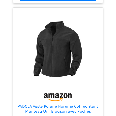
PADOLA Veste Polaire Homme Col montant
Manteau Uni Blouson avec Poches