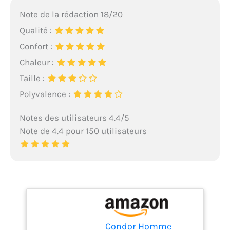
Note de la rédaction 18/20
Qualité :
Confort :
Chaleur :
Taille :
Polyvalence :
Notes des utilisateurs 4.4/5
Note de 4.4 pour 150 utilisateurs
Condor Homme