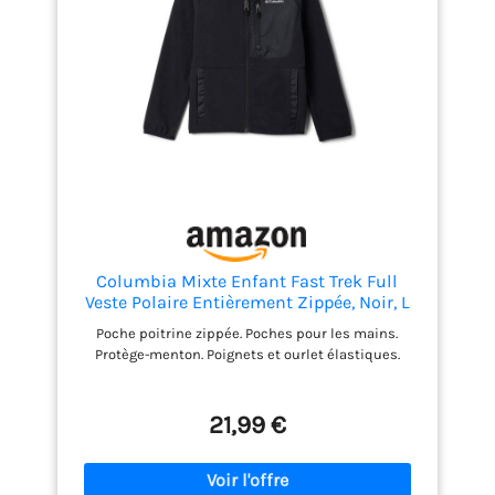
Columbia Mixte Enfant Fast Trek Full
Veste Polaire Entièrement Zippée, Noir, L
EU
Poche poitrine zippée. Poches pour les mains.
Protège-menton. Poignets et ourlet élastiques.
21,99 €