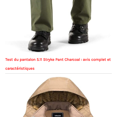
Test du pantalon 5.11 Stryke Pant Charcoal : avis complet et
caractéristiques