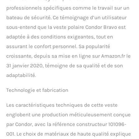
professionnels spécifiques comme le travail sur un
bateau de sécurité. Ce témoignage d’un utilisateur
sous-entend que la veste polaire Condor Bravo est
adaptée à des conditions exigeantes, tout en
assurant le confort personnel. Sa popularité
croissante, depuis sa mise en ligne sur Amazon.fr le
31 janvier 2020, témoigne de sa qualité et de son
adaptabilité.
Technologie et fabrication
Les caractéristiques techniques de cette veste
englobent une production méticuleusement conçue
par Condor, avec la référence constructeur 101096-
001. Le choix de matériaux de haute qualité explique