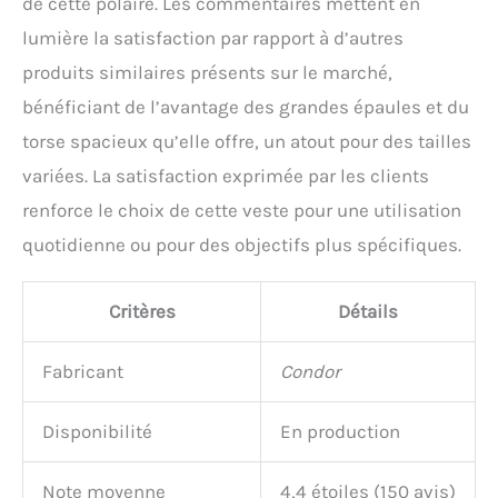
de cette polaire. Les commentaires mettent en
lumière la satisfaction par rapport à d’autres
produits similaires présents sur le marché,
bénéficiant de l’avantage des grandes épaules et du
torse spacieux qu’elle offre, un atout pour des tailles
variées. La satisfaction exprimée par les clients
renforce le choix de cette veste pour une utilisation
quotidienne ou pour des objectifs plus spécifiques.
Critères
Détails
Fabricant
Condor
Disponibilité
En production
Note moyenne
4,4 étoiles (150 avis)