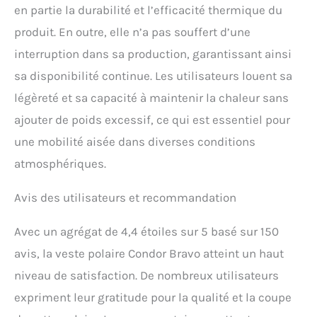
en partie la durabilité et l’efficacité thermique du
produit. En outre, elle n’a pas souffert d’une
interruption dans sa production, garantissant ainsi
sa disponibilité continue. Les utilisateurs louent sa
légèreté et sa capacité à maintenir la chaleur sans
ajouter de poids excessif, ce qui est essentiel pour
une mobilité aisée dans diverses conditions
atmosphériques.
Avis des utilisateurs et recommandation
Avec un agrégat de 4,4 étoiles sur 5 basé sur 150
avis, la veste polaire Condor Bravo atteint un haut
niveau de satisfaction. De nombreux utilisateurs
expriment leur gratitude pour la qualité et la coupe