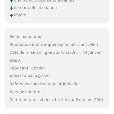
+
+
confortable et chaude
+
légère
Fiche technique
Production interrompue par le fabricant : Non
Date de mise en ligne sur Amazon.fr : 31 janvier
2020
Fabricant : Condor
ASIN : B084D4QCCW
Référence constructeur : 101096-001
Service : Homme
Commentaires client : 4,4 4,4 sur 5 étoiles (150)