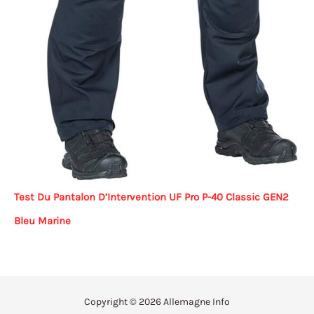
Test Du Pantalon D’Intervention UF Pro P-40 Classic GEN2
Bleu Marine
Copyright © 2026 Allemagne Info