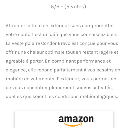
5/5 - (5 votes)
Affronter le froid en extérieur sans compromettre
votre confort est un défi que vous connaissez bien.
La veste polaire Condor Bravo est conçue pour vous
offrir une chaleur optimale tout en restant légère et
agréable à porter. En combinant performance et
élégance, elle répond parfaitement à vos besoins en
matière de vêtements d’extérieur, vous permettant
de vous concentrer pleinement sur vos activités,
quelles que soient les conditions météorologiques.