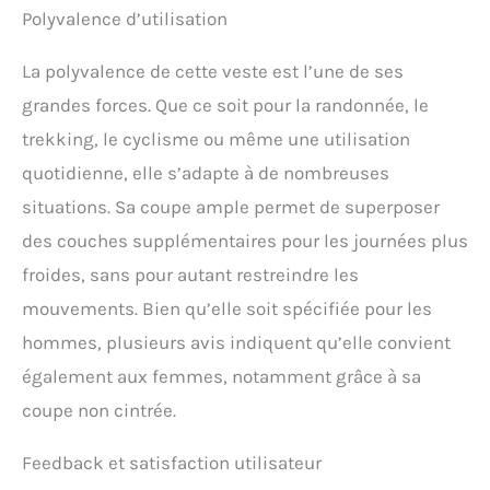
Polyvalence d’utilisation
La polyvalence de cette veste est l’une de ses
grandes forces. Que ce soit pour la randonnée, le
trekking, le cyclisme ou même une utilisation
quotidienne, elle s’adapte à de nombreuses
situations. Sa coupe ample permet de superposer
des couches supplémentaires pour les journées plus
froides, sans pour autant restreindre les
mouvements. Bien qu’elle soit spécifiée pour les
hommes, plusieurs avis indiquent qu’elle convient
également aux femmes, notamment grâce à sa
coupe non cintrée.
Feedback et satisfaction utilisateur