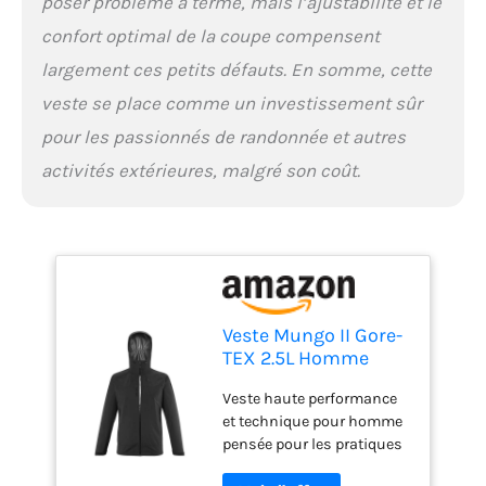
poser problème à terme, mais l’ajustabilité et le
confort optimal de la coupe compensent
largement ces petits défauts. En somme, cette
veste se place comme un investissement sûr
pour les passionnés de randonnée et autres
activités extérieures, malgré son coût.
Veste Mungo II Gore-
TEX 2.5L Homme
Veste haute performance
et technique pour homme
pensée pour les pratiques
de randonnées, trekking et