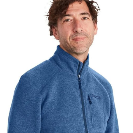
protection et confort lors de la pratique de
différents sports.