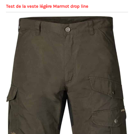
Test de la veste légère Marmot drop line