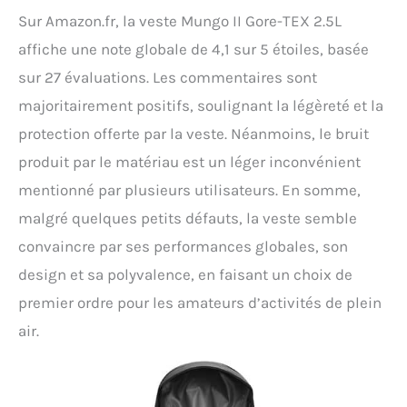
Sur Amazon.fr, la veste Mungo II Gore-TEX 2.5L
affiche une note globale de 4,1 sur 5 étoiles, basée
sur 27 évaluations. Les commentaires sont
majoritairement positifs, soulignant la légèreté et la
protection offerte par la veste. Néanmoins, le bruit
produit par le matériau est un léger inconvénient
mentionné par plusieurs utilisateurs. En somme,
malgré quelques petits défauts, la veste semble
convaincre par ses performances globales, son
design et sa polyvalence, en faisant un choix de
premier ordre pour les amateurs d’activités de plein
air.