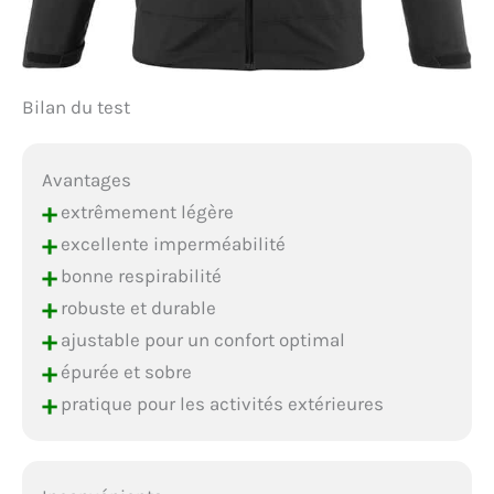
Bilan du test
Avantages
+
extrêmement légère
+
excellente imperméabilité
+
bonne respirabilité
+
robuste et durable
+
ajustable pour un confort optimal
+
épurée et sobre
+
pratique pour les activités extérieures