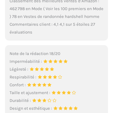
Classement des meilleures ventes d’Amazon :
462 798 en Mode ( Voir les 100 premiers en Mode
) 78 en Vestes de randonnée hardshell homme
Commentaires client : 4,1 4,1 sur 5 étoiles 27
évaluations
Note de la rédaction 18/20
Imperméabilité :
Légèreté :
Respirabilité :
Confort :
Taille et ajustement :
Durabilité :
Design et esthétique :