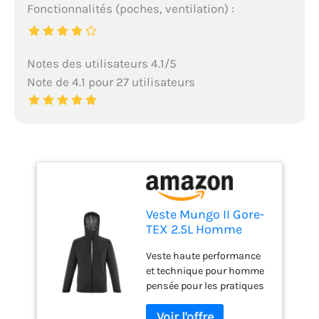
Fonctionnalités (poches, ventilation) :
Notes des utilisateurs 4.1/5
Note de 4.1 pour 27 utilisateurs
Veste Mungo II Gore-
TEX 2.5L Homme
Veste haute performance
et technique pour homme
pensée pour les pratiques
de randonnées, trekking et
marche active, Portée