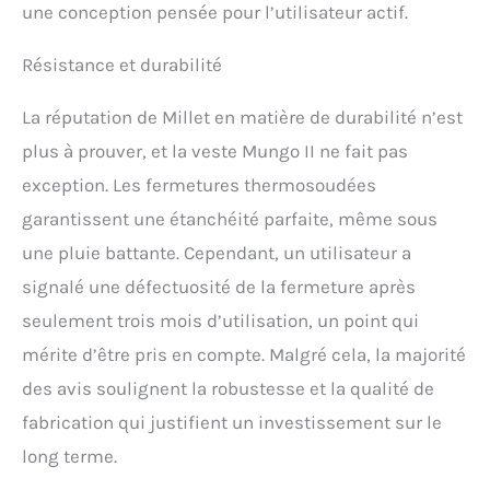
une conception pensée pour l’utilisateur actif.
Résistance et durabilité
La réputation de Millet en matière de durabilité n’est
plus à prouver, et la veste Mungo II ne fait pas
exception. Les fermetures thermosoudées
garantissent une étanchéité parfaite, même sous
une pluie battante. Cependant, un utilisateur a
signalé une défectuosité de la fermeture après
seulement trois mois d’utilisation, un point qui
mérite d’être pris en compte. Malgré cela, la majorité
des avis soulignent la robustesse et la qualité de
fabrication qui justifient un investissement sur le
long terme.