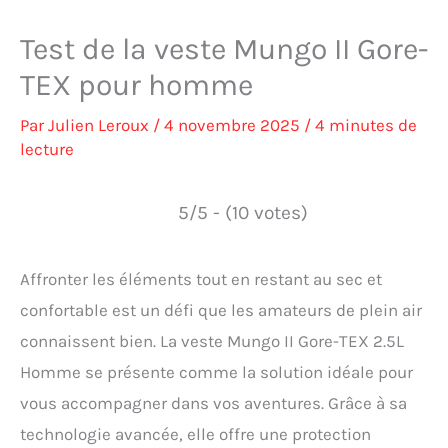
Test de la veste Mungo II Gore-
TEX pour homme
Par
Julien Leroux
/
4 novembre 2025
/
4 minutes de
lecture
5/5 - (10 votes)
Affronter les éléments tout en restant au sec et
confortable est un défi que les amateurs de plein air
connaissent bien. La veste Mungo II Gore-TEX 2.5L
Homme se présente comme la solution idéale pour
vous accompagner dans vos aventures. Grâce à sa
technologie avancée, elle offre une protection