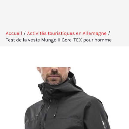
Accueil
Activités touristiques en Allemagne
Test de la veste Mungo II Gore-TEX pour homme