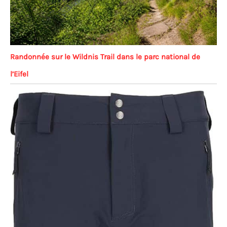
Randonnée sur le Wildnis Trail dans le parc national de
l’Eifel