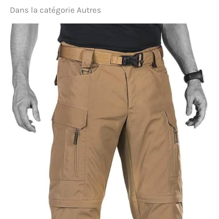
Dans la catégorie Autres