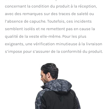
concernant la condition du produit à la réception,
avec des remarques sur des traces de saleté ou
l’absence de capuche. Toutefois, ces incidents
semblent isolés et ne remettent pas en cause la
qualité de la veste elle-même. Pour les plus
exigeants, une vérification minutieuse à la livraison
s’impose pour s’assurer de la conformité du produit.