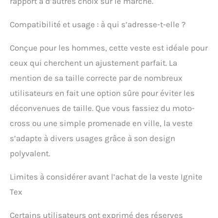
rapport à d’autres choix sur le marché.
Compatibilité et usage : à qui s’adresse-t-elle ?
Conçue pour les hommes, cette veste est idéale pour
ceux qui cherchent un ajustement parfait. La
mention de sa taille correcte par de nombreux
utilisateurs en fait une option sûre pour éviter les
déconvenues de taille. Que vous fassiez du moto-
cross ou une simple promenade en ville, la veste
s’adapte à divers usages grâce à son design
polyvalent.
Limites à considérer avant l’achat de la veste Ignite
Tex
Certains utilisateurs ont exprimé des réserves