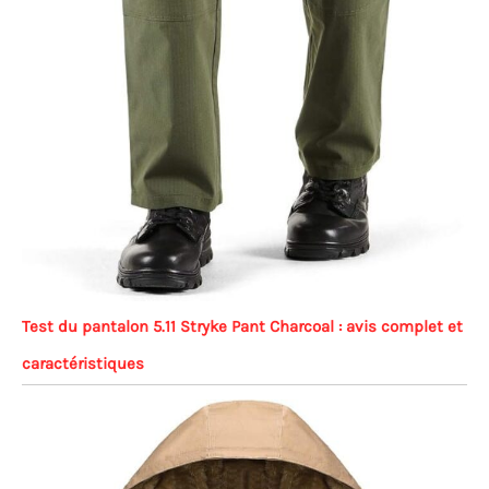
Test du pantalon 5.11 Stryke Pant Charcoal : avis complet et
caractéristiques