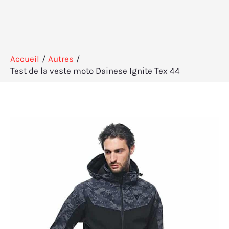
Accueil
Autres
Test de la veste moto Dainese Ignite Tex 44