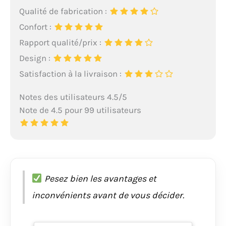
Qualité de fabrication :
Confort :
Rapport qualité/prix :
Design :
Satisfaction à la livraison :
Notes des utilisateurs 4.5/5
Note de 4.5 pour 99 utilisateurs
Pesez bien les avantages et
inconvénients avant de vous décider.