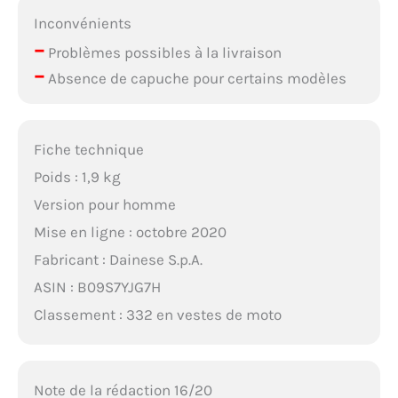
Inconvénients
–
Problèmes possibles à la livraison
–
Absence de capuche pour certains modèles
Fiche technique
Poids : 1,9 kg
Version pour homme
Mise en ligne : octobre 2020
Fabricant : Dainese S.p.A.
ASIN : B09S7YJG7H
Classement : 332 en vestes de moto
Note de la rédaction 16/20