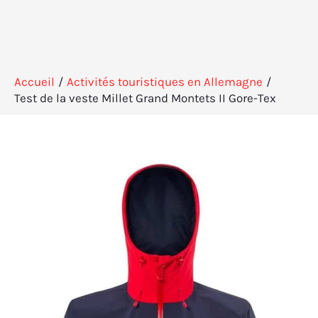
Accueil
Activités touristiques en Allemagne
Test de la veste Millet Grand Montets II Gore-Tex