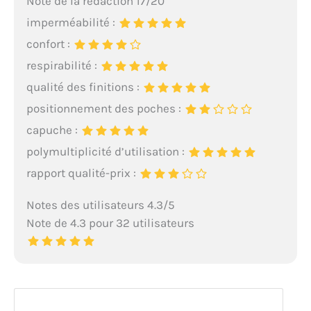
Note de la rédaction 17/20
imperméabilité :
confort :
respirabilité :
qualité des finitions :
positionnement des poches :
capuche :
polymultiplicité d’utilisation :
rapport qualité-prix :
Notes des utilisateurs 4.3/5
Note de 4.3 pour 32 utilisateurs