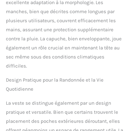
excellente adaptation à la morphologie. Les
manches, bien que décrites comme longues par
plusieurs utilisateurs, couvrent efficacement les
mains, assurant une protection supplémentaire
contre la pluie. La capuche, bien enveloppante, joue
également un rôle crucial en maintenant la tête au
sec même sous des conditions climatiques
difficiles.
Design Pratique pour la Randonnée et la Vie
Quotidienne
La veste se distingue également par un design
pratique et versatile. Bien que certains trouvent le
placement des poches extérieures déroutant, elles
offrent néanmoins un espace de rangement utile. La