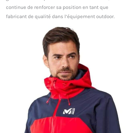
continue de renforcer sa position en tant que
fabricant de qualité dans l’équipement outdoor.