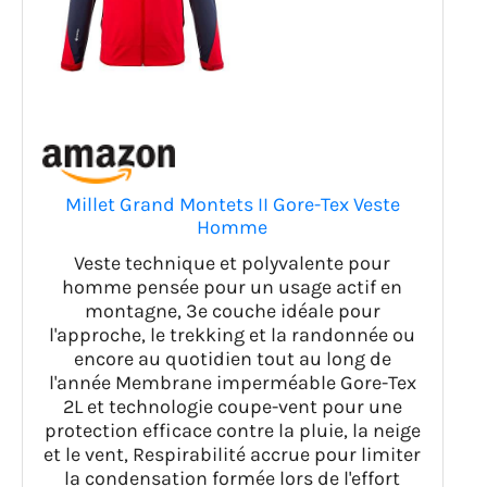
Millet Grand Montets II Gore-Tex Veste
Homme
Veste technique et polyvalente pour
homme pensée pour un usage actif en
montagne, 3e couche idéale pour
l'approche, le trekking et la randonnée ou
encore au quotidien tout au long de
l'année Membrane imperméable Gore-Tex
2L et technologie coupe-vent pour une
protection efficace contre la pluie, la neige
et le vent, Respirabilité accrue pour limiter
la condensation formée lors de l'effort