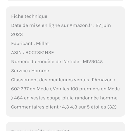
Fiche technique
Date de mise en ligne sur Amazon.fr : 27 juin
2023
Fabricant : Millet
ASIN : B0CTSK1NSF
Numéro du modèle de l’article : MIV9045
Service : Homme
Classement des meilleures ventes d’Amazon :
602 237 en Mode ( Voir les 100 premiers en Mode
) 464 en Vestes coupe-pluie randonnée homme
Commentaires client : 4,3 4,3 sur 5 étoiles (32)