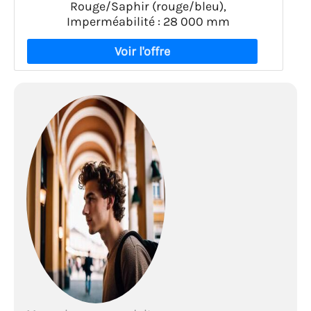
Rouge/Saphir (rouge/bleu),
Imperméabilité : 28 000 mm