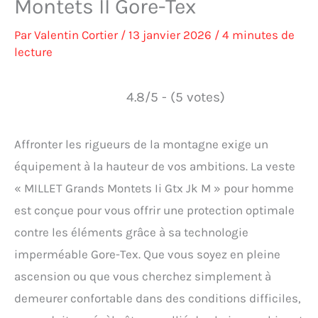
Montets II Gore-Tex
Par
Valentin Cortier
/
13 janvier 2026
/
4 minutes de
lecture
4.8/5 - (5 votes)
Affronter les rigueurs de la montagne exige un
équipement à la hauteur de vos ambitions. La veste
« MILLET Grands Montets Ii Gtx Jk M » pour homme
est conçue pour vous offrir une protection optimale
contre les éléments grâce à sa technologie
imperméable Gore-Tex. Que vous soyez en pleine
ascension ou que vous cherchez simplement à
demeurer confortable dans des conditions difficiles,