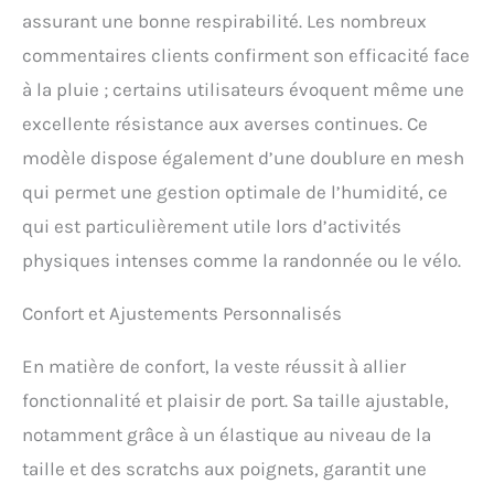
assurant une bonne respirabilité. Les nombreux
commentaires clients confirment son efficacité face
à la pluie ; certains utilisateurs évoquent même une
excellente résistance aux averses continues. Ce
modèle dispose également d’une doublure en mesh
qui permet une gestion optimale de l’humidité, ce
qui est particulièrement utile lors d’activités
physiques intenses comme la randonnée ou le vélo.
Confort et Ajustements Personnalisés
En matière de confort, la veste réussit à allier
fonctionnalité et plaisir de port. Sa taille ajustable,
notamment grâce à un élastique au niveau de la
taille et des scratchs aux poignets, garantit une