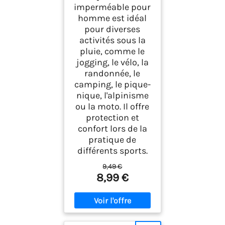
imperméable pour
homme est idéal
pour diverses
activités sous la
pluie, comme le
jogging, le vélo, la
randonnée, le
camping, le pique-
nique, l'alpinisme
ou la moto. Il offre
protection et
confort lors de la
pratique de
différents sports.
9,49 €
8,99 €