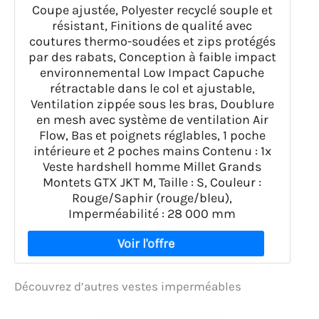
Coupe ajustée, Polyester recyclé souple et
résistant, Finitions de qualité avec
coutures thermo-soudées et zips protégés
par des rabats, Conception à faible impact
environnemental Low Impact Capuche
rétractable dans le col et ajustable,
Ventilation zippée sous les bras, Doublure
en mesh avec système de ventilation Air
Flow, Bas et poignets réglables, 1 poche
intérieure et 2 poches mains Contenu : 1x
Veste hardshell homme Millet Grands
Montets GTX JKT M, Taille : S, Couleur :
Rouge/Saphir (rouge/bleu),
Imperméabilité : 28 000 mm
Découvrez d’autres vestes imperméables