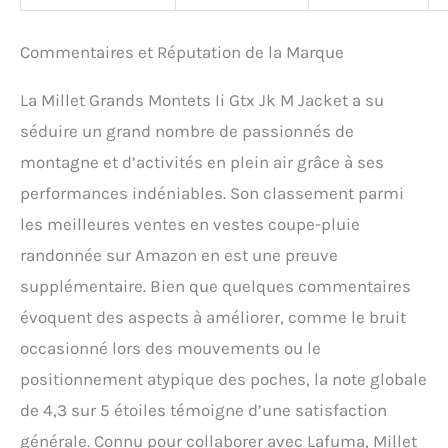
Commentaires et Réputation de la Marque
La Millet Grands Montets Ii Gtx Jk M Jacket a su
séduire un grand nombre de passionnés de
montagne et d’activités en plein air grâce à ses
performances indéniables. Son classement parmi
les meilleures ventes en vestes coupe-pluie
randonnée sur Amazon en est une preuve
supplémentaire. Bien que quelques commentaires
évoquent des aspects à améliorer, comme le bruit
occasionné lors des mouvements ou le
positionnement atypique des poches, la note globale
de 4,3 sur 5 étoiles témoigne d’une satisfaction
générale. Connu pour collaborer avec Lafuma, Millet