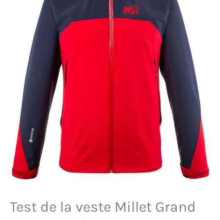
Test de la veste Millet Grand