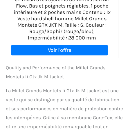
Flow, Bas et poignets réglables, 1 poche
intérieure et 2 poches mains Contenu : 1x
Veste hardshell homme Millet Grands
Montets GTX JKT M, Taille : S, Couleur :
Rouge/Saphir (rouge/bleu),
Imperméabilité : 28 000 mm
Quality and Performance of the Millet Grands
Montets Ii Gtx Jk M Jacket
La Millet Grands Montets Ii Gtx Jk M Jacket est une
veste qui se distingue par sa qualité de fabrication
et ses performances en matière de protection contre
les intempéries. Grâce à sa membrane Gore-Tex, elle
offre une imperméabilité remarquable tout en