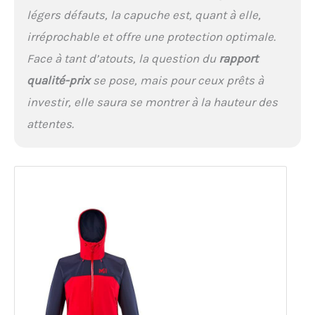
légers défauts, la capuche est, quant à elle,
irréprochable et offre une protection optimale.
Face à tant d’atouts, la question du
rapport
qualité-prix
se pose, mais pour ceux prêts à
investir, elle saura se montrer à la hauteur des
attentes.