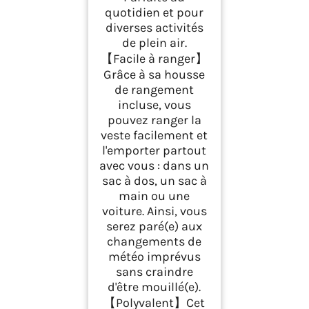
quotidien et pour
diverses activités
de plein air.
【Facile à ranger】
Grâce à sa housse
de rangement
incluse, vous
pouvez ranger la
veste facilement et
l'emporter partout
avec vous : dans un
sac à dos, un sac à
main ou une
voiture. Ainsi, vous
serez paré(e) aux
changements de
météo imprévus
sans craindre
d'être mouillé(e).
【Polyvalent】Cet