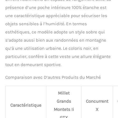
présence d’une poche intérieure 100% étanche est
une caractéristique appréciable pour sécuriser les
objets sensibles à l’humidité. En termes
esthétiques, ce modèle adopte un style sobre qui
s’adapte aussi bien aux randonnées en montagne
qu’à une utilisation urbaine. Le coloris noir, en
particulier, confère à cette veste une allure élégante
tout en demeurant sportive.
Comparaison avec D’autres Produits du Marché
Millet
Grands
Concurrent
Caractéristique
Montets Ii
X
GTX