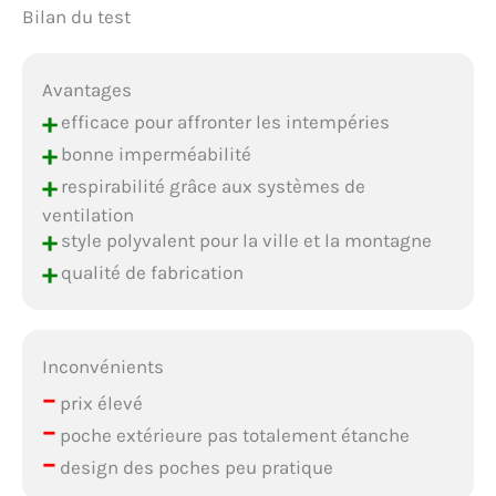
Bilan du test
Avantages
+
efficace pour affronter les intempéries
+
bonne imperméabilité
+
respirabilité grâce aux systèmes de
ventilation
+
style polyvalent pour la ville et la montagne
+
qualité de fabrication
Inconvénients
–
prix élevé
–
poche extérieure pas totalement étanche
–
design des poches peu pratique