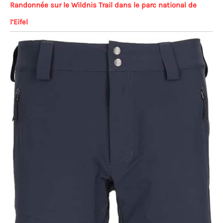
Randonnée sur le Wildnis Trail dans le parc national de
l’Eifel