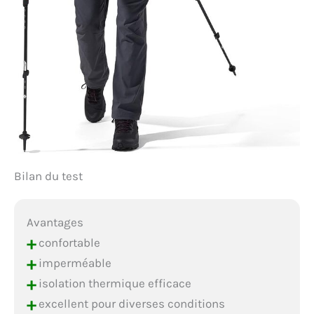
Bilan du test
Avantages
+
confortable
+
imperméable
+
isolation thermique efficace
+
excellent pour diverses conditions