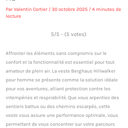
Par
Valentin Cortier
/
30 octobre 2025
/
4 minutes de
lecture
5/5 - (5 votes)
Affronter les éléments sans compromis sur le
confort et la fonctionnalité est essentiel pour tout
amateur de plein air. La veste Berghaus Hillwalker
pour homme se présente comme la solution idéale
pour vos aventures, alliant protection contre les
intempéries et respirabilité. Que vous arpentiez des
sentiers battus ou des chemins escarpés, cette
veste vous assure une performance optimale, vous
permettant de vous concentrer sur votre parcours