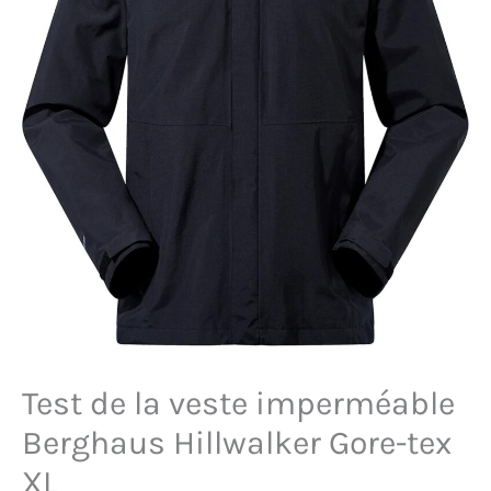
Test de la veste imperméable
Berghaus Hillwalker Gore-tex
XL