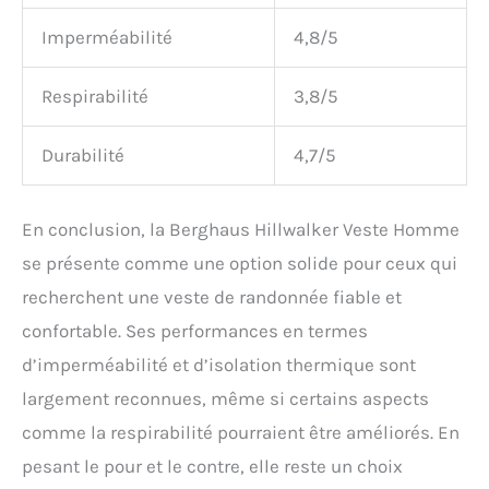
Imperméabilité
4,8/5
Respirabilité
3,8/5
Durabilité
4,7/5
En conclusion, la Berghaus Hillwalker Veste Homme
se présente comme une option solide pour ceux qui
recherchent une veste de randonnée fiable et
confortable. Ses performances en termes
d’imperméabilité et d’isolation thermique sont
largement reconnues, même si certains aspects
comme la respirabilité pourraient être améliorés. En
pesant le pour et le contre, elle reste un choix