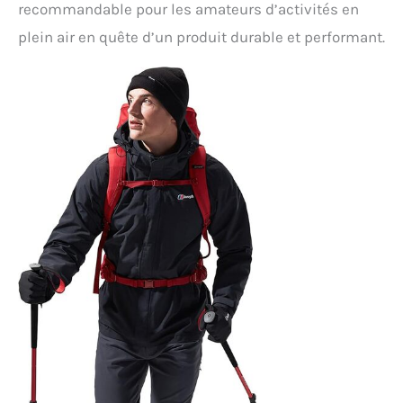
recommandable pour les amateurs d’activités en
plein air en quête d’un produit durable et performant.