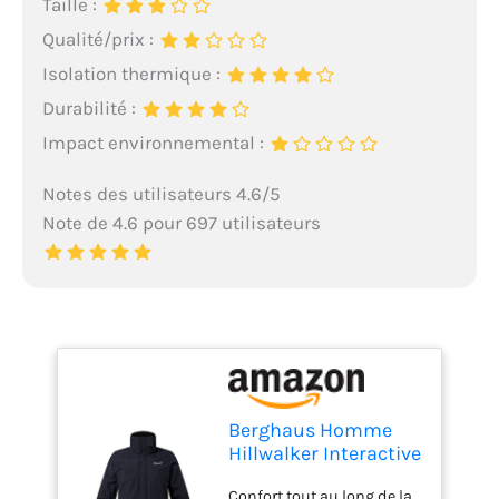
Taille :
Qualité/prix :
Isolation thermique :
Durabilité :
Impact environnemental :
Notes des utilisateurs 4.6/5
Note de 4.6 pour 697 utilisateurs
Berghaus Homme
Hillwalker Interactive
Gore-tex
Confort tout au long de la