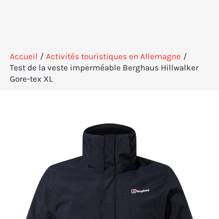
Accueil
Activités touristiques en Allemagne
Test de la veste imperméable Berghaus Hillwalker
Gore-tex XL