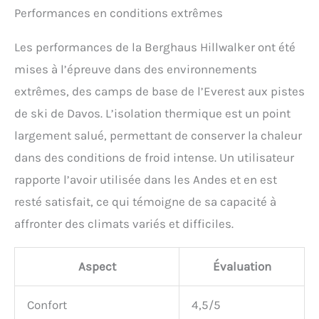
Performances en conditions extrêmes
Les performances de la Berghaus Hillwalker ont été
mises à l’épreuve dans des environnements
extrêmes, des camps de base de l’Everest aux pistes
de ski de Davos. L’isolation thermique est un point
largement salué, permettant de conserver la chaleur
dans des conditions de froid intense. Un utilisateur
rapporte l’avoir utilisée dans les Andes et en est
resté satisfait, ce qui témoigne de sa capacité à
affronter des climats variés et difficiles.
Aspect
Évaluation
Confort
4,5/5