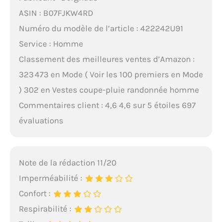
ASIN : B07FJKW4RD
Numéro du modèle de l’article : 422242U91
Service : Homme
Classement des meilleures ventes d’Amazon :
323 473 en Mode ( Voir les 100 premiers en Mode
) 302 en Vestes coupe-pluie randonnée homme
Commentaires client : 4,6 4,6 sur 5 étoiles 697
évaluations
Note de la rédaction 11/20
Imperméabilité :
Confort :
Respirabilité :