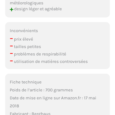
météorologiques
+
design léger et agréable
Inconvénients
–
prix élevé
–
tailles petites
–
problèmes de respirabilité
–
utilisation de matières controversées
Fiche technique
Poids de l’article : 700 grammes
Date de mise en ligne sur Amazon.fr : 17 mai
2018
Fabricant : Berghaus