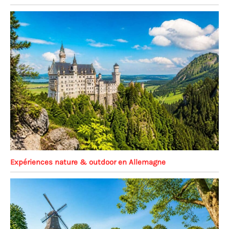
Expériences nature & outdoor en Allemagne