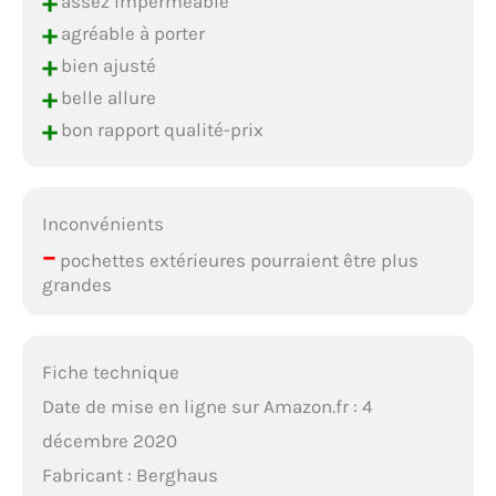
+
assez imperméable
+
agréable à porter
+
bien ajusté
+
belle allure
+
bon rapport qualité-prix
Inconvénients
–
pochettes extérieures pourraient être plus
grandes
Fiche technique
Date de mise en ligne sur Amazon.fr : 4
décembre 2020
Fabricant : Berghaus