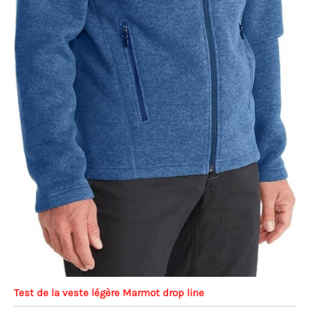
Test de la veste légère Marmot drop line