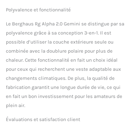
Polyvalence et fonctionnalité
Le Berghaus Rg Alpha 2.0 Gemini se distingue par sa
polyvalence grâce à sa conception 3-en-1. Il est
possible d’utiliser la couche extérieure seule ou
combinée avec la doublure polaire pour plus de
chaleur. Cette fonctionnalité en fait un choix idéal
pour ceux qui recherchent une veste adaptable aux
changements climatiques. De plus, la qualité de
fabrication garantit une longue durée de vie, ce qui
en fait un bon investissement pour les amateurs de
plein air.
Évaluations et satisfaction client