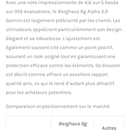
Avec une note impressionnante de 4,6 sur 5 basée
sur 356 évaluations, le Berghaus Rg Alpha 2.0
Gemini est largement plébiscité par les clients. Les
utilisateurs apprécient particulièrement son design
élégant et sa robustesse. L’ajustement est
également souvent cité comme un point positif,
assurant un look soigné tout en garantissant une
protection efficace contre les éléments. Ce blouson
est décrit comme offrant un excellent rapport
qualité-prix, ce qui le rend d’autant plus attractif
pour les acheteurs potentiels.
Comparaison et positionnement sur le marché
Berghaus Rg
Autres