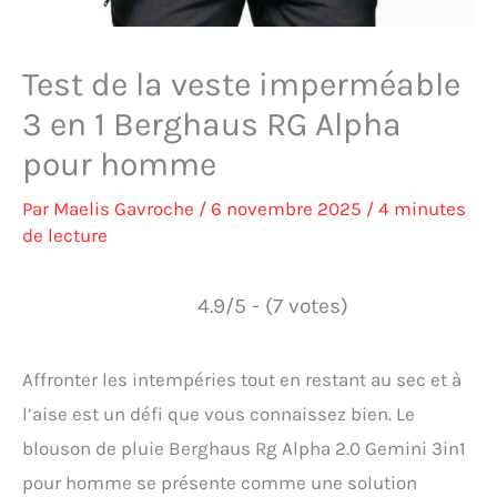
Test de la veste imperméable
3 en 1 Berghaus RG Alpha
pour homme
Par
Maelis Gavroche
/
6 novembre 2025
/
4 minutes
de lecture
4.9/5 - (7 votes)
Affronter les intempéries tout en restant au sec et à
l’aise est un défi que vous connaissez bien. Le
blouson de pluie Berghaus Rg Alpha 2.0 Gemini 3in1
pour homme se présente comme une solution