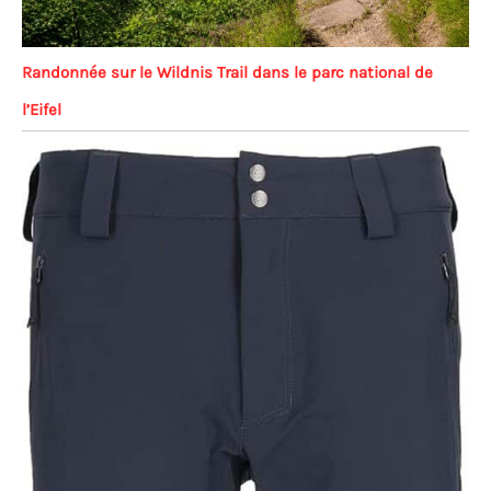
Randonnée sur le Wildnis Trail dans le parc national de
l’Eifel