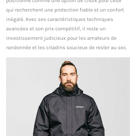
positionne comme une option de choix pour ceux
qui recherchent une protection fiable et un confort
inégalé. Avec ses caractéristiques techniques
avancées et son prix compétitif, il reste un
investissement judicieux pour les amateurs de
randonnée et les citadins soucieux de rester au sec.