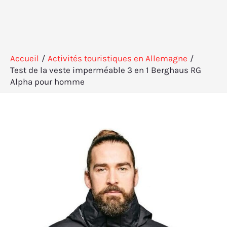
Accueil
Activités touristiques en Allemagne
Test de la veste imperméable 3 en 1 Berghaus RG
Alpha pour homme