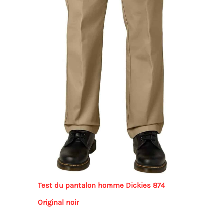
Test du pantalon homme Dickies 874
Original noir