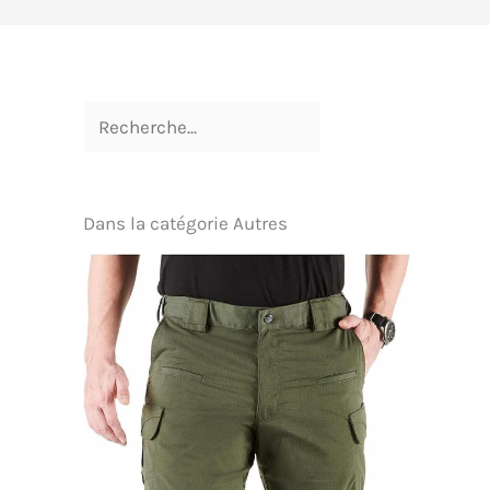
Dans la catégorie Autres