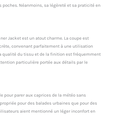
es poches. Néanmoins, sa légèreté et sa praticité en
iner Jacket est un atout charme. La coupe est
crète, convenant parfaitement à une utilisation
 qualité du tissu et de la finition est fréquemment
ention particulière portée aux détails par le
le pour parer aux caprices de la météo sans
propriée pour des balades urbaines que pour des
ilisateurs aient mentionné un léger inconfort en