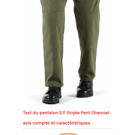
Test du pantalon 5.11 Stryke Pant Charcoal :
avis complet et caractéristiques