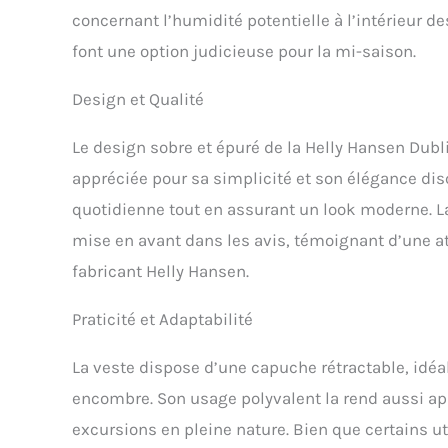
concernant l’humidité potentielle à l’intérieur d
font une option judicieuse pour la mi-saison.
Design et Qualité
Le design sobre et épuré de la Helly Hansen Dubl
appréciée pour sa simplicité et son élégance dis
quotidienne tout en assurant un look moderne. La
mise en avant dans les avis, témoignant d’une att
fabricant Helly Hansen.
Praticité et Adaptabilité
La veste dispose d’une capuche rétractable, idéa
encombre. Son usage polyvalent la rend aussi ap
excursions en pleine nature. Bien que certains ut