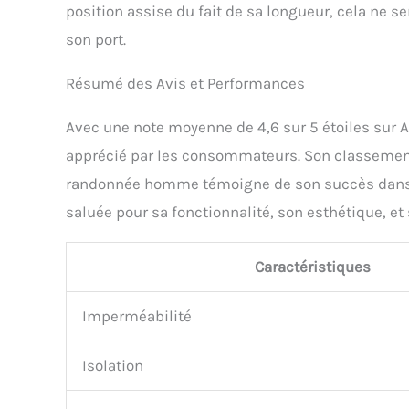
position assise du fait de sa longueur, cela ne 
son port.
Résumé des Avis et Performances
Avec une note moyenne de 4,6 sur 5 étoiles sur 
apprécié par les consommateurs. Son classement
randonnée homme témoigne de son succès dans ce
saluée pour sa fonctionnalité, son esthétique, et
Caractéristiques
Imperméabilité
Isolation