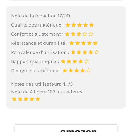
Note de la rédaction 17/20
Qualité des matériaux :
Confort et ajustement :
Résistance et durabilité :
Polyvalence d’utilisation :
Rapport qualité-prix :
Design et esthétique :
Notes des utilisateurs 4.1/5
Note de 4.1 pour 107 utilisateurs