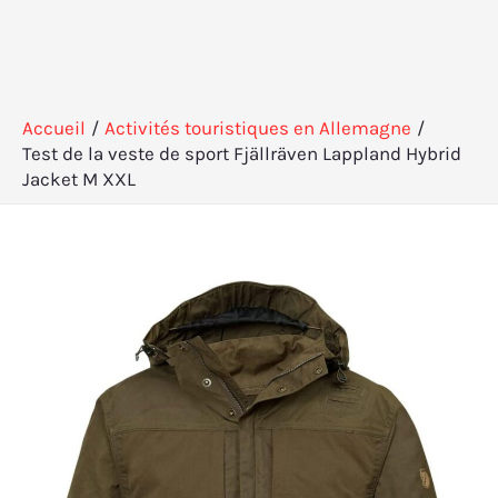
Accueil
Activités touristiques en Allemagne
Test de la veste de sport Fjällräven Lappland Hybrid
Jacket M XXL