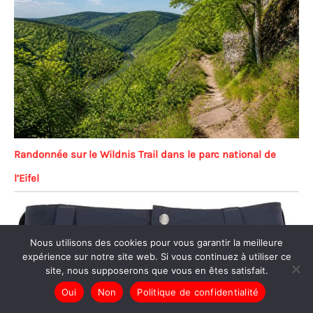
Randonnée sur le Wildnis Trail dans le parc national de
l’Eifel
Nous utilisons des cookies pour vous garantir la meilleure
expérience sur notre site web. Si vous continuez à utiliser ce
site, nous supposerons que vous en êtes satisfait.
Oui
Non
Politique de confidentialité