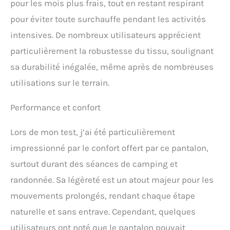
pour les mois plus frais, tout en restant respirant
pour éviter toute surchauffe pendant les activités
intensives. De nombreux utilisateurs apprécient
particulièrement la robustesse du tissu, soulignant
sa durabilité inégalée, même après de nombreuses
utilisations sur le terrain.
Performance et confort
Lors de mon test, j’ai été particulièrement
impressionné par le confort offert par ce pantalon,
surtout durant des séances de camping et
randonnée. Sa légèreté est un atout majeur pour les
mouvements prolongés, rendant chaque étape
naturelle et sans entrave. Cependant, quelques
utilisateurs ont noté que le pantalon pouvait