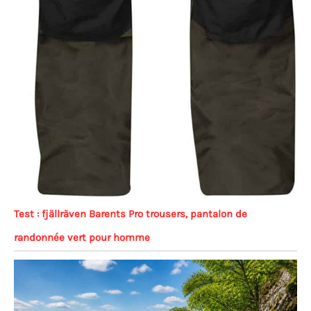
Test : fjällräven Barents Pro trousers, pantalon de
randonnée vert pour homme