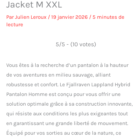
Jacket M XXL
Par
Julien Leroux
/
19 janvier 2026
/
5 minutes de
lecture
5/5 - (10 votes)
Vous êtes à la recherche d’un pantalon à la hauteur
de vos aventures en milieu sauvage, alliant
robustesse et confort. Le Fjallraven Lappland Hybrid
Pantalon Homme est conçu pour vous offrir une
solution optimale grâce à sa construction innovante,
qui résiste aux conditions les plus exigeantes tout
en garantissant une grande liberté de mouvement.
Équipé pour vos sorties au cœur de la nature, ce