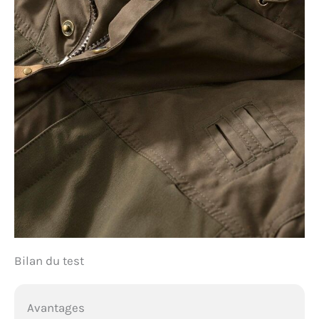
Bilan du test
Avantages