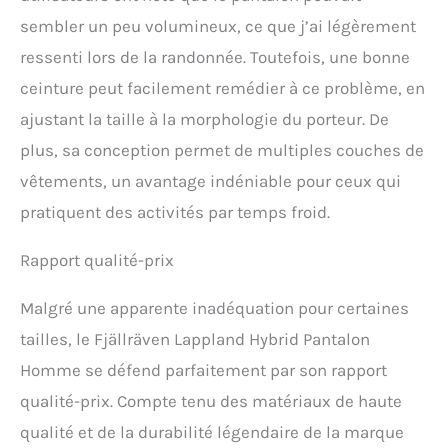
sembler un peu volumineux, ce que j’ai légèrement
ressenti lors de la randonnée. Toutefois, une bonne
ceinture peut facilement remédier à ce problème, en
ajustant la taille à la morphologie du porteur. De
plus, sa conception permet de multiples couches de
vêtements, un avantage indéniable pour ceux qui
pratiquent des activités par temps froid.
Rapport qualité-prix
Malgré une apparente inadéquation pour certaines
tailles, le Fjällräven Lappland Hybrid Pantalon
Homme se défend parfaitement par son rapport
qualité-prix. Compte tenu des matériaux de haute
qualité et de la durabilité légendaire de la marque