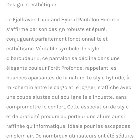
Design et esthétique
Le Fjällräven Lappland Hybrid Pantalon Homme
s’affirme par son design robuste et épuré,
conjuguant parfaitement fonctionnalité et
esthétisme. Véritable symbole de style
« baroudeur », ce pantalon se décline dans une
élégante couleur Forêt Profonde, rappelant les
nuances apaisantes de la nature. Le style hybride, à
mi-chemin entre le cargo et le jogger, s’affiche avec
une coupe ajustée qui souligne la silhouette, sans
compromettre le confort. Cette association de style
et de praticité procure au porteur une allure aussi
raffinée qu’informatique, idéale pour les escapades
en plein air. De nombreux utilisateurs ont été séduits