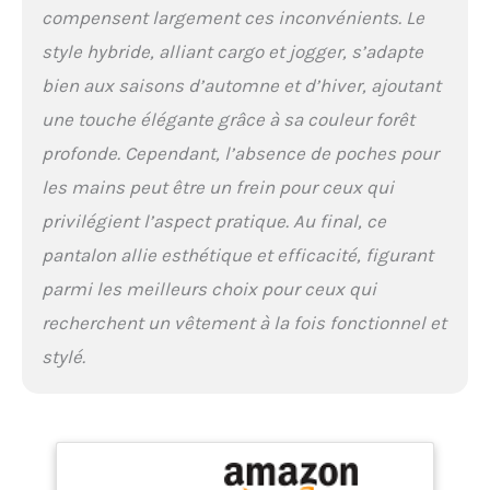
compensent largement ces inconvénients. Le
style hybride, alliant cargo et jogger, s’adapte
bien aux saisons d’automne et d’hiver, ajoutant
une touche élégante grâce à sa couleur forêt
profonde. Cependant, l’absence de poches pour
les mains peut être un frein pour ceux qui
privilégient l’aspect pratique. Au final, ce
pantalon allie esthétique et efficacité, figurant
parmi les meilleurs choix pour ceux qui
recherchent un vêtement à la fois fonctionnel et
stylé.