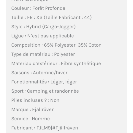
Couleur : Forêt Profonde
Taille : FR : XS (Taille Fabricant : 44)
Style : Hybrid (Cargo-Jogger)
Ligue : N’est pas applicable
Composition : 65% Polyester, 35% Coton
Type de matériau : Polyester
Materiau d’extérieur : Fibre synthétique
Saisons : Automne/hiver
Fonctionnalités : Léger, léger
Sport : Camping et randonnée
Piles incluses ? : Non
Marque : Fjällräven
Service : Homme
Fabricant : FJLM9|#Fjällräven