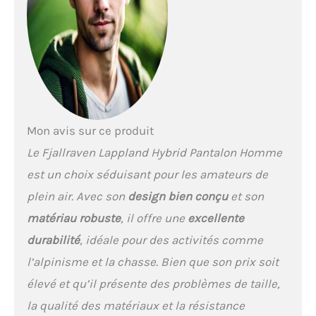
Mon avis sur ce produit
Le Fjallraven Lappland Hybrid Pantalon Homme
est un choix séduisant pour les amateurs de
plein air. Avec son
design bien conçu
et son
matériau robuste
, il offre une
excellente
durabilité
, idéale pour des activités comme
l’alpinisme et la chasse. Bien que son prix soit
élevé et qu’il présente des problèmes de taille,
la qualité des matériaux et la résistance