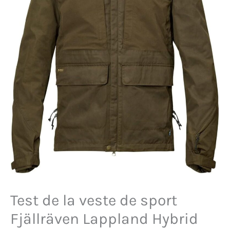
Test de la veste de sport
Fjällräven Lappland Hybrid