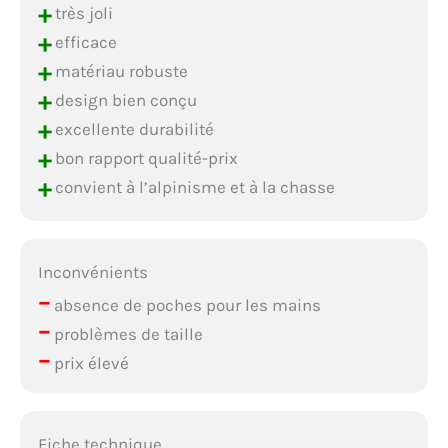
+
très joli
+
efficace
+
matériau robuste
+
design bien conçu
+
excellente durabilité
+
bon rapport qualité-prix
+
convient à l’alpinisme et à la chasse
Inconvénients
–
absence de poches pour les mains
–
problèmes de taille
–
prix élevé
Fiche technique