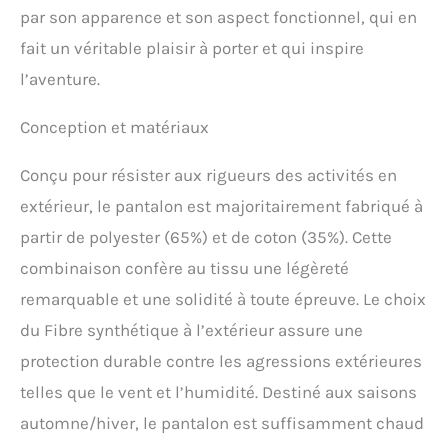
par son apparence et son aspect fonctionnel, qui en
fait un véritable plaisir à porter et qui inspire
l’aventure.
Conception et matériaux
Conçu pour résister aux rigueurs des activités en
extérieur, le pantalon est majoritairement fabriqué à
partir de polyester (65%) et de coton (35%). Cette
combinaison confère au tissu une légèreté
remarquable et une solidité à toute épreuve. Le choix
du Fibre synthétique à l’extérieur assure une
protection durable contre les agressions extérieures
telles que le vent et l’humidité. Destiné aux saisons
automne/hiver, le pantalon est suffisamment chaud