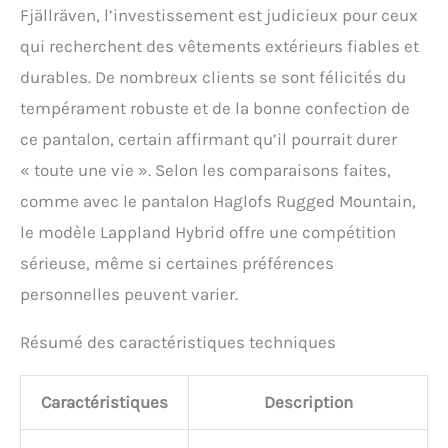
Fjällräven, l’investissement est judicieux pour ceux
qui recherchent des vêtements extérieurs fiables et
durables. De nombreux clients se sont félicités du
tempérament robuste et de la bonne confection de
ce pantalon, certain affirmant qu’il pourrait durer
« toute une vie ». Selon les comparaisons faites,
comme avec le pantalon Haglofs Rugged Mountain,
le modèle Lappland Hybrid offre une compétition
sérieuse, même si certaines préférences
personnelles peuvent varier.
Résumé des caractéristiques techniques
Caractéristiques
Description