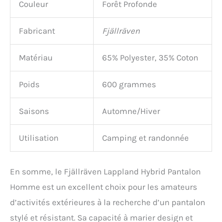
Couleur
Forêt Profonde
Fabricant
Fjällräven
Matériau
65% Polyester, 35% Coton
Poids
600 grammes
Saisons
Automne/Hiver
Utilisation
Camping et randonnée
En somme, le Fjällräven Lappland Hybrid Pantalon
Homme est un excellent choix pour les amateurs
d’activités extérieures à la recherche d’un pantalon
stylé et résistant. Sa capacité à marier design et