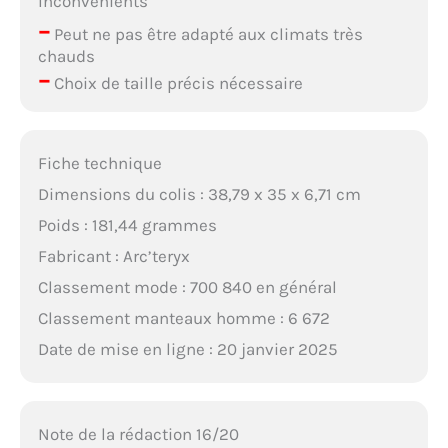
Inconvénients
–
Peut ne pas être adapté aux climats très
chauds
–
Choix de taille précis nécessaire
Fiche technique
Dimensions du colis : 38,79 x 35 x 6,71 cm
Poids : 181,44 grammes
Fabricant : Arc’teryx
Classement mode : 700 840 en général
Classement manteaux homme : 6 672
Date de mise en ligne : 20 janvier 2025
Note de la rédaction 16/20