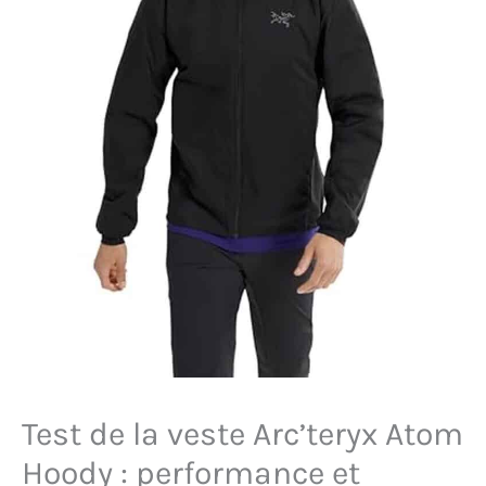
Test de la veste Arc’teryx Atom
Hoody : performance et