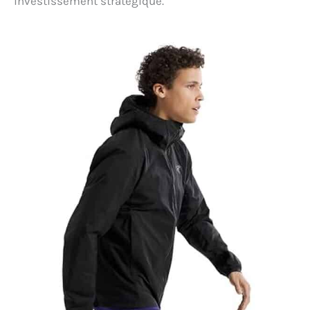
investissement stratégique.