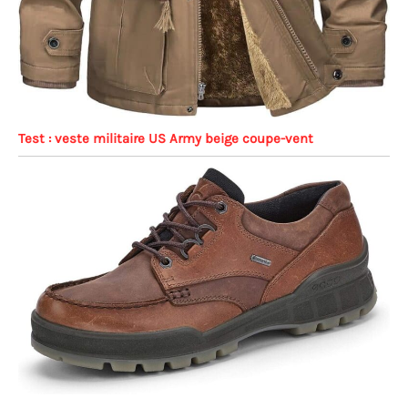
Test : veste militaire US Army beige coupe-vent