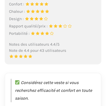
Confort :
Chaleur :
Design :
Rapport qualité/prix :
Portabilité :
Notes des utilisateurs 4.4/5
Note de 4.4 pour 43 utilisateurs
Considérez cette veste si vous
recherchez efficacité et confort en toute
saison.