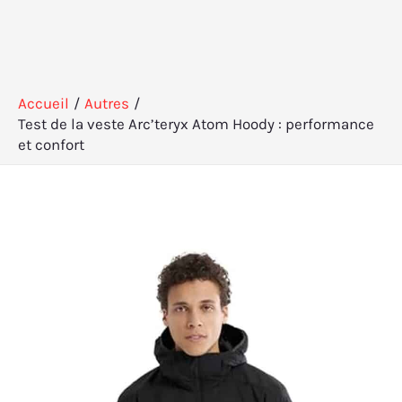
Accueil
Autres
Test de la veste Arc’teryx Atom Hoody : performance
et confort