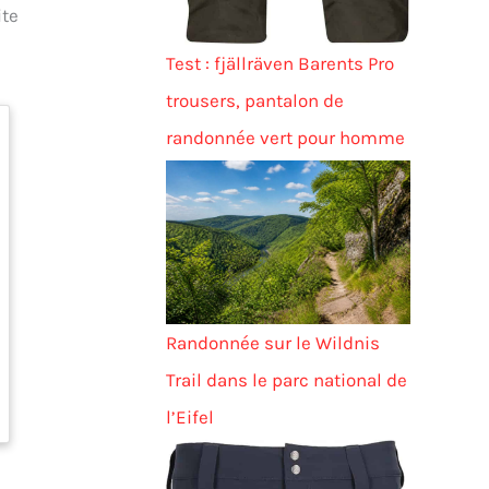
ite
Test : fjällräven Barents Pro
trousers, pantalon de
randonnée vert pour homme
Randonnée sur le Wildnis
Trail dans le parc national de
l’Eifel