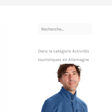
Dans la catégorie Activités
touristiques en Allemagne