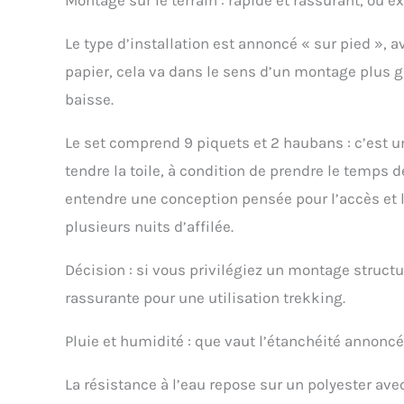
Le type d’installation est annoncé « sur pied », 
papier, cela va dans le sens d’un montage plus 
baisse.
Le set comprend 9 piquets et 2 haubans : c’est un 
tendre la toile, à condition de prendre le temps d
entendre une conception pensée pour l’accès et 
plusieurs nuits d’affilée.
Décision : si vous privilégiez un montage structu
rassurante pour une utilisation trekking.
Pluie et humidité : que vaut l’étanchéité annonc
La résistance à l’eau repose sur un polyester a