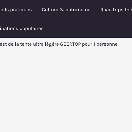
eils pratiques
Culture & patrimoine
Road trips th
inations populaires
est de la tente ultra légère GEERTOP pour 1 personne