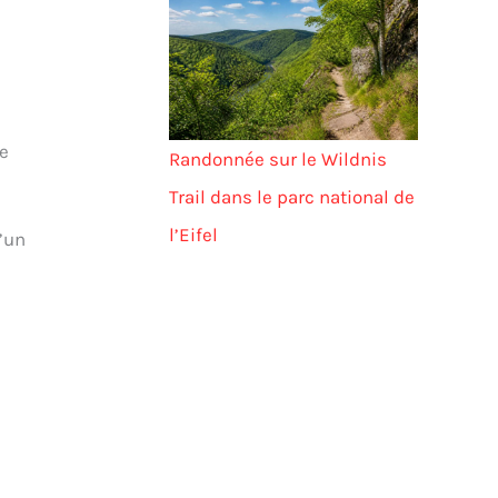
ce
Randonnée sur le Wildnis
Trail dans le parc national de
l’Eifel
’un