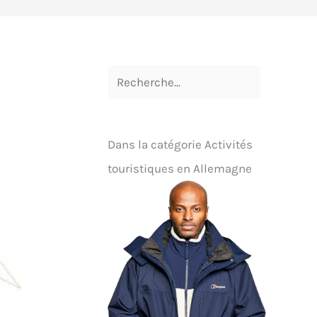
Dans la catégorie Activités
touristiques en Allemagne