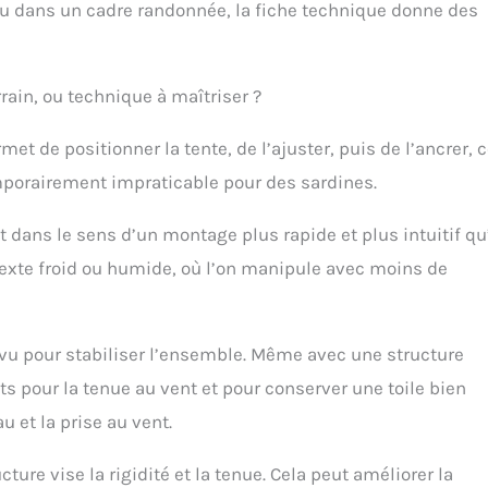
’eau dans un cadre randonnée, la fiche technique donne des
rain, ou technique à maîtriser ?
t de positionner la tente, de l’ajuster, puis de l’ancrer, 
 temporairement impraticable pour des sardines.
t dans le sens d’un montage plus rapide et plus intuitif qu
exte froid ou humide, où l’on manipule avec moins de
vu pour stabiliser l’ensemble. Même avec une structure
s pour la tenue au vent et pour conserver une toile bien
u et la prise au vent.
ure vise la rigidité et la tenue. Cela peut améliorer la