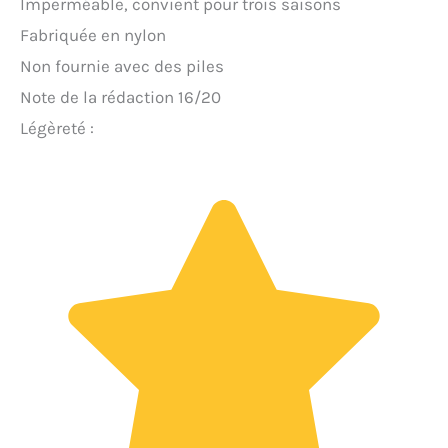
Imperméable, convient pour trois saisons
Fabriquée en nylon
Non fournie avec des piles
Note de la rédaction 16/20
Légèreté :