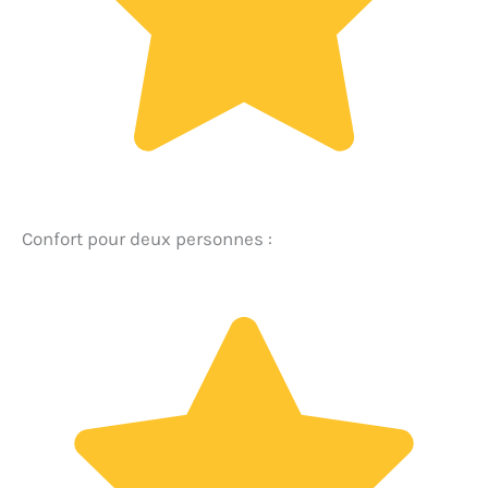
Confort pour deux personnes :