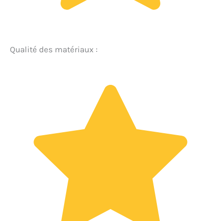
Qualité des matériaux :