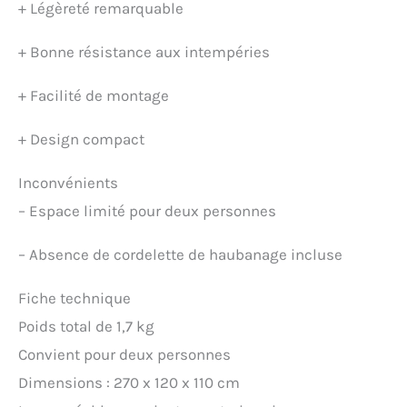
+
Légèreté remarquable
+
Bonne résistance aux intempéries
+
Facilité de montage
+
Design compact
Inconvénients
–
Espace limité pour deux personnes
–
Absence de cordelette de haubanage incluse
Fiche technique
Poids total de 1,7 kg
Convient pour deux personnes
Dimensions : 270 x 120 x 110 cm