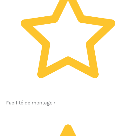
Facilité de montage :