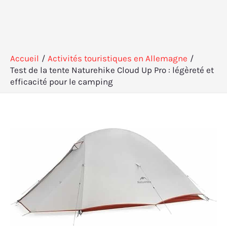
Accueil
Activités touristiques en Allemagne
Test de la tente Naturehike Cloud Up Pro : légèreté et
efficacité pour le camping