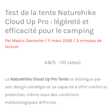
Test de la tente Naturehike
Cloud Up Pro : légèreté et
efficacité pour le camping
Par
Maelis Gavroche
/
11 mars 2026
/
3 minutes de
lecture
4.8/5 - (10 votes)
La
Naturehike Cloud Up Pro Tente
se distingue par
son
design ultraléger
et sa capacité à offrir confort et
protection, même sous des conditions
météorologiques difficiles.