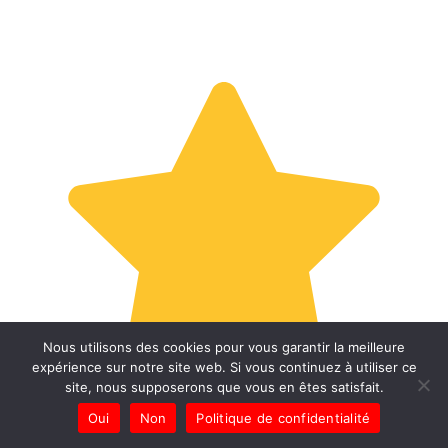
Nous utilisons des cookies pour vous garantir la meilleure
expérience sur notre site web. Si vous continuez à utiliser ce
site, nous supposerons que vous en êtes satisfait.
Oui
Non
Politique de confidentialité