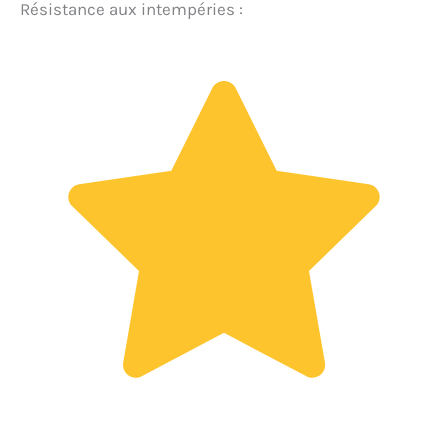
Résistance aux intempéries :