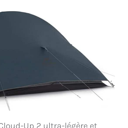
Cloud-Up 2 ultra-légère et