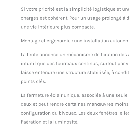
Si votre priorité est la simplicité logistique et 
charges est cohérent. Pour un usage prolongé à 
une vie intérieure plus compacte.
Montage et ergonomie : une installation autonome
La tente annonce un mécanisme de fixation des a
intuitif que des fourreaux continus, surtout par 
laisse entendre une structure stabilisée, à cond
points clés.
La fermeture éclair unique, associée à une seule p
deux et peut rendre certaines manœuvres moins p
configuration du bivouac. Les deux fenêtres, elle
l’aération et la luminosité.