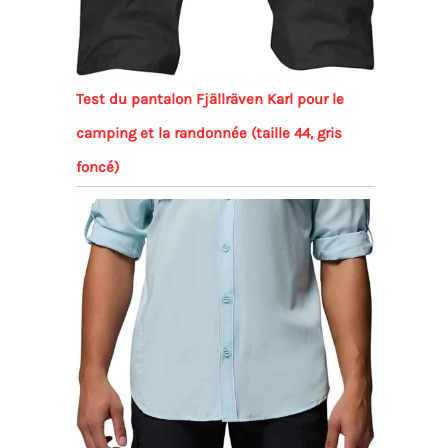
Test du pantalon Fjällräven Karl pour le
camping et la randonnée (taille 44, gris
foncé)