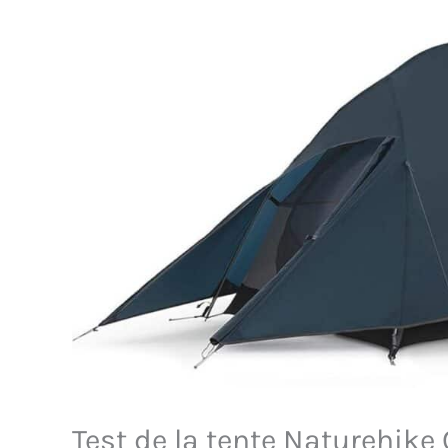
Test de la tente Naturehike 