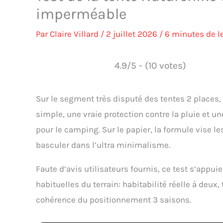
imperméable
Par
Claire Villard
/
2 juillet 2026
/
6 minutes de l
4.9/5 - (10 votes)
Sur le segment très disputé des tentes 2 places
simple, une vraie protection contre la pluie et 
pour le camping. Sur le papier, la formule vise le
basculer dans l’ultra minimalisme.
Faute d’avis utilisateurs fournis, ce test s’appui
habituelles du terrain: habitabilité réelle à deux
cohérence du positionnement 3 saisons.