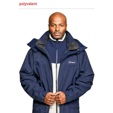
polyvalent