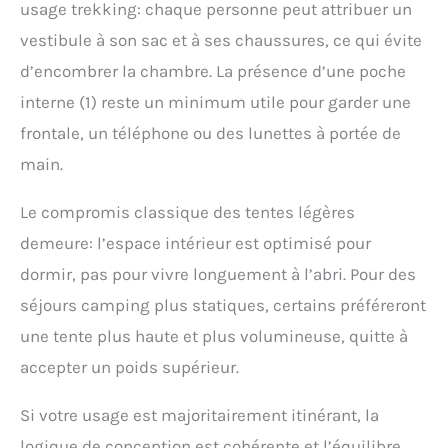
usage trekking: chaque personne peut attribuer un
vestibule à son sac et à ses chaussures, ce qui évite
d’encombrer la chambre. La présence d’une poche
interne (1) reste un minimum utile pour garder une
frontale, un téléphone ou des lunettes à portée de
main.
Le compromis classique des tentes légères
demeure: l’espace intérieur est optimisé pour
dormir, pas pour vivre longuement à l’abri. Pour des
séjours camping plus statiques, certains préféreront
une tente plus haute et plus volumineuse, quitte à
accepter un poids supérieur.
Si votre usage est majoritairement itinérant, la
logique de conception est cohérente et l’équilibre