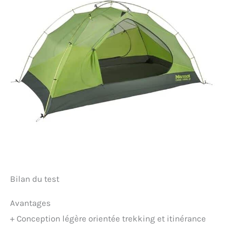
Bilan du test
Avantages
+
Conception légère orientée trekking et itinérance