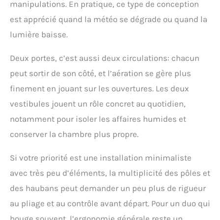
manipulations. En pratique, ce type de conception
est apprécié quand la météo se dégrade ou quand la
lumière baisse.
Deux portes, c’est aussi deux circulations: chacun
peut sortir de son côté, et l’aération se gère plus
finement en jouant sur les ouvertures. Les deux
vestibules jouent un rôle concret au quotidien,
notamment pour isoler les affaires humides et
conserver la chambre plus propre.
Si votre priorité est une installation minimaliste
avec très peu d’éléments, la multiplicité des pôles et
des haubans peut demander un peu plus de rigueur
au pliage et au contrôle avant départ. Pour un duo qui
bouge souvent, l’ergonomie générale reste un