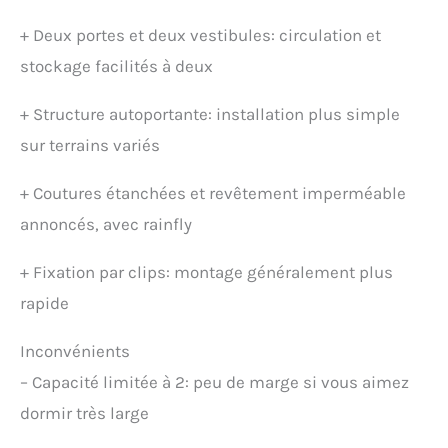
+
Deux portes et deux vestibules: circulation et
stockage facilités à deux
+
Structure autoportante: installation plus simple
sur terrains variés
+
Coutures étanchées et revêtement imperméable
annoncés, avec rainfly
+
Fixation par clips: montage généralement plus
rapide
Inconvénients
–
Capacité limitée à 2: peu de marge si vous aimez
dormir très large