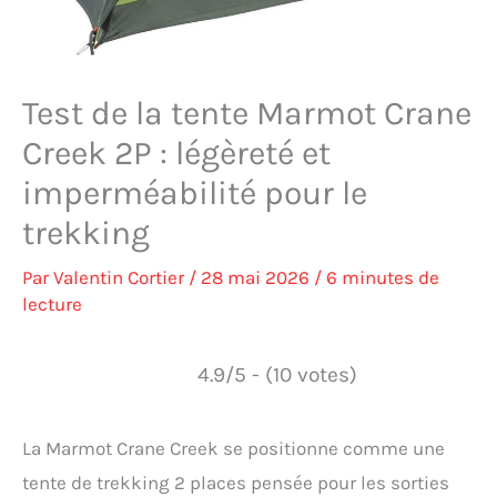
Test de la tente Marmot Crane
Creek 2P : légèreté et
imperméabilité pour le
trekking
Par
Valentin Cortier
/
28 mai 2026
/
6 minutes de
lecture
4.9/5 - (10 votes)
La Marmot Crane Creek se positionne comme une
tente de trekking 2 places pensée pour les sorties