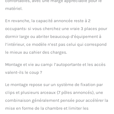
confortables, avec une marge appréciable pour le
piquets et double toit
matériel.
imperméable.
En revanche, la capacité annoncée reste à 2
occupants: si vous cherchez une vraie 3 places pour
dormir large ou abriter beaucoup d’équipement à
l’intérieur, ce modèle n’est pas celui qui correspond
le mieux au cahier des charges.
Montage et vie au camp: l’autoportante et les accès
valent-ils le coup ?
Le montage repose sur un système de fixation par
clips et plusieurs arceaux (7 pôles annoncés), une
combinaison généralement pensée pour accélérer la
mise en forme de la chambre et limiter les