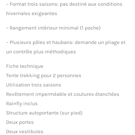
–
Format trois saisons: pas destiné aux conditions
hivernales exigeantes
–
Rangement intérieur minimal (1 poche)
–
Plusieurs pôles et haubans: demande un pliage et
un contrôle plus méthodiques
Fiche technique
Tente trekking pour 2 personnes
Utilisation trois saisons
Revêtement imperméable et coutures étanchées
Rainfly inclus
Structure autoportante (sur pied)
Deux portes
Deux vestibules