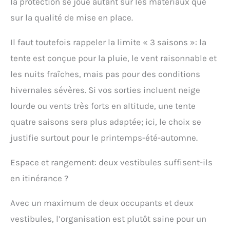
la protection se joue autant sur les matériaux que
sur la qualité de mise en place.
Il faut toutefois rappeler la limite « 3 saisons »: la
tente est conçue pour la pluie, le vent raisonnable et
les nuits fraîches, mais pas pour des conditions
hivernales sévères. Si vos sorties incluent neige
lourde ou vents très forts en altitude, une tente
quatre saisons sera plus adaptée; ici, le choix se
justifie surtout pour le printemps-été-automne.
Espace et rangement: deux vestibules suffisent-ils
en itinérance ?
Avec un maximum de deux occupants et deux
vestibules, l’organisation est plutôt saine pour un