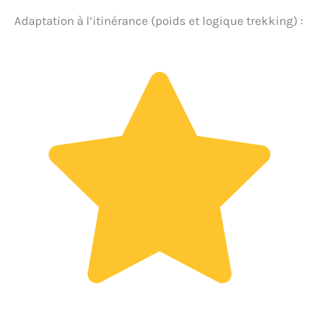
Adaptation à l’itinérance (poids et logique trekking) :