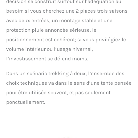
décision se construit surtout sur l’adéquation au
besoin: si vous cherchez une 2 places trois saisons
avec deux entrées, un montage stable et une
protection pluie annoncée sérieuse, le
positionnement est cohérent; si vous privilégiez le
volume intérieur ou l’usage hivernal,
l’investissement se défend moins.
Dans un scénario trekking à deux, l’ensemble des
choix techniques va dans le sens d’une tente pensée
pour être utilisée souvent, et pas seulement
ponctuellement.