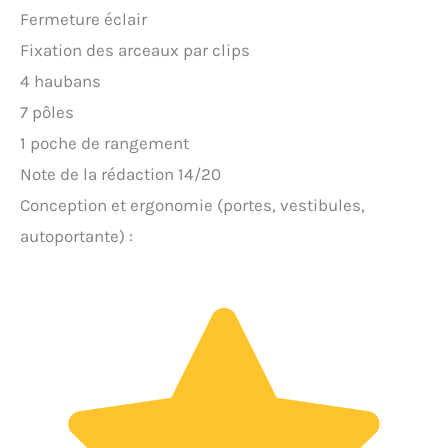
Fermeture éclair
Fixation des arceaux par clips
4 haubans
7 pôles
1 poche de rangement
Note de la rédaction 14/20
Conception et ergonomie (portes, vestibules,
autoportante) :