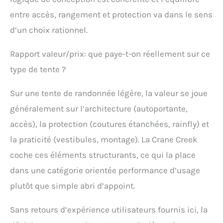
entre accès, rangement et protection va dans le sens
d’un choix rationnel.
Rapport valeur/prix: que paye-t-on réellement sur ce
type de tente ?
Sur une tente de randonnée légère, la valeur se joue
généralement sur l’architecture (autoportante,
accès), la protection (coutures étanchées, rainfly) et
la praticité (vestibules, montage). La Crane Creek
coche ces éléments structurants, ce qui la place
dans une catégorie orientée performance d’usage
plutôt que simple abri d’appoint.
Sans retours d’expérience utilisateurs fournis ici, la