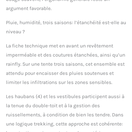
argument favorable.
Pluie, humidité, trois saisons: l’étanchéité est-elle au
niveau ?
La fiche technique met en avant un revêtement
imperméable et des coutures étanchées, ainsi qu’un
rainfly. Sur une tente trois saisons, cet ensemble est
attendu pour encaisser des pluies soutenues et
limiter les infiltrations sur les zones sensibles.
Les haubans (4) et les vestibules participent aussi à
la tenue du double-toit et à la gestion des
ruissellements, à condition de bien les tendre. Dans
une logique trekking, cette approche est cohérente: