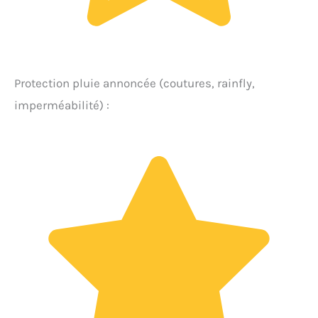
Protection pluie annoncée (coutures, rainfly,
imperméabilité) :