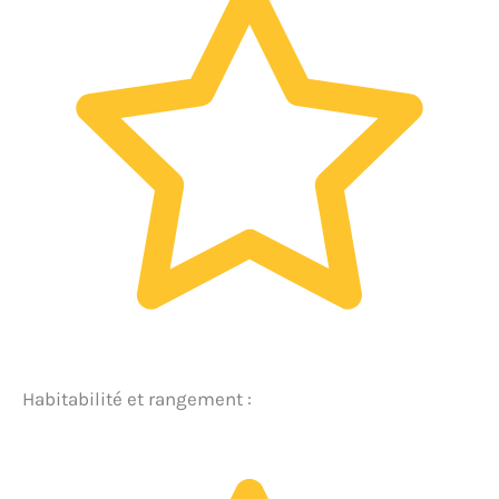
Habitabilité et rangement :