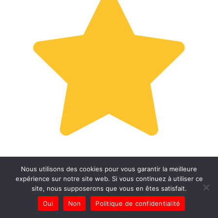
Nous utilisons des cookies pour vous garantir la meilleure
expérience sur notre site web. Si vous continuez à utiliser ce
site, nous supposerons que vous en êtes satisfait.
Oui
Non
Politique de confidentialité