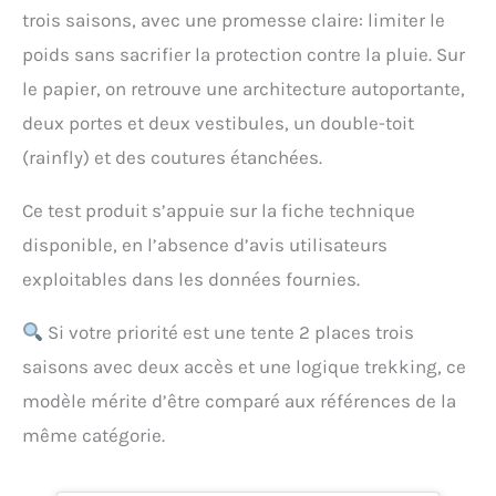
trois saisons, avec une promesse claire: limiter le
poids sans sacrifier la protection contre la pluie. Sur
le papier, on retrouve une architecture autoportante,
deux portes et deux vestibules, un double-toit
(rainfly) et des coutures étanchées.
Ce test produit s’appuie sur la fiche technique
disponible, en l’absence d’avis utilisateurs
exploitables dans les données fournies.
Si votre priorité est une tente 2 places trois
saisons avec deux accès et une logique trekking, ce
modèle mérite d’être comparé aux références de la
même catégorie.