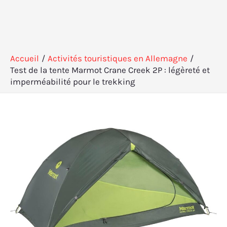
Accueil
Activités touristiques en Allemagne
Test de la tente Marmot Crane Creek 2P : légèreté et
imperméabilité pour le trekking